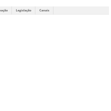
mação
Legislação
Canais