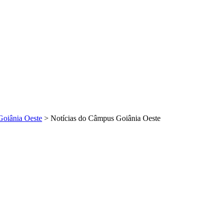
Goiânia Oeste
>
Notícias do Câmpus Goiânia Oeste