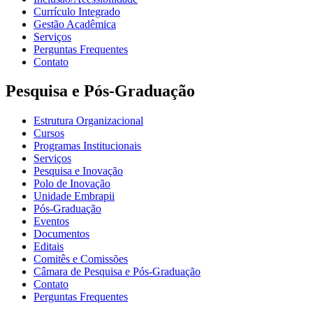
Currículo Integrado
Gestão Acadêmica
Serviços
Perguntas Frequentes
Contato
Pesquisa e Pós-Graduação
Estrutura Organizacional
Cursos
Programas Institucionais
Serviços
Pesquisa e Inovação
Polo de Inovação
Unidade Embrapii
Pós-Graduação
Eventos
Documentos
Editais
Comitês e Comissões
Câmara de Pesquisa e Pós-Graduação
Contato
Perguntas Frequentes