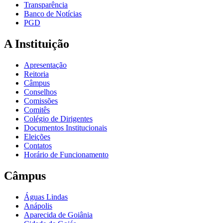
Transparência
Banco de Notícias
PGD
A Instituição
Apresentação
Reitoria
Câmpus
Conselhos
Comissões
Comitês
Colégio de Dirigentes
Documentos Institucionais
Eleições
Contatos
Horário de Funcionamento
Câmpus
Águas Lindas
Anápolis
Aparecida de Goiânia