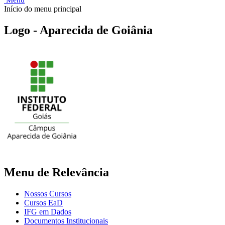
Início do menu principal
Logo - Aparecida de Goiânia
Menu de Relevância
Nossos Cursos
Cursos EaD
IFG em Dados
Documentos Institucionais