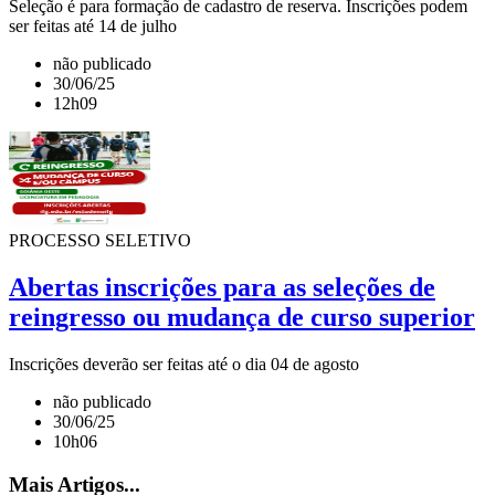
Seleção é para formação de cadastro de reserva. Inscrições podem
ser feitas até 14 de julho
não publicado
30/06/25
12h09
PROCESSO SELETIVO
Abertas inscrições para as seleções de
reingresso ou mudança de curso superior
Inscrições deverão ser feitas até o dia 04 de agosto
não publicado
30/06/25
10h06
Mais Artigos...