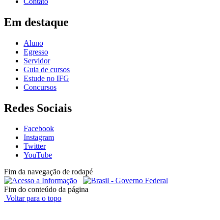
Contato
Em destaque
Aluno
Egresso
Servidor
Guia de cursos
Estude no IFG
Concursos
Redes Sociais
Facebook
Instagram
Twitter
YouTube
Fim da navegação de rodapé
Fim do conteúdo da página
Voltar para o topo