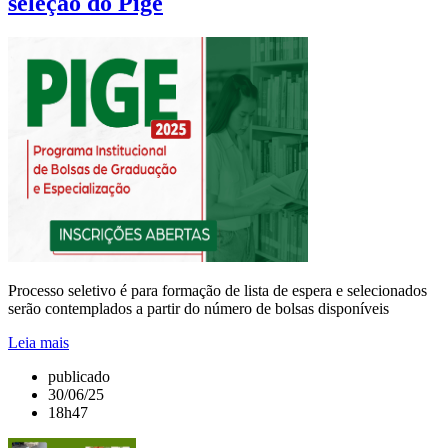
seleção do Pige
Processo seletivo é para formação de lista de espera e selecionados
serão contemplados a partir do número de bolsas disponíveis
Leia mais
publicado
30/06/25
18h47