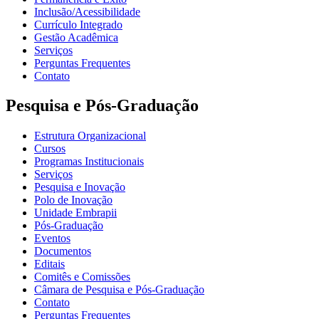
Inclusão/Acessibilidade
Currículo Integrado
Gestão Acadêmica
Serviços
Perguntas Frequentes
Contato
Pesquisa e Pós-Graduação
Estrutura Organizacional
Cursos
Programas Institucionais
Serviços
Pesquisa e Inovação
Polo de Inovação
Unidade Embrapii
Pós-Graduação
Eventos
Documentos
Editais
Comitês e Comissões
Câmara de Pesquisa e Pós-Graduação
Contato
Perguntas Frequentes