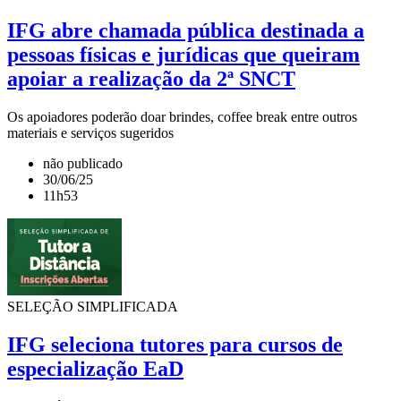
IFG abre chamada pública destinada a
pessoas físicas e jurídicas que queiram
apoiar a realização da 2ª SNCT
Os apoiadores poderão doar brindes, coffee break entre outros
materiais e serviços sugeridos
não publicado
30/06/25
11h53
SELEÇÃO SIMPLIFICADA
IFG seleciona tutores para cursos de
especialização EaD