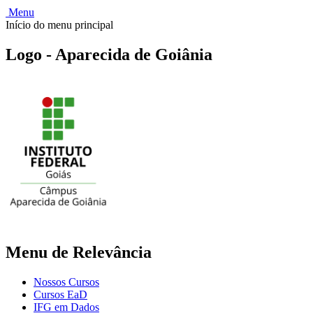
Menu
Início do menu principal
Logo - Aparecida de Goiânia
Menu de Relevância
Nossos Cursos
Cursos EaD
IFG em Dados