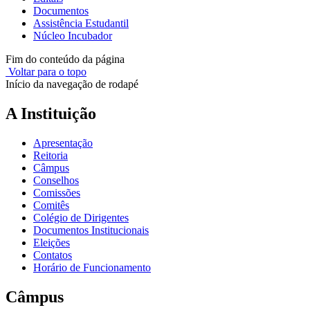
Documentos
Assistência Estudantil
Núcleo Incubador
Fim do conteúdo da página
Voltar para o topo
Início da navegação de rodapé
A Instituição
Apresentação
Reitoria
Câmpus
Conselhos
Comissões
Comitês
Colégio de Dirigentes
Documentos Institucionais
Eleições
Contatos
Horário de Funcionamento
Câmpus