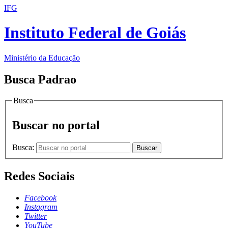
IFG
Instituto Federal de Goiás
Ministério da Educação
Busca Padrao
Busca
Buscar no portal
Busca:
Buscar
Redes Sociais
Facebook
Instagram
Twitter
YouTube