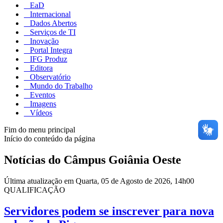
EaD
Internacional
Dados Abertos
Serviços de TI
Inovação
Portal Integra
IFG Produz
Editora
Observatório
Mundo do Trabalho
Eventos
Imagens
Vídeos
Fim do menu principal
Início do conteúdo da página
Notícias do Câmpus Goiânia Oeste
Última atualização em Quarta, 05 de Agosto de 2026, 14h00
QUALIFICAÇÃO
Servidores podem se inscrever para nova