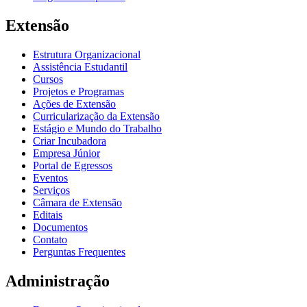
Extensão
Estrutura Organizacional
Assistência Estudantil
Cursos
Projetos e Programas
Ações de Extensão
Curricularização da Extensão
Estágio e Mundo do Trabalho
Criar Incubadora
Empresa Júnior
Portal de Egressos
Eventos
Serviços
Câmara de Extensão
Editais
Documentos
Contato
Perguntas Frequentes
Administração