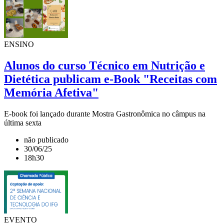
ENSINO
Alunos do curso Técnico em Nutrição e
Dietética publicam e-Book "Receitas com
Memória Afetiva"
E-book foi lançado durante Mostra Gastronômica no câmpus na
última sexta
não publicado
30/06/25
18h30
EVENTO