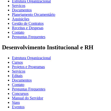
Estrutura Organizacional
Serviços
Documentos
Planejamento Orçamentário
Aquisições
Gestão de Contratos
Receitas e Despesas
Contato
Perguntas Frequentes
Desenvolvimento Institucional e RH
Estrutura Organizacional
Cursos
Projetos e Programas
Serviços
Editais
Documentos
Contato
Perguntas Frequentes
Concursos
Manual do Servidor
Siass
Eventos