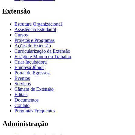
Extensão
Estrutura Organizacional
Assistência Estudantil
Cursos
Projetos e Programas
Ações de Extensão
Curricularização da Extensão
Estágio e Mundo do Trabalho
Criar Incubadora
Empresa Júnior
Portal de Egressos
Eventos
Serviços
Câmara de Extensão
Editais
Documentos
Contato
Perguntas Frequentes
Administração