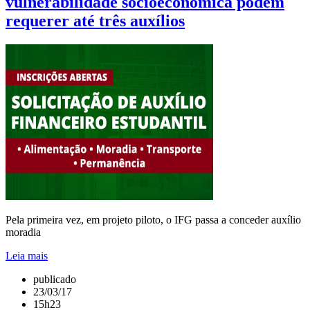
vulnerabilidade socioeconômica podem
requerer até três auxílios
Pela primeira vez, em projeto piloto, o IFG passa a conceder auxílio
moradia
Leia mais
publicado
23/03/17
15h23