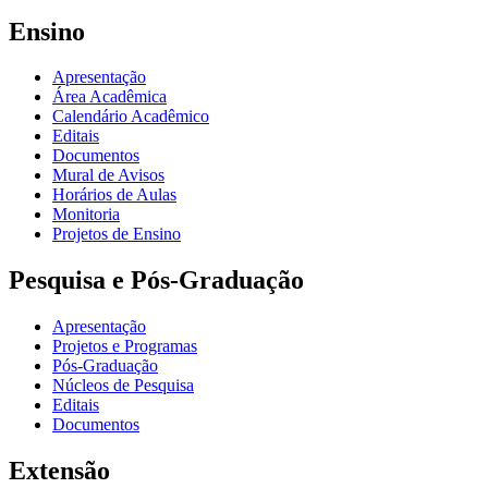
Ensino
Apresentação
Área Acadêmica
Calendário Acadêmico
Editais
Documentos
Mural de Avisos
Horários de Aulas
Monitoria
Projetos de Ensino
Pesquisa e Pós-Graduação
Apresentação
Projetos e Programas
Pós-Graduação
Núcleos de Pesquisa
Editais
Documentos
Extensão