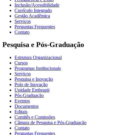
Inclusão/Acessibilidade
Currículo Integrado
Gestão Acadêmica
Serviços
Perguntas Frequentes
Contato
Pesquisa e Pós-Graduação
Estrutura Organizacional
Cursos
Programas Institucionais
Serviços
Pesquisa e Inovação
Polo de Inovação
Unidade Embrapii
Pós-Graduação
Eventos
Documentos
Editais
Comitês e Comissões
Câmara de Pesquisa e Pós-Graduação
Contato
Perguntas Frequentes