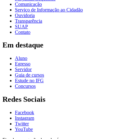
Comunicação
Serviço de Informação ao Cidadão
Ouvidoria
Transparência
SUAP
Contato
Em destaque
Aluno
Egresso
Servidor
Guia de cursos
Estude no IFG
Concursos
Redes Sociais
Facebook
Instagram
Twitter
YouTube