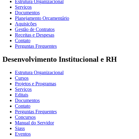
Estrutura Organizacional
Serviços
Documentos
Planejamento Orçamentário
Aquisições
Gestão de Contratos
Receitas e Despesas
Contato
Perguntas Frequentes
Desenvolvimento Institucional e RH
Estrutura Organizacional
Cursos
Projetos e Programas
Serviços
Editais
Documentos
Contato
Perguntas Frequentes
Concursos
Manual do Servidor
Siass
Eventos