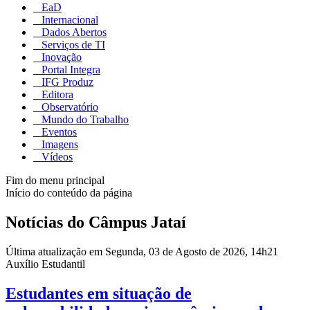
EaD
Internacional
Dados Abertos
Serviços de TI
Inovação
Portal Integra
IFG Produz
Editora
Observatório
Mundo do Trabalho
Eventos
Imagens
Vídeos
Fim do menu principal
Início do conteúdo da página
Notícias do Câmpus Jataí
Última atualização em Segunda, 03 de Agosto de 2026, 14h21
Auxílio Estudantil
Estudantes em situação de