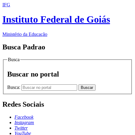
IFG
Instituto Federal de Goiás
Ministério da Educação
Busca Padrao
Busca
Buscar no portal
Busca:
Buscar
Redes Sociais
Facebook
Instagram
Twitter
YouTube