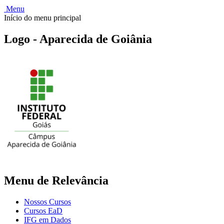
Menu
Início do menu principal
Logo - Aparecida de Goiânia
Menu de Relevância
Nossos Cursos
Cursos EaD
IFG em Dados