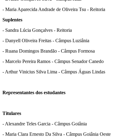
- Maria Aparecida Andrade de Oliveira Tsu - Reitoria
Suplentes
- Sandra Lúcia Gonçalves - Reitoria
- Danyell Oliveira Freitas - Câmpus Luziânia
- Ruana Domingos Brandão - Câmpus Formosa
- Marcelo Pereira Ramos - Câmpus Senador Canedo
- Arthur Vinicius Silva Lima - Câmpus Águas Lindas
Representantes dos estudantes
Titulares
- Alexandre Teles Garcia - Câmpus Goiânia
- Maria Clara Ernesto Da Silva - Câmpus Goiânia Oeste