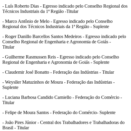
- Luís Roberto Dias - Egresso indicado pelo Conselho Regional dos
Técnicos Industriais da 1ª Região -Titular
- Marco Antônio de Melo - Egresso indicado pelo Conselho
Regional dos Técnicos Industriais da 1ª Região - Suplente
- Roger Danillo Barcellos Santos Medeiros - Egresso indicado pelo
Conselho Regional de Engenharia e Agronomia de Goiás -
Titular
- Guilherme Rasmussen Reis - Egresso indicado pelo Conselho
Regional de Engenharia e Agronomia de Goiás - Suplente
- Claudemir José Bonatto - Federação das Indústrias - Titular
- Weysller Matuzinhos de Moura - Federação das Indústrias -
Suplente
- Luciana Barbosa Candido Carniello - Federação do Comércio -
Titular
- Felipe de Moura Santos - Federação do Comércio- Suplente
- João Pires Júnior - Central dos Trabalhadores e Trabalhadoras do
Brasil - Titular