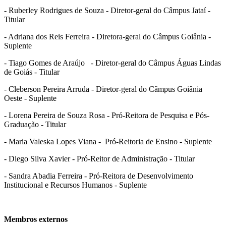
- Ruberley Rodrigues de Souza - Diretor-geral do Câmpus Jataí -
Titular
- Adriana dos Reis Ferreira - Diretora-geral do Câmpus Goiânia -
Suplente
- Tiago Gomes de Araújo - Diretor-geral do Câmpus Águas Lindas
de Goiás - Titular
- Cleberson Pereira Arruda - Diretor-geral do Câmpus Goiânia
Oeste - Suplente
- Lorena Pereira de Souza Rosa - Pró-Reitora de Pesquisa e Pós-
Graduação - Titular
- Maria Valeska Lopes Viana - Pró-Reitoria de Ensino - Suplente
- Diego Silva Xavier - Pró-Reitor de Administração - Titular
- Sandra Abadia Ferreira - Pró-Reitora de Desenvolvimento
Institucional e Recursos Humanos - Suplente
Membros externos