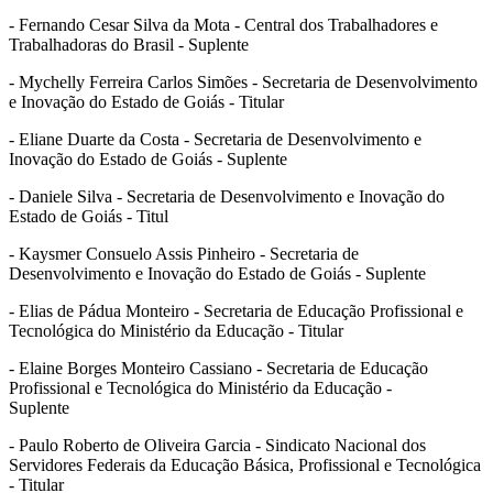
- Fernando Cesar Silva da Mota - Central dos Trabalhadores e
Trabalhadoras do Brasil - Suplente
- Mychelly Ferreira Carlos Simões - Secretaria de Desenvolvimento
e Inovação do Estado de Goiás - Titular
- Eliane Duarte da Costa - Secretaria de Desenvolvimento e
Inovação do Estado de Goiás - Suplente
- Daniele Silva - Secretaria de Desenvolvimento e Inovação do
Estado de Goiás - Titul
- Kaysmer Consuelo Assis Pinheiro - Secretaria de
Desenvolvimento e Inovação do Estado de Goiás - Suplente
- Elias de Pádua Monteiro - Secretaria de Educação Profissional e
Tecnológica do Ministério da Educação - Titular
- Elaine Borges Monteiro Cassiano - Secretaria de Educação
Profissional e Tecnológica do Ministério da Educação -
Suplente
- Paulo Roberto de Oliveira Garcia - Sindicato Nacional dos
Servidores Federais da Educação Básica, Profissional e Tecnológica
- Titular