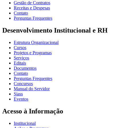
Gestão de Contratos
Receitas e Despesas
Contato
Perguntas Frequentes
Desenvolvimento Institucional e RH
Estrutura Organizacional
Cursos
Projetos e Programas
Serviços
Editais
Documentos
Contato
Perguntas Frequentes
Concursos
Manual do Servidor
Siass
Eventos
Acesso à Informação
Institucional