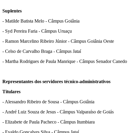
Suplentes
- Matilde Batista Melo - Câmpus Goiânia
- Syd Pereira Faria - Câmpus Uruaçu
- Ramon Marcelino Ribeiro Júnior - Câmpus Goiânia Oeste
- Celso de Carvalho Braga - Câmpus Jataí
- Martha Rodrigues de Paula Manrique - Câmpus Senador Canedo
Representantes dos servidores técnico-administrativos
Titulares
- Alessandro Ribeiro de Sousa - Câmpus Goiânia
- André Luiz Souza de Jesus - Câmpus Valparaíso de Goiás
- Elizabete de Paula Pacheco - Câmpus Itumbiara
- Evaldo Gonçalves Silva - Câmpus Jataí