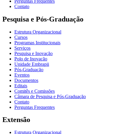
Perguntas Frequentes
Contato
Pesquisa e Pós-Graduação
Estrutura Organizacional
Cursos
Programas Institucionais
Serviços
Pesquisa e Inovação
Polo de Inovação
Unidade Embrapii
Pós-Graduação
Eventos
Documentos
Editais
Comitês e Comissões
Câmara de Pesquisa e Pós-Graduação
Contato
Perguntas Frequentes
Extensão
Estrutura Organizacional