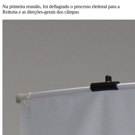
Na primeira reunião, foi deflagrado o processo eleitoral para a
Reitoria e as direções-gerais dos câmpus