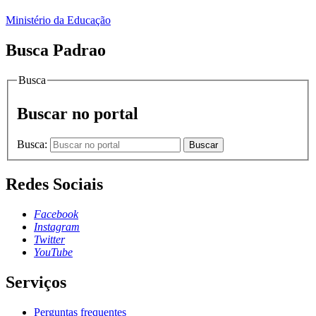
Ministério da Educação
Busca Padrao
Busca
Buscar no portal
Busca:
Buscar
Redes Sociais
Facebook
Instagram
Twitter
YouTube
Serviços
Perguntas frequentes