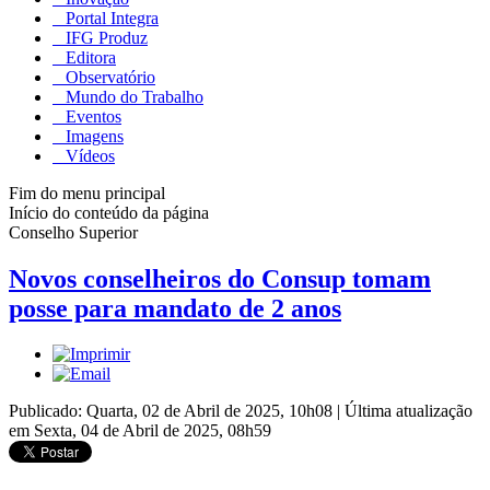
Portal Integra
IFG Produz
Editora
Observatório
Mundo do Trabalho
Eventos
Imagens
Vídeos
Fim do menu principal
Início do conteúdo da página
Conselho Superior
Novos conselheiros do Consup tomam
posse para mandato de 2 anos
Publicado: Quarta, 02 de Abril de 2025, 10h08
|
Última atualização
em Sexta, 04 de Abril de 2025, 08h59