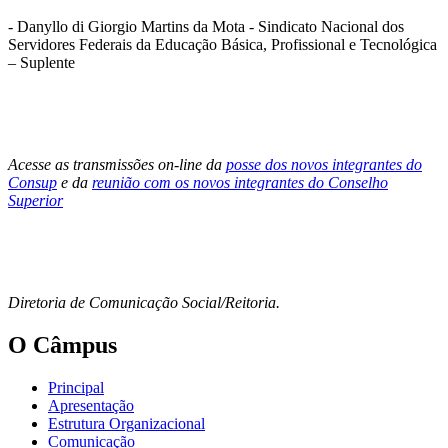
-
Danyllo di Giorgio Martins da Mota - Sindicato Nacional dos
Servidores Federais da Educação Básica, Profissional e Tecnológica
– Suplente
Acesse as transmissões on-line da
posse dos novos integrantes do
Consup
e da
reunião com os novos integrantes do Conselho
Superior
Diretoria de Comunicação Social/Reitoria.
O Câmpus
Principal
Apresentação
Estrutura Organizacional
Comunicação