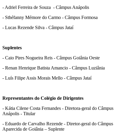
- Adriel Ferreira de Souza - Câmpus Anápolis
- Sthéfanny Mémore do Carmo - Câmpus Formosa
- Lucas Rezende Silva - Câmpus Jataí
Suplentes
- Caio Pires Nogueira Reis - Câmpus Goiânia Oeste
- Renan Henrique Batista Amancio - Câmpus Luziânia
- Luís Filipe Assis Morais Mello - Câmpus Jataí
Representantes do Colégio de Dirigentes
- Kátia Cilene Costa Fernandes - Diretora-geral do Câmpus
Anápolis - Titular
- Eduardo de Carvalho Rezende - Diretor-geral do Câmpus
Aparecida de Goiânia – Suplente