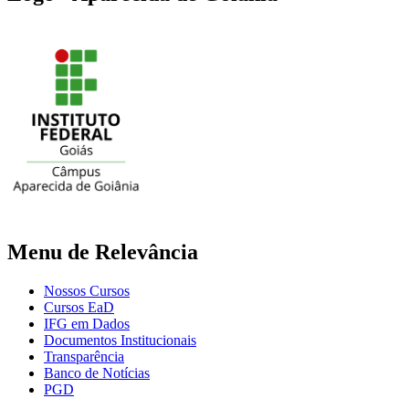
Menu de Relevância
Nossos Cursos
Cursos EaD
IFG em Dados
Documentos Institucionais
Transparência
Banco de Notícias
PGD