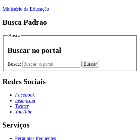
Ministério da Educação
Busca Padrao
Busca
Buscar no portal
Busca:
Buscar
Redes Sociais
Facebook
Instagram
Twitter
YouTube
Serviços
Perguntas frequentes