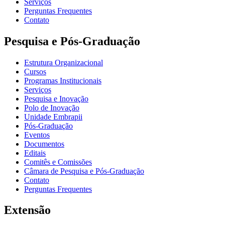
Serviços
Perguntas Frequentes
Contato
Pesquisa e Pós-Graduação
Estrutura Organizacional
Cursos
Programas Institucionais
Serviços
Pesquisa e Inovação
Polo de Inovação
Unidade Embrapii
Pós-Graduação
Eventos
Documentos
Editais
Comitês e Comissões
Câmara de Pesquisa e Pós-Graduação
Contato
Perguntas Frequentes
Extensão