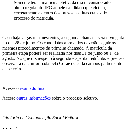
Somente terá a matrícula efetivada e será considerado
aluno regular do IFG aquele candidato que efetuar,
corretamente e dentro dos prazos, as duas etapas do
processo de matrícula.
Caso haja vagas remanescentes, a segunda chamada será divulgada
no dia 28 de julho. Os candidatos aprovados deverão seguir os
mesmos procedimentos da primeira chamada. A matrícula da
primeira etapa poderá ser realizada nos dias 31 de julho ou 1º de
agosto. No que diz respeito à segunda etapa da matrícula, é preciso
observar a data informada pela Corae de cada câmpus participante
da seleção.
Acesse o
resultado final
.
Acesse
outras informações
sobre o processo seletivo.
Diretoria de Comunicação Social/Reitoria