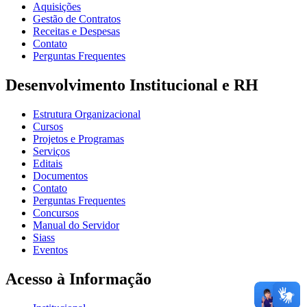
Aquisições
Gestão de Contratos
Receitas e Despesas
Contato
Perguntas Frequentes
Desenvolvimento Institucional e RH
Estrutura Organizacional
Cursos
Projetos e Programas
Serviços
Editais
Documentos
Contato
Perguntas Frequentes
Concursos
Manual do Servidor
Siass
Eventos
Acesso à Informação