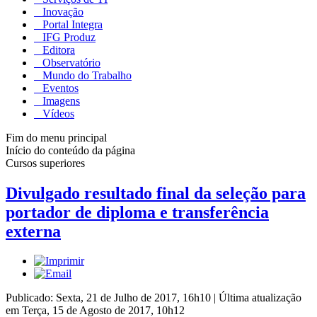
Inovação
Portal Integra
IFG Produz
Editora
Observatório
Mundo do Trabalho
Eventos
Imagens
Vídeos
Fim do menu principal
Início do conteúdo da página
Cursos superiores
Divulgado resultado final da seleção para
portador de diploma e transferência
externa
Publicado: Sexta, 21 de Julho de 2017, 16h10
|
Última atualização
em Terça, 15 de Agosto de 2017, 10h12