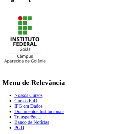
Menu de Relevância
Nossos Cursos
Cursos EaD
IFG em Dados
Documentos Institucionais
Transparência
Banco de Notícias
PGD