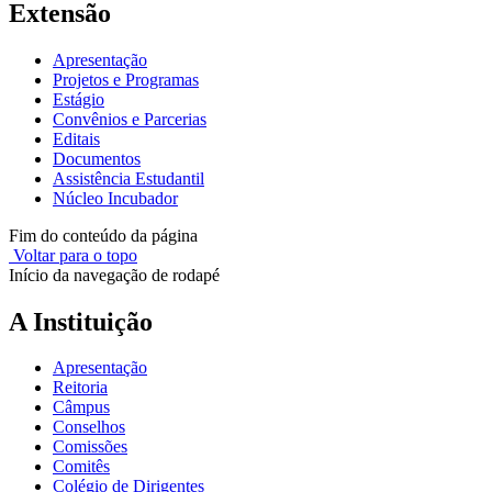
Extensão
Apresentação
Projetos e Programas
Estágio
Convênios e Parcerias
Editais
Documentos
Assistência Estudantil
Núcleo Incubador
Fim do conteúdo da página
Voltar para o topo
Início da navegação de rodapé
A Instituição
Apresentação
Reitoria
Câmpus
Conselhos
Comissões
Comitês
Colégio de Dirigentes