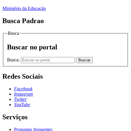
Ministério da Educação
Busca Padrao
Busca
Buscar no portal
Busca:
Buscar
Redes Sociais
Facebook
Instagram
Twitter
YouTube
Serviços
Perguntas frequentes