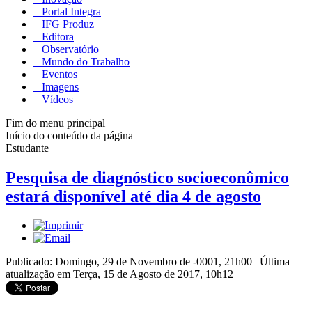
Portal Integra
IFG Produz
Editora
Observatório
Mundo do Trabalho
Eventos
Imagens
Vídeos
Fim do menu principal
Início do conteúdo da página
Estudante
Pesquisa de diagnóstico socioeconômico
estará disponível até dia 4 de agosto
Publicado: Domingo, 29 de Novembro de -0001, 21h00
|
Última
atualização em Terça, 15 de Agosto de 2017, 10h12