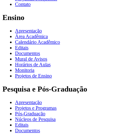
Contato
Ensino
Apresentação
Área Acadêmica
Calendário Acadêmico
Editais
Documentos
Mural de Avisos
Horários de Aulas
Monitoria
Projetos de Ensino
Pesquisa e Pós-Graduação
Apresentação
Projetos e Programas
Pós-Graduação
Núcleos de Pesquisa
Editais
Documentos