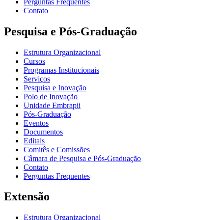
Perguntas Frequentes
Contato
Pesquisa e Pós-Graduação
Estrutura Organizacional
Cursos
Programas Institucionais
Serviços
Pesquisa e Inovação
Polo de Inovação
Unidade Embrapii
Pós-Graduação
Eventos
Documentos
Editais
Comitês e Comissões
Câmara de Pesquisa e Pós-Graduação
Contato
Perguntas Frequentes
Extensão
Estrutura Organizacional