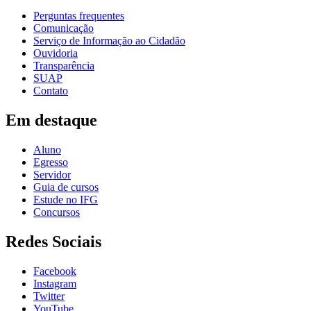
Perguntas frequentes
Comunicação
Serviço de Informação ao Cidadão
Ouvidoria
Transparência
SUAP
Contato
Em destaque
Aluno
Egresso
Servidor
Guia de cursos
Estude no IFG
Concursos
Redes Sociais
Facebook
Instagram
Twitter
YouTube