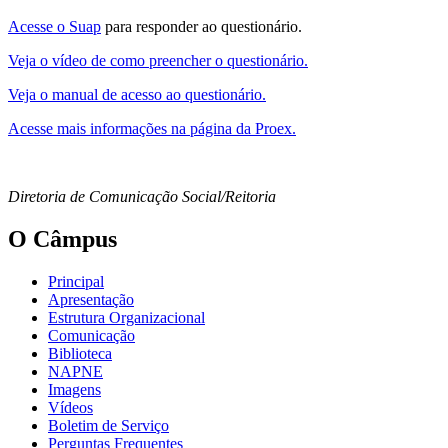
Acesse o Suap
para responder ao questionário.
Veja o vídeo de como preencher o questionário.
Veja o manual de acesso ao questionário.
Acesse mais informações na página da Proex.
Diretoria de Comunicação Social/Reitoria
O Câmpus
Principal
Apresentação
Estrutura Organizacional
Comunicação
Biblioteca
NAPNE
Imagens
Vídeos
Boletim de Serviço
Perguntas Frequentes