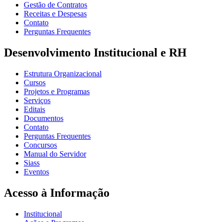
Gestão de Contratos
Receitas e Despesas
Contato
Perguntas Frequentes
Desenvolvimento Institucional e RH
Estrutura Organizacional
Cursos
Projetos e Programas
Serviços
Editais
Documentos
Contato
Perguntas Frequentes
Concursos
Manual do Servidor
Siass
Eventos
Acesso à Informação
Institucional