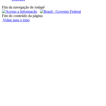
Fim da navegação de rodapé
Fim do conteúdo da página
Voltar para o topo