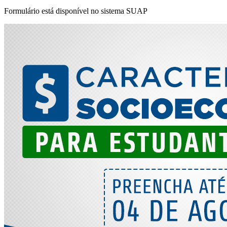
Formulário está disponível no sistema SUAP