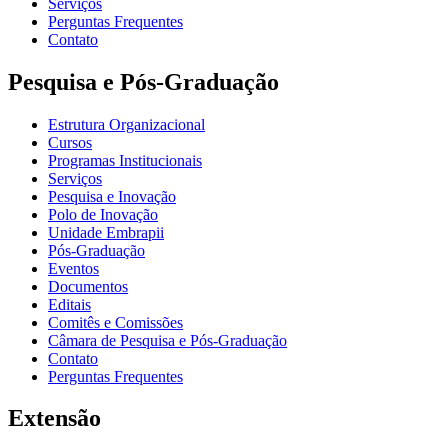
Serviços
Perguntas Frequentes
Contato
Pesquisa e Pós-Graduação
Estrutura Organizacional
Cursos
Programas Institucionais
Serviços
Pesquisa e Inovação
Polo de Inovação
Unidade Embrapii
Pós-Graduação
Eventos
Documentos
Editais
Comitês e Comissões
Câmara de Pesquisa e Pós-Graduação
Contato
Perguntas Frequentes
Extensão