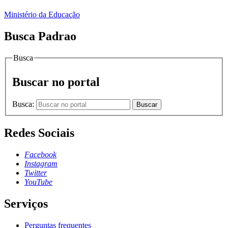
Ministério da Educação
Busca Padrao
Busca
Buscar no portal
Busca:
Buscar
Redes Sociais
Facebook
Instagram
Twitter
YouTube
Serviços
Perguntas frequentes