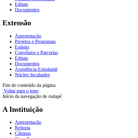
Editais
Documentos
Extensão
Apresentação
Projetos e Programas
Estágio
Convênios e Parcerias
Editais
Documentos
Assistência Estudantil
Núcleo Incubador
Fim do conteúdo da página
Voltar para o topo
Início da navegação de rodapé
A Instituição
Apresentação
Reitoria
Câmpus