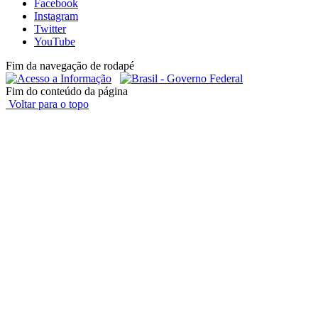
Facebook
Instagram
Twitter
YouTube
Fim da navegação de rodapé
Fim do conteúdo da página
Voltar para o topo