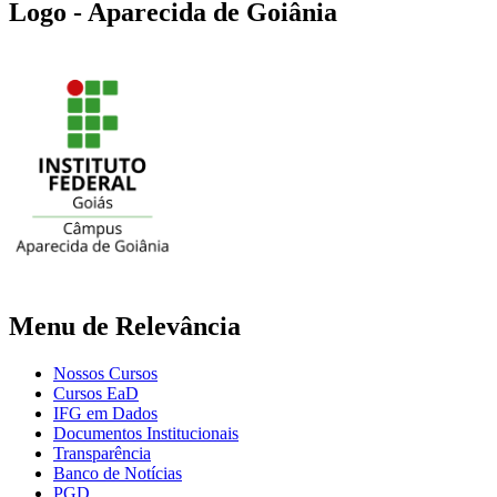
Logo - Aparecida de Goiânia
Menu de Relevância
Nossos Cursos
Cursos EaD
IFG em Dados
Documentos Institucionais
Transparência
Banco de Notícias
PGD