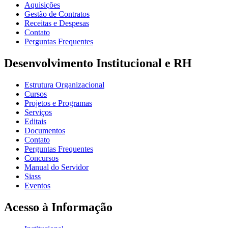
Aquisições
Gestão de Contratos
Receitas e Despesas
Contato
Perguntas Frequentes
Desenvolvimento Institucional e RH
Estrutura Organizacional
Cursos
Projetos e Programas
Serviços
Editais
Documentos
Contato
Perguntas Frequentes
Concursos
Manual do Servidor
Siass
Eventos
Acesso à Informação