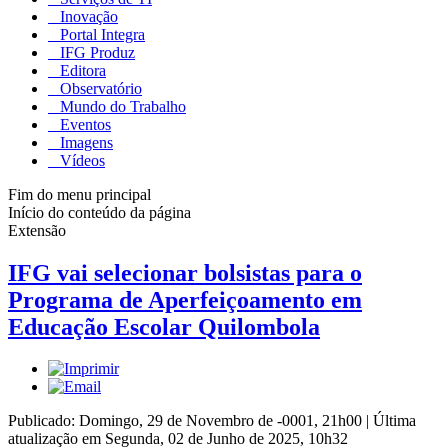
Inovação
Portal Integra
IFG Produz
Editora
Observatório
Mundo do Trabalho
Eventos
Imagens
Vídeos
Fim do menu principal
Início do conteúdo da página
Extensão
IFG vai selecionar bolsistas para o
Programa de Aperfeiçoamento em
Educação Escolar Quilombola
Publicado: Domingo, 29 de Novembro de -0001, 21h00
|
Última
atualização em Segunda, 02 de Junho de 2025, 10h32