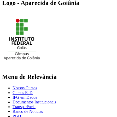
Logo - Aparecida de Goiânia
Menu de Relevância
Nossos Cursos
Cursos EaD
IFG em Dados
Documentos Institucionais
Transparência
Banco de Notícias
PGD