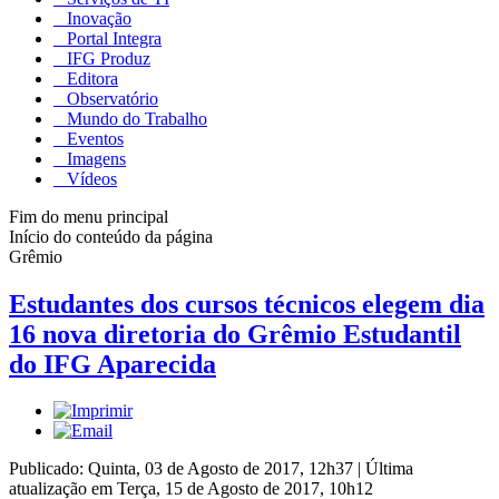
Inovação
Portal Integra
IFG Produz
Editora
Observatório
Mundo do Trabalho
Eventos
Imagens
Vídeos
Fim do menu principal
Início do conteúdo da página
Grêmio
Estudantes dos cursos técnicos elegem dia
16 nova diretoria do Grêmio Estudantil
do IFG Aparecida
Publicado: Quinta, 03 de Agosto de 2017, 12h37
|
Última
atualização em Terça, 15 de Agosto de 2017, 10h12