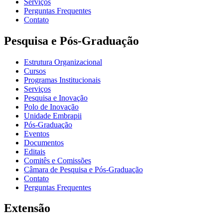
Serviços
Perguntas Frequentes
Contato
Pesquisa e Pós-Graduação
Estrutura Organizacional
Cursos
Programas Institucionais
Serviços
Pesquisa e Inovação
Polo de Inovação
Unidade Embrapii
Pós-Graduação
Eventos
Documentos
Editais
Comitês e Comissões
Câmara de Pesquisa e Pós-Graduação
Contato
Perguntas Frequentes
Extensão