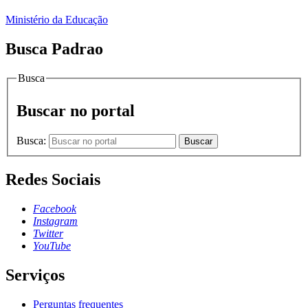
Ministério da Educação
Busca Padrao
Busca
Buscar no portal
Busca:
Buscar
Redes Sociais
Facebook
Instagram
Twitter
YouTube
Serviços
Perguntas frequentes