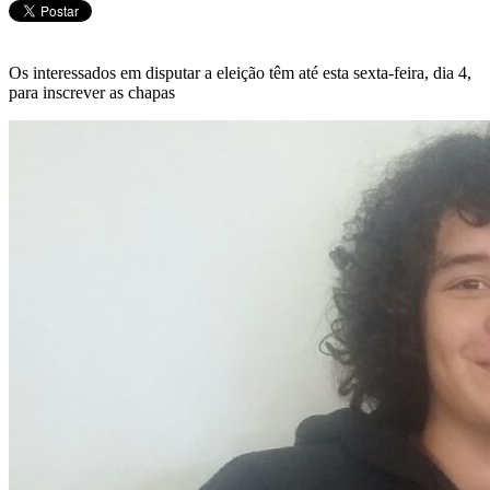
Os interessados em disputar a eleição têm até esta sexta-feira, dia 4,
para inscrever as chapas