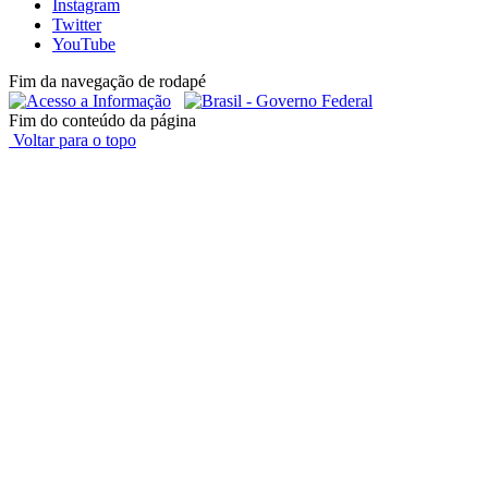
Instagram
Twitter
YouTube
Fim da navegação de rodapé
Fim do conteúdo da página
Voltar para o topo