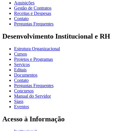
Aquisições
Gestão de Contratos
Receitas e Despesas
Contato
Perguntas Frequentes
Desenvolvimento Institucional e RH
Estrutura Organizacional
Cursos
Projetos e Programas
Serviços
Editais
Documentos
Contato
Perguntas Frequentes
Concursos
Manual do Servidor
Siass
Eventos
Acesso à Informação