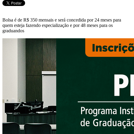
Bolsa é de R$ 350 mensais e será concedida por 24 meses para
quem esteja fazendo especialização e por 48 meses para os
graduandos