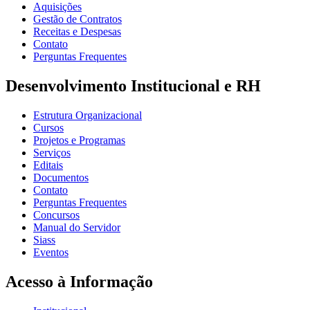
Aquisições
Gestão de Contratos
Receitas e Despesas
Contato
Perguntas Frequentes
Desenvolvimento Institucional e RH
Estrutura Organizacional
Cursos
Projetos e Programas
Serviços
Editais
Documentos
Contato
Perguntas Frequentes
Concursos
Manual do Servidor
Siass
Eventos
Acesso à Informação