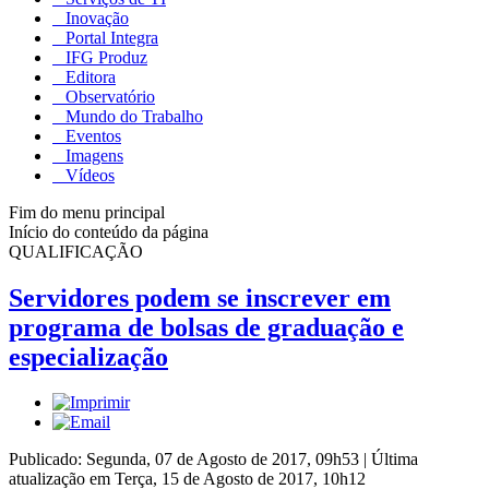
Inovação
Portal Integra
IFG Produz
Editora
Observatório
Mundo do Trabalho
Eventos
Imagens
Vídeos
Fim do menu principal
Início do conteúdo da página
QUALIFICAÇÃO
Servidores podem se inscrever em
programa de bolsas de graduação e
especialização
Publicado: Segunda, 07 de Agosto de 2017, 09h53
|
Última
atualização em Terça, 15 de Agosto de 2017, 10h12