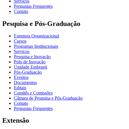
Serviços
Perguntas Frequentes
Contato
Pesquisa e Pós-Graduação
Estrutura Organizacional
Cursos
Programas Institucionais
Serviços
Pesquisa e Inovação
Polo de Inovação
Unidade Embrapii
Pós-Graduação
Eventos
Documentos
Editais
Comitês e Comissões
Câmara de Pesquisa e Pós-Graduação
Contato
Perguntas Frequentes
Extensão