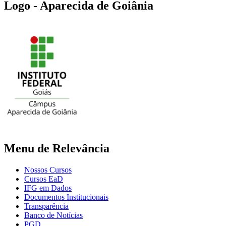
Logo - Aparecida de Goiânia
Menu de Relevância
Nossos Cursos
Cursos EaD
IFG em Dados
Documentos Institucionais
Transparência
Banco de Notícias
PGD