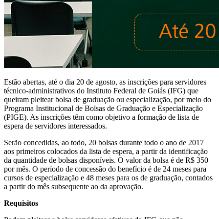
Estão abertas, até o dia 20 de agosto, as inscrições para servidores
técnico-administrativos do Instituto Federal de Goiás (IFG) que
queiram pleitear bolsa de graduação ou especialização, por meio do
Programa Institucional de Bolsas de Graduação e Especialização
(PIGE). As inscrições têm como objetivo a formação de lista de
espera de servidores interessados.
Serão concedidas, ao todo, 20 bolsas durante todo o ano de 2017
aos primeiros colocados da lista de espera, a partir da identificação
da quantidade de bolsas disponíveis. O valor da bolsa é de R$ 350
por mês. O período de concessão do benefício é de 24 meses para
cursos de especialização e 48 meses para os de graduação, contados
a partir do mês subsequente ao da aprovação.
Requisitos