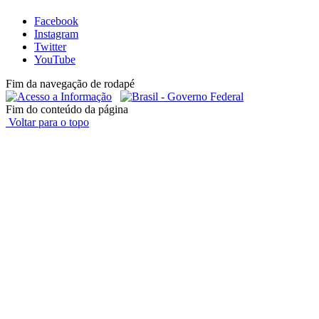
Facebook
Instagram
Twitter
YouTube
Fim da navegação de rodapé
Fim do conteúdo da página
Voltar para o topo