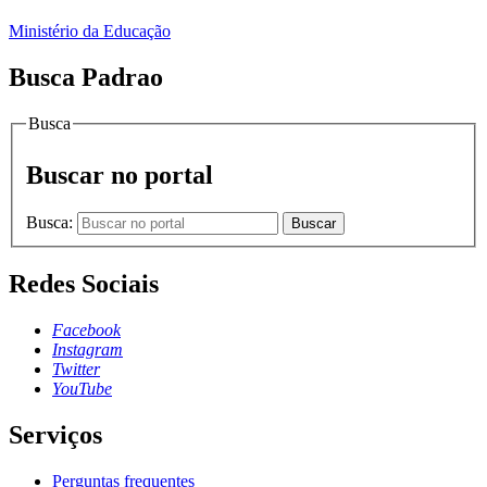
Ministério da Educação
Busca Padrao
Busca
Buscar no portal
Busca:
Buscar
Redes Sociais
Facebook
Instagram
Twitter
YouTube
Serviços
Perguntas frequentes