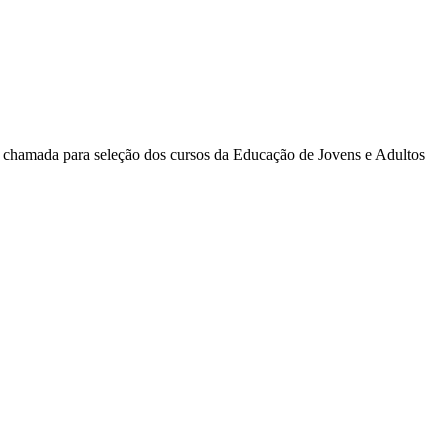
a chamada para seleção dos cursos da Educação de Jovens e Adultos