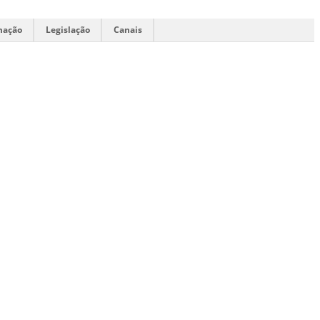
mação
Legislação
Canais