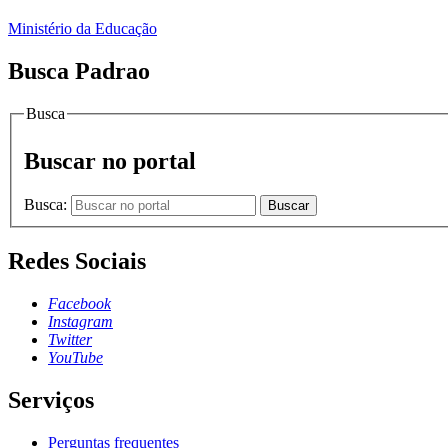
Ministério da Educação
Busca Padrao
Busca
Buscar no portal
Busca:
Buscar
Redes Sociais
Facebook
Instagram
Twitter
YouTube
Serviços
Perguntas frequentes