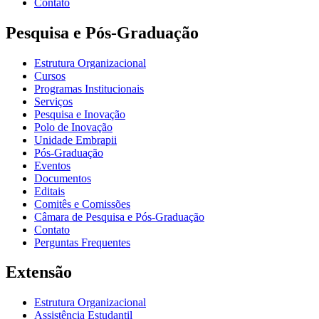
Contato
Pesquisa e Pós-Graduação
Estrutura Organizacional
Cursos
Programas Institucionais
Serviços
Pesquisa e Inovação
Polo de Inovação
Unidade Embrapii
Pós-Graduação
Eventos
Documentos
Editais
Comitês e Comissões
Câmara de Pesquisa e Pós-Graduação
Contato
Perguntas Frequentes
Extensão
Estrutura Organizacional
Assistência Estudantil