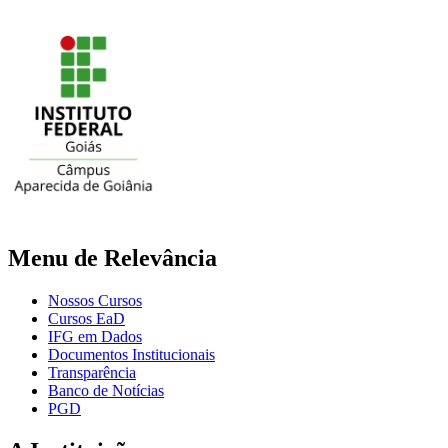
Menu de Relevância
Nossos Cursos
Cursos EaD
IFG em Dados
Documentos Institucionais
Transparência
Banco de Notícias
PGD