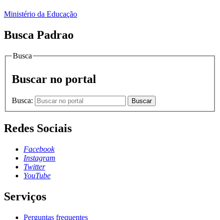
Ministério da Educação
Busca Padrao
Busca
Buscar no portal
Busca:
Buscar
Redes Sociais
Facebook
Instagram
Twitter
YouTube
Serviços
Perguntas frequentes