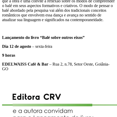
que a obra é uma convite à reflexão sobre os modos de compreender
o balé em seus aspectos formativos e criativos. O modo de pensar o
balé abordado pela pesquisa vai além dos tradicionais conceitos
românticos que envolvem essa dança e avança no sentido de
atualizar sua linguagem e significados na contemporaneidade.
Lançamento do livro “Balé sobre outros eixos”
Dia 12 de agosto
– sexta-feira
9 horas
EDELWAISS Café & Bar
– Rua 2, n.78, Setor Oeste, Goiânia-
GO