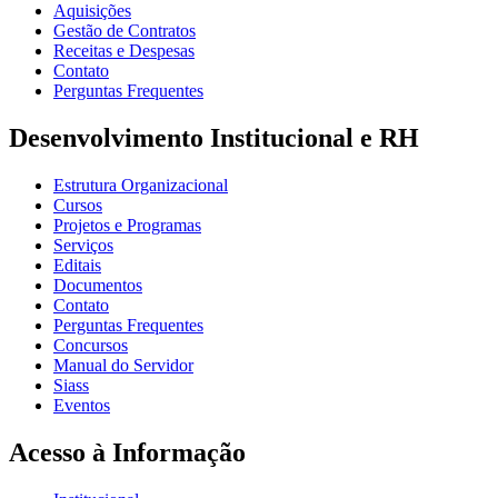
Aquisições
Gestão de Contratos
Receitas e Despesas
Contato
Perguntas Frequentes
Desenvolvimento Institucional e RH
Estrutura Organizacional
Cursos
Projetos e Programas
Serviços
Editais
Documentos
Contato
Perguntas Frequentes
Concursos
Manual do Servidor
Siass
Eventos
Acesso à Informação