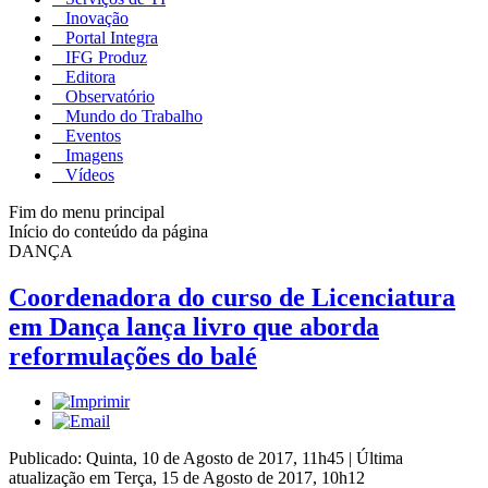
Inovação
Portal Integra
IFG Produz
Editora
Observatório
Mundo do Trabalho
Eventos
Imagens
Vídeos
Fim do menu principal
Início do conteúdo da página
DANÇA
Coordenadora do curso de Licenciatura
em Dança lança livro que aborda
reformulações do balé
Publicado: Quinta, 10 de Agosto de 2017, 11h45
|
Última
atualização em Terça, 15 de Agosto de 2017, 10h12