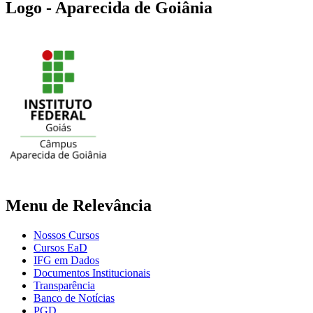
Logo - Aparecida de Goiânia
Menu de Relevância
Nossos Cursos
Cursos EaD
IFG em Dados
Documentos Institucionais
Transparência
Banco de Notícias
PGD