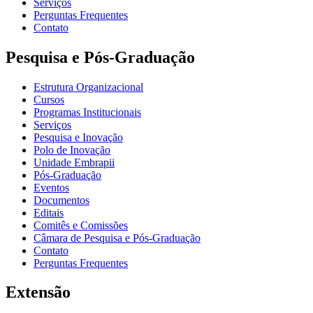
Serviços
Perguntas Frequentes
Contato
Pesquisa e Pós-Graduação
Estrutura Organizacional
Cursos
Programas Institucionais
Serviços
Pesquisa e Inovação
Polo de Inovação
Unidade Embrapii
Pós-Graduação
Eventos
Documentos
Editais
Comitês e Comissões
Câmara de Pesquisa e Pós-Graduação
Contato
Perguntas Frequentes
Extensão