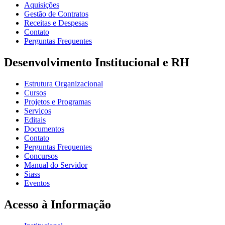
Aquisições
Gestão de Contratos
Receitas e Despesas
Contato
Perguntas Frequentes
Desenvolvimento Institucional e RH
Estrutura Organizacional
Cursos
Projetos e Programas
Serviços
Editais
Documentos
Contato
Perguntas Frequentes
Concursos
Manual do Servidor
Siass
Eventos
Acesso à Informação