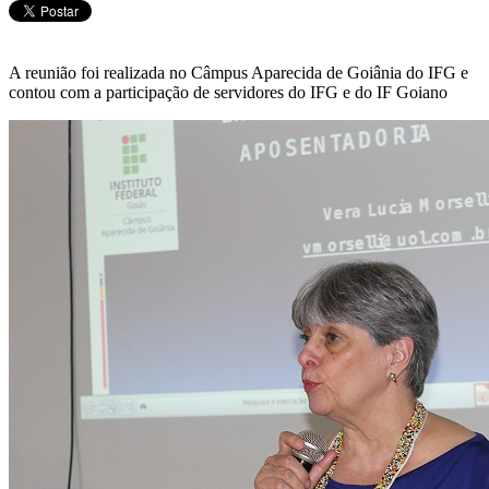
A reunião foi realizada no Câmpus Aparecida de Goiânia do IFG e
contou com a participação de servidores do IFG e do IF Goiano