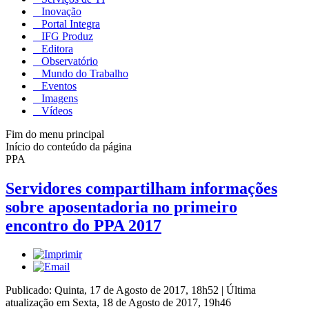
Inovação
Portal Integra
IFG Produz
Editora
Observatório
Mundo do Trabalho
Eventos
Imagens
Vídeos
Fim do menu principal
Início do conteúdo da página
PPA
Servidores compartilham informações
sobre aposentadoria no primeiro
encontro do PPA 2017
Publicado: Quinta, 17 de Agosto de 2017, 18h52
|
Última
atualização em Sexta, 18 de Agosto de 2017, 19h46