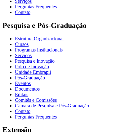
Serviços
Perguntas Frequentes
Contato
Pesquisa e Pós-Graduação
Estrutura Organizacional
Cursos
Programas Institucionais
Serviços
Pesquisa e Inovação
Polo de Inovação
Unidade Embrapii
Pós-Graduação
Eventos
Documentos
Editais
Comitês e Comissões
Câmara de Pesquisa e Pós-Graduação
Contato
Perguntas Frequentes
Extensão