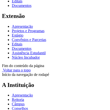
Editais
Documentos
Extensão
Apresentação
Projetos e Programas
Estágio
Convênios e Parcerias
Editais
Documentos
Assistência Estudantil
Núcleo Incubador
Fim do conteúdo da página
Voltar para o topo
Início da navegação de rodapé
A Instituição
Apresentação
Reitoria
Câmpus
Conselhos