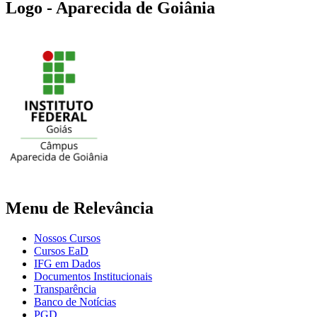
Logo - Aparecida de Goiânia
Menu de Relevância
Nossos Cursos
Cursos EaD
IFG em Dados
Documentos Institucionais
Transparência
Banco de Notícias
PGD