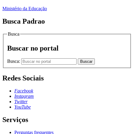
Ministério da Educação
Busca Padrao
Busca
Buscar no portal
Busca:
Buscar
Redes Sociais
Facebook
Instagram
Twitter
YouTube
Serviços
Perguntas frequentes