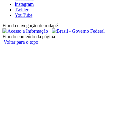
Instagram
Twitter
YouTube
Fim da navegação de rodapé
Fim do conteúdo da página
Voltar para o topo