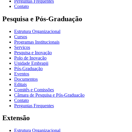
Perguntas Frequentes
Contato
Pesquisa e Pós-Graduação
Estrutura Organizacional
Cursos
Programas Institucionais
Serviços
Pesquisa e Inovação
Polo de Inovação
Unidade Embrapii
Pós-Graduação
Eventos
Documentos
Editais
Comitês e Comissões
Câmara de Pesquisa e Pós-Graduação
Contato
Perguntas Frequentes
Extensão
Estrutura Organizacional