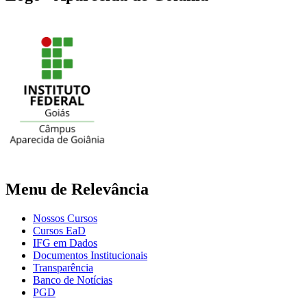
Menu de Relevância
Nossos Cursos
Cursos EaD
IFG em Dados
Documentos Institucionais
Transparência
Banco de Notícias
PGD