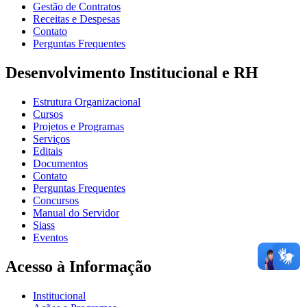
Gestão de Contratos
Receitas e Despesas
Contato
Perguntas Frequentes
Desenvolvimento Institucional e RH
Estrutura Organizacional
Cursos
Projetos e Programas
Serviços
Editais
Documentos
Contato
Perguntas Frequentes
Concursos
Manual do Servidor
Siass
Eventos
Acesso à Informação
Institucional