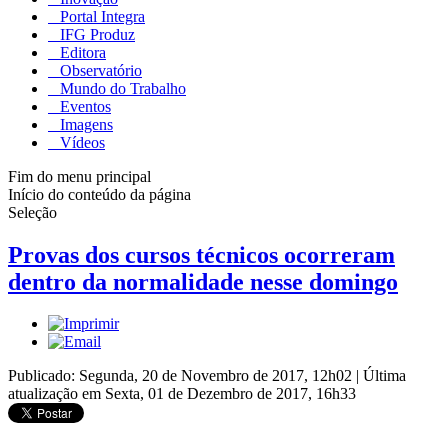
Portal Integra
IFG Produz
Editora
Observatório
Mundo do Trabalho
Eventos
Imagens
Vídeos
Fim do menu principal
Início do conteúdo da página
Seleção
Provas dos cursos técnicos ocorreram
dentro da normalidade nesse domingo
Publicado: Segunda, 20 de Novembro de 2017, 12h02
|
Última
atualização em Sexta, 01 de Dezembro de 2017, 16h33