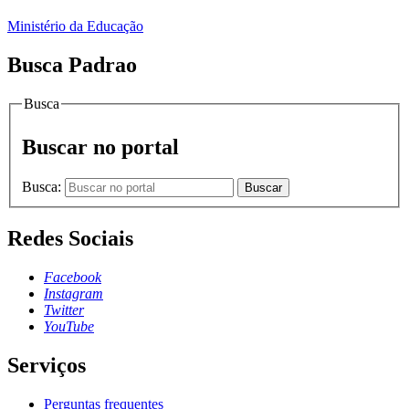
Ministério da Educação
Busca Padrao
Busca
Buscar no portal
Busca:
Buscar
Redes Sociais
Facebook
Instagram
Twitter
YouTube
Serviços
Perguntas frequentes