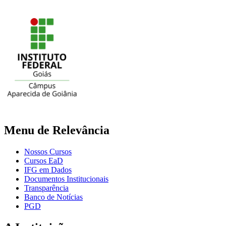
Menu de Relevância
Nossos Cursos
Cursos EaD
IFG em Dados
Documentos Institucionais
Transparência
Banco de Notícias
PGD