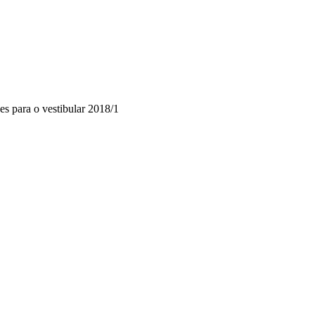
ões para o vestibular 2018/1