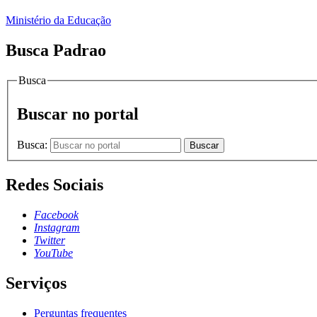
Ministério da Educação
Busca Padrao
Busca
Buscar no portal
Busca:
Buscar
Redes Sociais
Facebook
Instagram
Twitter
YouTube
Serviços
Perguntas frequentes