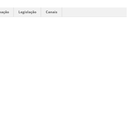
mação
Legislação
Canais