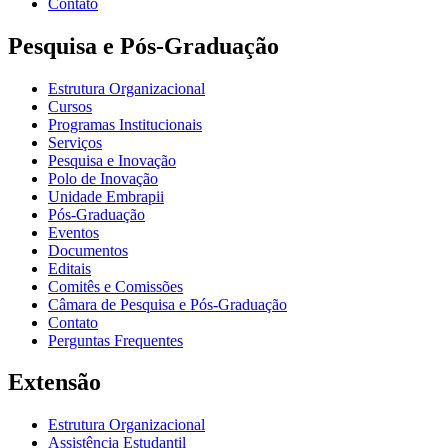
Contato
Pesquisa e Pós-Graduação
Estrutura Organizacional
Cursos
Programas Institucionais
Serviços
Pesquisa e Inovação
Polo de Inovação
Unidade Embrapii
Pós-Graduação
Eventos
Documentos
Editais
Comitês e Comissões
Câmara de Pesquisa e Pós-Graduação
Contato
Perguntas Frequentes
Extensão
Estrutura Organizacional
Assistência Estudantil