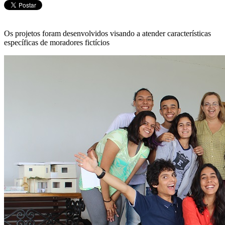
Os projetos foram desenvolvidos visando a atender características
específicas de moradores fictícios