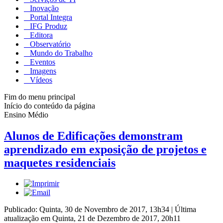
Inovação
Portal Integra
IFG Produz
Editora
Observatório
Mundo do Trabalho
Eventos
Imagens
Vídeos
Fim do menu principal
Início do conteúdo da página
Ensino Médio
Alunos de Edificações demonstram
aprendizado em exposição de projetos e
maquetes residenciais
Publicado: Quinta, 30 de Novembro de 2017, 13h34
|
Última
atualização em Quinta, 21 de Dezembro de 2017, 20h11