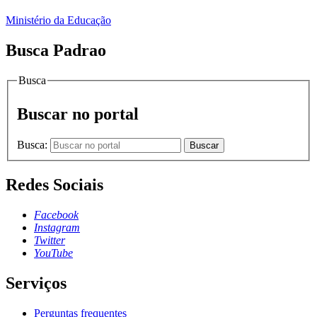
Ministério da Educação
Busca Padrao
Busca
Buscar no portal
Busca:
Buscar
Redes Sociais
Facebook
Instagram
Twitter
YouTube
Serviços
Perguntas frequentes