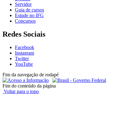
Servidor
Guia de cursos
Estude no IFG
Concursos
Redes Sociais
Facebook
Instagram
Twitter
YouTube
Fim da navegação de rodapé
Fim do conteúdo da página
Voltar para o topo