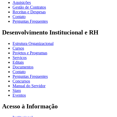
Aquisições
Gestão de Contratos
Receitas e Despesas
Contato
Perguntas Frequentes
Desenvolvimento Institucional e RH
Estrutura Organizacional
Cursos
Projetos e Programas
Serviços
Editais
Documentos
Contato
Perguntas Frequentes
Concursos
Manual do Servidor
Siass
Eventos
Acesso à Informação