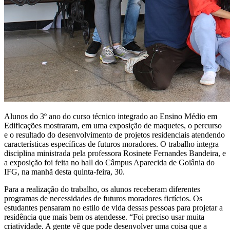
Alunos do 3º ano do curso técnico integrado ao Ensino Médio em
Edificações mostraram, em uma exposição de maquetes, o percurso
e o resultado do desenvolvimento de projetos residenciais atendendo
características específicas de futuros moradores. O trabalho integra
disciplina ministrada pela professora Rosinete Fernandes Bandeira, e
a exposição foi feita no hall do Câmpus Aparecida de Goiânia do
IFG, na manhã desta quinta-feira, 30.
Para a realização do trabalho, os alunos receberam diferentes
programas de necessidades de futuros moradores fictícios. Os
estudantes pensaram no estilo de vida dessas pessoas para projetar a
residência que mais bem os atendesse. “Foi preciso usar muita
criatividade. A gente vê que pode desenvolver uma coisa que a