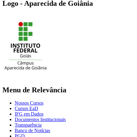
Logo - Aparecida de Goiânia
Menu de Relevância
Nossos Cursos
Cursos EaD
IFG em Dados
Documentos Institucionais
Transparência
Banco de Notícias
PGD