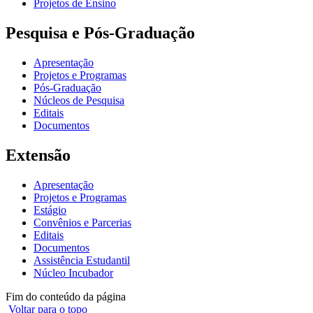
Projetos de Ensino
Pesquisa e Pós-Graduação
Apresentação
Projetos e Programas
Pós-Graduação
Núcleos de Pesquisa
Editais
Documentos
Extensão
Apresentação
Projetos e Programas
Estágio
Convênios e Parcerias
Editais
Documentos
Assistência Estudantil
Núcleo Incubador
Fim do conteúdo da página
Voltar para o topo