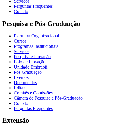
Serviços
Perguntas Frequentes
Contato
Pesquisa e Pós-Graduação
Estrutura Organizacional
Cursos
Programas Institucionais
Serviços
Pesquisa e Inovação
Polo de Inovação
Unidade Embrapii
Pós-Graduação
Eventos
Documentos
Editais
Comitês e Comissões
Câmara de Pesquisa e Pós-Graduação
Contato
Perguntas Frequentes
Extensão