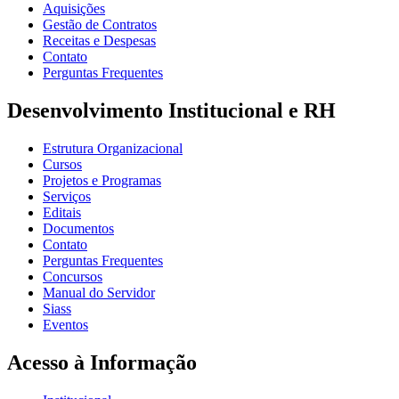
Aquisições
Gestão de Contratos
Receitas e Despesas
Contato
Perguntas Frequentes
Desenvolvimento Institucional e RH
Estrutura Organizacional
Cursos
Projetos e Programas
Serviços
Editais
Documentos
Contato
Perguntas Frequentes
Concursos
Manual do Servidor
Siass
Eventos
Acesso à Informação