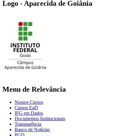
Logo - Aparecida de Goiânia
Menu de Relevância
Nossos Cursos
Cursos EaD
IFG em Dados
Documentos Institucionais
Transparência
Banco de Notícias
PGD