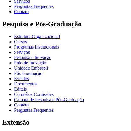
Serviços
Perguntas Frequentes
Contato
Pesquisa e Pós-Graduação
Estrutura Organizacional
Cursos
Programas Institucionais
Serviços
Pesquisa e Inovação
Polo de Inovação
Unidade Embrapii
Pós-Graduação
Eventos
Documentos
Editais
Comitês e Comissões
Câmara de Pesquisa e Pós-Graduação
Contato
Perguntas Frequentes
Extensão