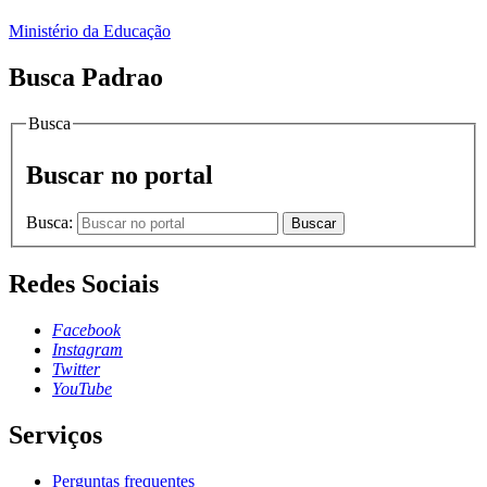
Ministério da Educação
Busca Padrao
Busca
Buscar no portal
Busca:
Buscar
Redes Sociais
Facebook
Instagram
Twitter
YouTube
Serviços
Perguntas frequentes