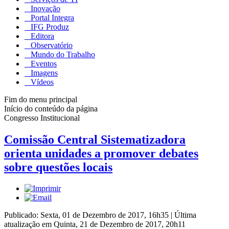
Inovação
Portal Integra
IFG Produz
Editora
Observatório
Mundo do Trabalho
Eventos
Imagens
Vídeos
Fim do menu principal
Início do conteúdo da página
Congresso Institucional
Comissão Central Sistematizadora
orienta unidades a promover debates
sobre questões locais
Publicado: Sexta, 01 de Dezembro de 2017, 16h35
|
Última
atualização em Quinta, 21 de Dezembro de 2017, 20h11