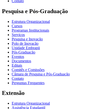
Contato
Pesquisa e Pós-Graduação
Estrutura Organizacional
Cursos
Programas Institucionais
Serviços
Pesquisa e Inovação
Polo de Inovação
Unidade Embrapii
Pós-Graduação
Eventos
Documentos
Editais
Comitês e Comissões
Câmara de Pesquisa e Pós-Graduação
Contato
Perguntas Frequentes
Extensão
Estrutura Organizacional
Assistência Estudantil