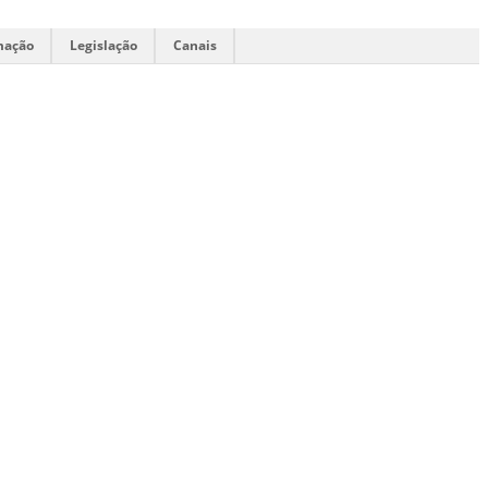
mação
Legislação
Canais