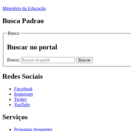
Ministério da Educação
Busca Padrao
Busca
Buscar no portal
Busca:
Buscar
Redes Sociais
Facebook
Instagram
Twitter
YouTube
Serviços
Perguntas frequentes