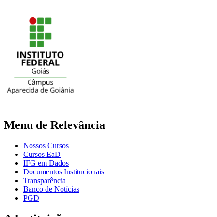
Menu de Relevância
Nossos Cursos
Cursos EaD
IFG em Dados
Documentos Institucionais
Transparência
Banco de Notícias
PGD