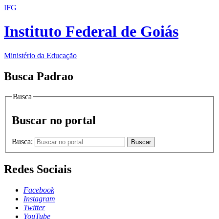
IFG
Instituto Federal de Goiás
Ministério da Educação
Busca Padrao
Busca
Buscar no portal
Busca:
Buscar
Redes Sociais
Facebook
Instagram
Twitter
YouTube