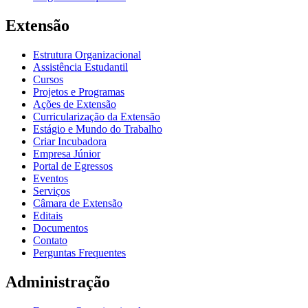
Extensão
Estrutura Organizacional
Assistência Estudantil
Cursos
Projetos e Programas
Ações de Extensão
Curricularização da Extensão
Estágio e Mundo do Trabalho
Criar Incubadora
Empresa Júnior
Portal de Egressos
Eventos
Serviços
Câmara de Extensão
Editais
Documentos
Contato
Perguntas Frequentes
Administração