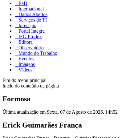
EaD
Internacional
Dados Abertos
Serviços de TI
Inovação
Portal Integra
IFG Produz
Editora
Observatório
Mundo do Trabalho
Eventos
Imagens
Vídeos
Fim do menu principal
Início do conteúdo da página
Formosa
Última atualização em Sexta, 07 de Agosto de 2026, 14h52
Erick Guimarães França