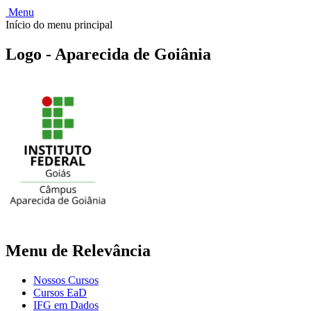
Menu
Início do menu principal
Logo - Aparecida de Goiânia
Menu de Relevância
Nossos Cursos
Cursos EaD
IFG em Dados