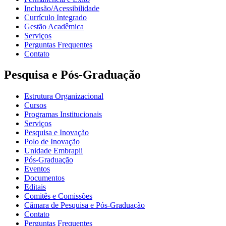
Inclusão/Acessibilidade
Currículo Integrado
Gestão Acadêmica
Serviços
Perguntas Frequentes
Contato
Pesquisa e Pós-Graduação
Estrutura Organizacional
Cursos
Programas Institucionais
Serviços
Pesquisa e Inovação
Polo de Inovação
Unidade Embrapii
Pós-Graduação
Eventos
Documentos
Editais
Comitês e Comissões
Câmara de Pesquisa e Pós-Graduação
Contato
Perguntas Frequentes