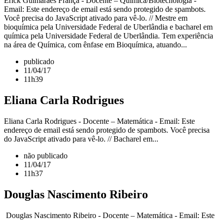
Erick Guimarães França - Docente – Química/Biotecnologia -
Email: Este endereço de email está sendo protegido de spambots.
Você precisa do JavaScript ativado para vê-lo. // Mestre em
bioquímica pela Universidade Federal de Uberlândia e bacharel em
química pela Universidade Federal de Uberlândia. Tem experiência
na área de Química, com ênfase em Bioquímica, atuando...
publicado
11/04/17
11h39
Eliana Carla Rodrigues
Eliana Carla Rodrigues - Docente – Matemática - Email: Este
endereço de email está sendo protegido de spambots. Você precisa
do JavaScript ativado para vê-lo. // Bacharel em...
não publicado
11/04/17
11h37
Douglas Nascimento Ribeiro
Douglas Nascimento Ribeiro - Docente – Matemática - Email: Este