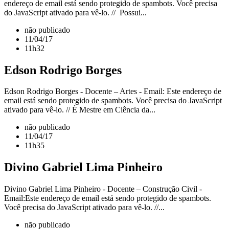
endereço de email está sendo protegido de spambots. Você precisa
do JavaScript ativado para vê-lo. // Possui...
não publicado
11/04/17
11h32
Edson Rodrigo Borges
Edson Rodrigo Borges - Docente – Artes - Email: Este endereço de
email está sendo protegido de spambots. Você precisa do JavaScript
ativado para vê-lo. // É Mestre em Ciência da...
não publicado
11/04/17
11h35
Divino Gabriel Lima Pinheiro
Divino Gabriel Lima Pinheiro - Docente – Construção Civil -
Email:Este endereço de email está sendo protegido de spambots.
Você precisa do JavaScript ativado para vê-lo. //...
não publicado