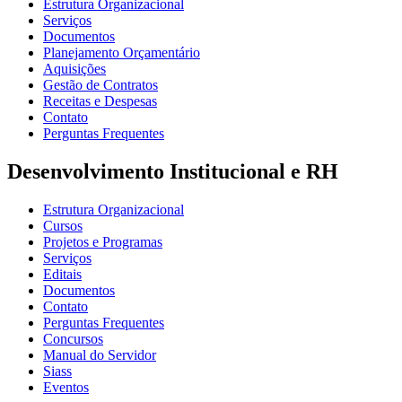
Estrutura Organizacional
Serviços
Documentos
Planejamento Orçamentário
Aquisições
Gestão de Contratos
Receitas e Despesas
Contato
Perguntas Frequentes
Desenvolvimento Institucional e RH
Estrutura Organizacional
Cursos
Projetos e Programas
Serviços
Editais
Documentos
Contato
Perguntas Frequentes
Concursos
Manual do Servidor
Siass
Eventos