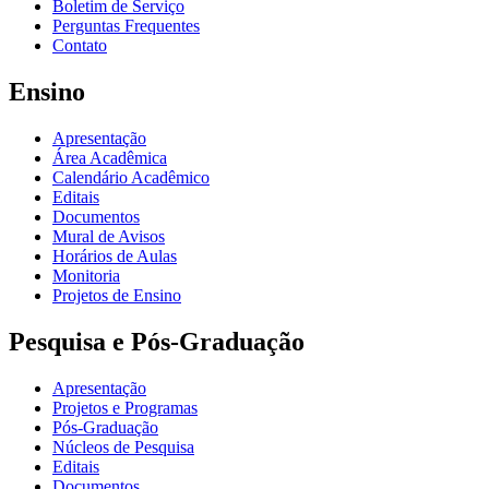
Boletim de Serviço
Perguntas Frequentes
Contato
Ensino
Apresentação
Área Acadêmica
Calendário Acadêmico
Editais
Documentos
Mural de Avisos
Horários de Aulas
Monitoria
Projetos de Ensino
Pesquisa e Pós-Graduação
Apresentação
Projetos e Programas
Pós-Graduação
Núcleos de Pesquisa
Editais
Documentos