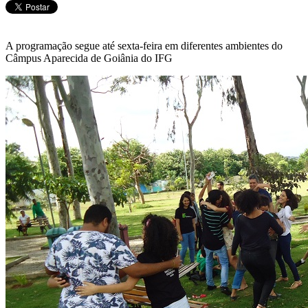
A programação segue até sexta-feira em diferentes ambientes do
Câmpus Aparecida de Goiânia do IFG