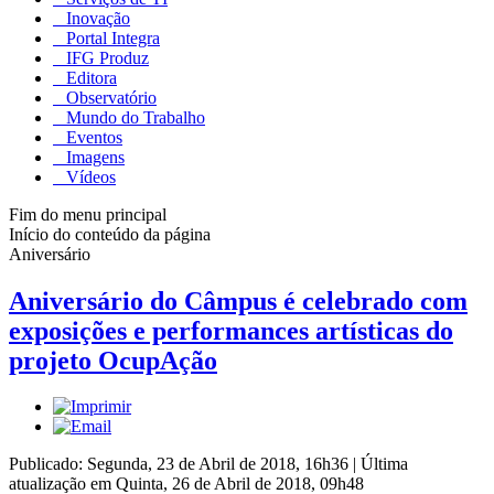
Inovação
Portal Integra
IFG Produz
Editora
Observatório
Mundo do Trabalho
Eventos
Imagens
Vídeos
Fim do menu principal
Início do conteúdo da página
Aniversário
Aniversário do Câmpus é celebrado com
exposições e performances artísticas do
projeto OcupAção
Publicado: Segunda, 23 de Abril de 2018, 16h36
|
Última
atualização em Quinta, 26 de Abril de 2018, 09h48