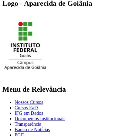
Logo - Aparecida de Goiânia
Menu de Relevância
Nossos Cursos
Cursos EaD
IFG em Dados
Documentos Institucionais
Transparência
Banco de Notícias
PGD