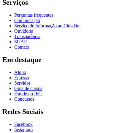
Serviços
Perguntas frequentes
Comunicação
Serviço de Informação ao Cidadão
Ouvidoria
Transparência
SUAP
Contato
Em destaque
Aluno
Egresso
Servidor
Guia de cursos
Estude no IFG
Concursos
Redes Sociais
Facebook
Instagram