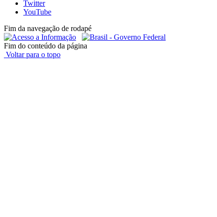
Twitter
YouTube
Fim da navegação de rodapé
Fim do conteúdo da página
Voltar para o topo