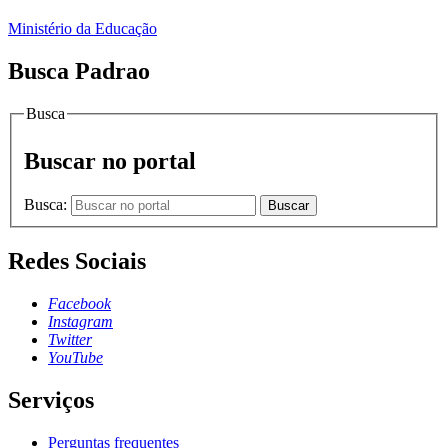
Ministério da Educação
Busca Padrao
Busca
Buscar no portal
Busca:
Buscar
Redes Sociais
Facebook
Instagram
Twitter
YouTube
Serviços
Perguntas frequentes