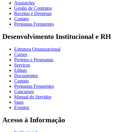
Aquisições
Gestão de Contratos
Receitas e Despesas
Contato
Perguntas Frequentes
Desenvolvimento Institucional e RH
Estrutura Organizacional
Cursos
Projetos e Programas
Serviços
Editais
Documentos
Contato
Perguntas Frequentes
Concursos
Manual do Servidor
Siass
Eventos
Acesso à Informação