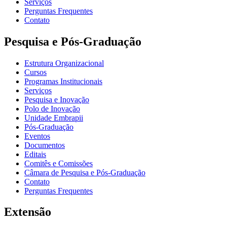
Serviços
Perguntas Frequentes
Contato
Pesquisa e Pós-Graduação
Estrutura Organizacional
Cursos
Programas Institucionais
Serviços
Pesquisa e Inovação
Polo de Inovação
Unidade Embrapii
Pós-Graduação
Eventos
Documentos
Editais
Comitês e Comissões
Câmara de Pesquisa e Pós-Graduação
Contato
Perguntas Frequentes
Extensão