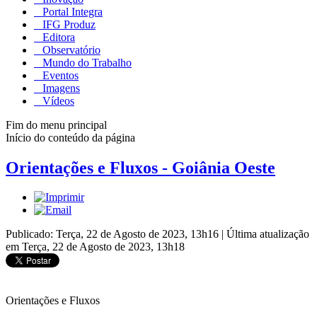
Portal Integra
IFG Produz
Editora
Observatório
Mundo do Trabalho
Eventos
Imagens
Vídeos
Fim do menu principal
Início do conteúdo da página
Orientações e Fluxos - Goiânia Oeste
Publicado: Terça, 22 de Agosto de 2023, 13h16
|
Última atualização
em Terça, 22 de Agosto de 2023, 13h18
Orientações e Fluxos