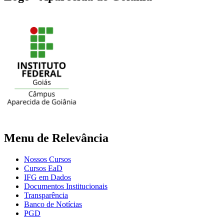
Menu de Relevância
Nossos Cursos
Cursos EaD
IFG em Dados
Documentos Institucionais
Transparência
Banco de Notícias
PGD