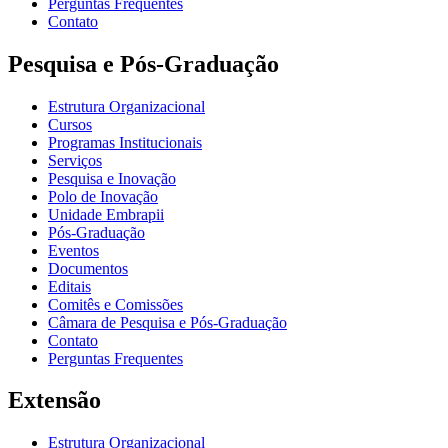
Perguntas Frequentes
Contato
Pesquisa e Pós-Graduação
Estrutura Organizacional
Cursos
Programas Institucionais
Serviços
Pesquisa e Inovação
Polo de Inovação
Unidade Embrapii
Pós-Graduação
Eventos
Documentos
Editais
Comitês e Comissões
Câmara de Pesquisa e Pós-Graduação
Contato
Perguntas Frequentes
Extensão
Estrutura Organizacional