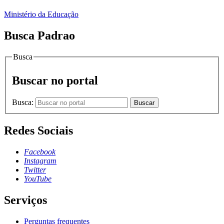
Ministério da Educação
Busca Padrao
Busca
Buscar no portal
Busca:
Buscar
Redes Sociais
Facebook
Instagram
Twitter
YouTube
Serviços
Perguntas frequentes