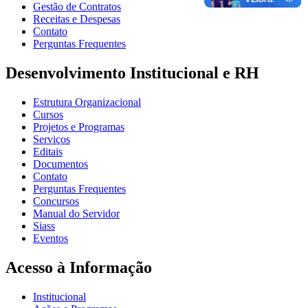
Gestão de Contratos
Receitas e Despesas
Contato
Perguntas Frequentes
Desenvolvimento Institucional e RH
Estrutura Organizacional
Cursos
Projetos e Programas
Serviços
Editais
Documentos
Contato
Perguntas Frequentes
Concursos
Manual do Servidor
Siass
Eventos
Acesso à Informação
Institucional