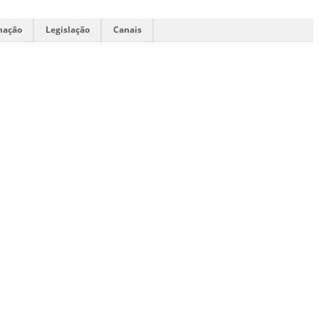
mação
Legislação
Canais