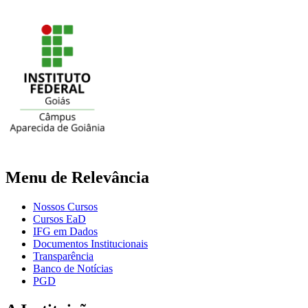
Menu de Relevância
Nossos Cursos
Cursos EaD
IFG em Dados
Documentos Institucionais
Transparência
Banco de Notícias
PGD