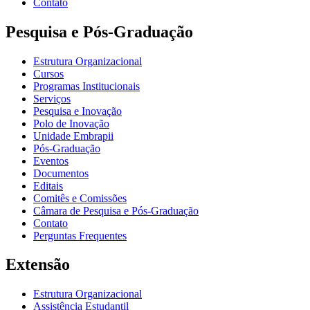
Contato
Pesquisa e Pós-Graduação
Estrutura Organizacional
Cursos
Programas Institucionais
Serviços
Pesquisa e Inovação
Polo de Inovação
Unidade Embrapii
Pós-Graduação
Eventos
Documentos
Editais
Comitês e Comissões
Câmara de Pesquisa e Pós-Graduação
Contato
Perguntas Frequentes
Extensão
Estrutura Organizacional
Assistência Estudantil