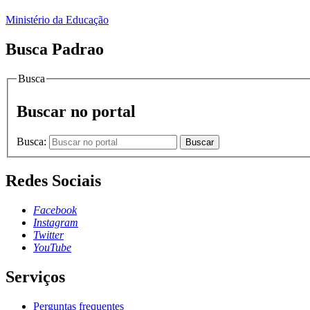
Ministério da Educação
Busca Padrao
Busca
Buscar no portal
Busca:
Buscar
Redes Sociais
Facebook
Instagram
Twitter
YouTube
Serviços
Perguntas frequentes