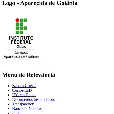
Logo - Aparecida de Goiânia
Menu de Relevância
Nossos Cursos
Cursos EaD
IFG em Dados
Documentos Institucionais
Transparência
Banco de Notícias
PGD