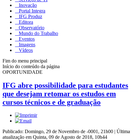
Inovação
Portal Integra
IFG Produz
Editora
Observatório
Mundo do Trabalho
Eventos
Imagens
Vídeos
Fim do menu principal
Início do conteúdo da página
OPORTUNIDADE
IFG abre possibilidade para estudantes
que desejam retomar os estudos em
cursos técnicos e de graduação
Publicado: Domingo, 29 de Novembro de -0001, 21h00
|
Última
atualização em Quinta, 09 de Agosto de 2018, 10h44