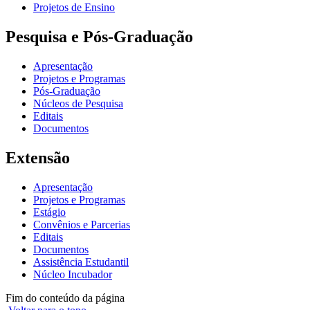
Projetos de Ensino
Pesquisa e Pós-Graduação
Apresentação
Projetos e Programas
Pós-Graduação
Núcleos de Pesquisa
Editais
Documentos
Extensão
Apresentação
Projetos e Programas
Estágio
Convênios e Parcerias
Editais
Documentos
Assistência Estudantil
Núcleo Incubador
Fim do conteúdo da página