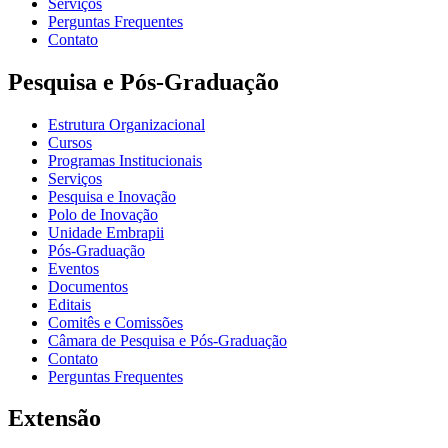
Serviços
Perguntas Frequentes
Contato
Pesquisa e Pós-Graduação
Estrutura Organizacional
Cursos
Programas Institucionais
Serviços
Pesquisa e Inovação
Polo de Inovação
Unidade Embrapii
Pós-Graduação
Eventos
Documentos
Editais
Comitês e Comissões
Câmara de Pesquisa e Pós-Graduação
Contato
Perguntas Frequentes
Extensão