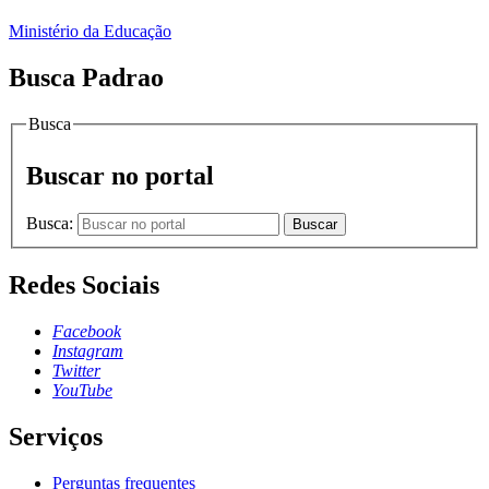
Ministério da Educação
Busca Padrao
Busca
Buscar no portal
Busca:
Buscar
Redes Sociais
Facebook
Instagram
Twitter
YouTube
Serviços
Perguntas frequentes