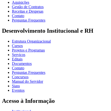
Aquisições
Gestão de Contratos
Receitas e Despesas
Contato
Perguntas Frequentes
Desenvolvimento Institucional e RH
Estrutura Organizacional
Cursos
Projetos e Programas
Serviços
Editais
Documentos
Contato
Perguntas Frequentes
Concursos
Manual do Servidor
Siass
Eventos
Acesso à Informação