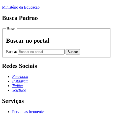
Ministério da Educação
Busca Padrao
Busca
Buscar no portal
Busca:
Buscar
Redes Sociais
Facebook
Instagram
Twitter
YouTube
Serviços
Perguntas frequentes