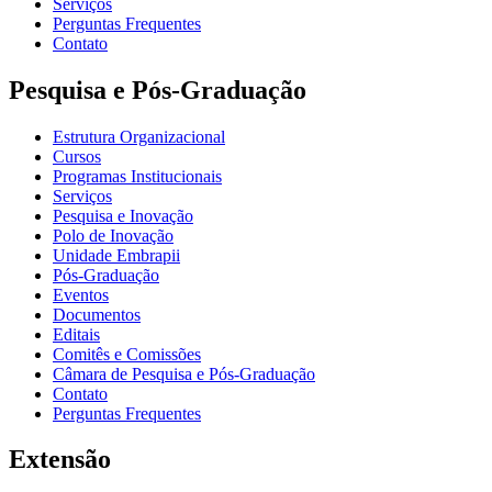
Serviços
Perguntas Frequentes
Contato
Pesquisa e Pós-Graduação
Estrutura Organizacional
Cursos
Programas Institucionais
Serviços
Pesquisa e Inovação
Polo de Inovação
Unidade Embrapii
Pós-Graduação
Eventos
Documentos
Editais
Comitês e Comissões
Câmara de Pesquisa e Pós-Graduação
Contato
Perguntas Frequentes
Extensão