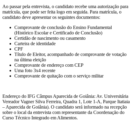
Ao passar pela entrevista, o candidato recebe uma autorização para
matrícula, que pode ser feita logo em seguida. Para matrícula, o
candidato deve apresentar os seguintes documentos:
Comprovante de conclusão do Ensino Fundamental
(Histórico Escolar e Certificado de Conclusão)
Certidão de nascimento ou casamento
Carteira de identidade
CPF
Título de Eleitor, acompanhado de comprovante de votação
na última eleição
Comprovante de endereço com CEP
Uma foto 3x4 recente
Comprovante de quitação com o serviço militar
Endereço do IFG Câmpus Aparecida de Goiânia: Av. Universitária
Vereador Vagner Silva Ferreira, Quadra 1, Lote 1-A, Parque Itatiaia
– Aparecida de Goiânia). O candidato será informado na recepção
sobre o local da entrevista com representante da Coordenação do
Curso Técnico Integrado em Alimentos.