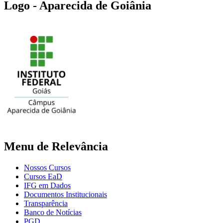
Logo - Aparecida de Goiânia
Menu de Relevância
Nossos Cursos
Cursos EaD
IFG em Dados
Documentos Institucionais
Transparência
Banco de Notícias
PGD