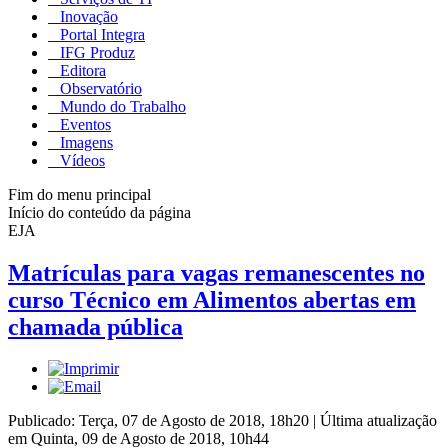
Inovação
Portal Integra
IFG Produz
Editora
Observatório
Mundo do Trabalho
Eventos
Imagens
Vídeos
Fim do menu principal
Início do conteúdo da página
EJA
Matrículas para vagas remanescentes no
curso Técnico em Alimentos abertas em
chamada pública
Publicado: Terça, 07 de Agosto de 2018, 18h20
|
Última atualização
em Quinta, 09 de Agosto de 2018, 10h44