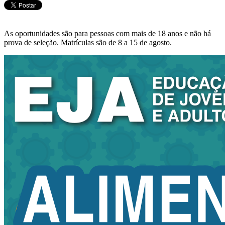
As oportunidades são para pessoas com mais de 18 anos e não há
prova de seleção. Matrículas são de 8 a 15 de agosto.