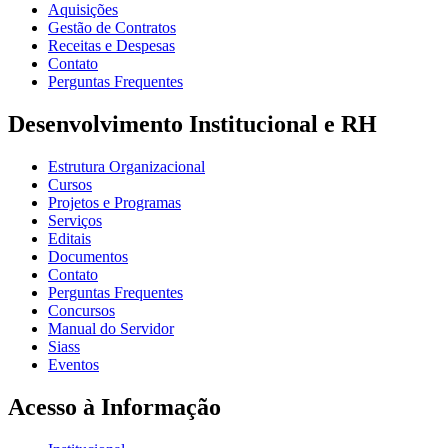
Aquisições
Gestão de Contratos
Receitas e Despesas
Contato
Perguntas Frequentes
Desenvolvimento Institucional e RH
Estrutura Organizacional
Cursos
Projetos e Programas
Serviços
Editais
Documentos
Contato
Perguntas Frequentes
Concursos
Manual do Servidor
Siass
Eventos
Acesso à Informação