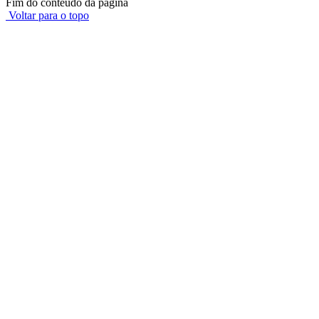
Fim do conteúdo da página
Voltar para o topo