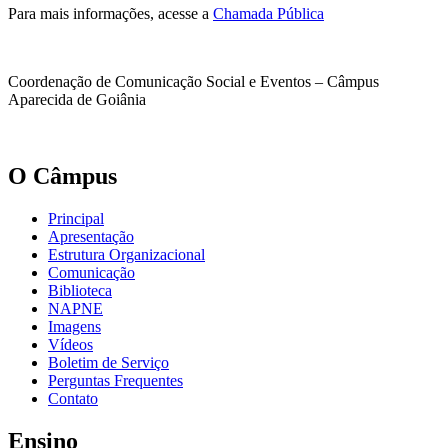
Para mais informações, acesse a
Chamada Pública
Coordenação de Comunicação Social e Eventos – Câmpus
Aparecida de Goiânia
O Câmpus
Principal
Apresentação
Estrutura Organizacional
Comunicação
Biblioteca
NAPNE
Imagens
Vídeos
Boletim de Serviço
Perguntas Frequentes
Contato
Ensino