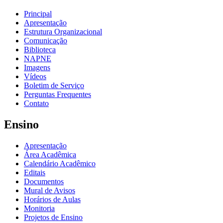
Principal
Apresentação
Estrutura Organizacional
Comunicação
Biblioteca
NAPNE
Imagens
Vídeos
Boletim de Serviço
Perguntas Frequentes
Contato
Ensino
Apresentação
Área Acadêmica
Calendário Acadêmico
Editais
Documentos
Mural de Avisos
Horários de Aulas
Monitoria
Projetos de Ensino