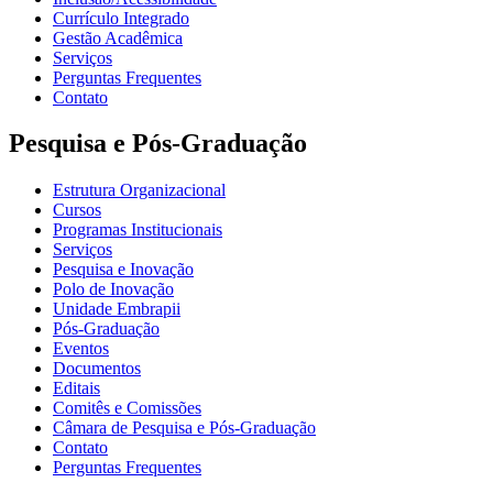
Currículo Integrado
Gestão Acadêmica
Serviços
Perguntas Frequentes
Contato
Pesquisa e Pós-Graduação
Estrutura Organizacional
Cursos
Programas Institucionais
Serviços
Pesquisa e Inovação
Polo de Inovação
Unidade Embrapii
Pós-Graduação
Eventos
Documentos
Editais
Comitês e Comissões
Câmara de Pesquisa e Pós-Graduação
Contato
Perguntas Frequentes