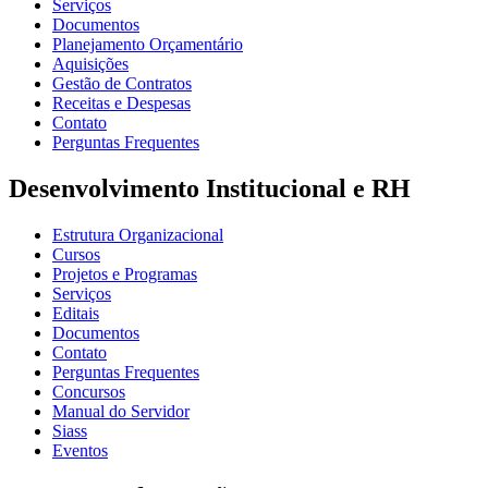
Serviços
Documentos
Planejamento Orçamentário
Aquisições
Gestão de Contratos
Receitas e Despesas
Contato
Perguntas Frequentes
Desenvolvimento Institucional e RH
Estrutura Organizacional
Cursos
Projetos e Programas
Serviços
Editais
Documentos
Contato
Perguntas Frequentes
Concursos
Manual do Servidor
Siass
Eventos