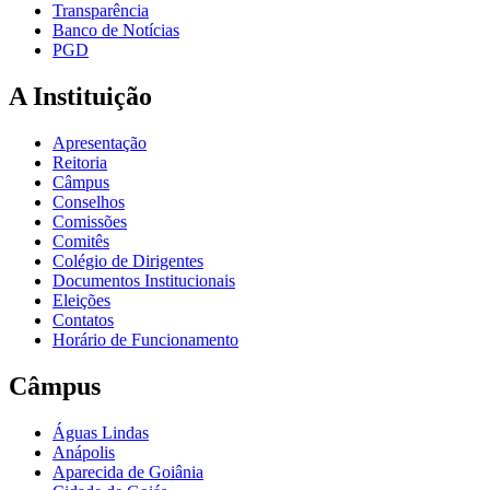
Transparência
Banco de Notícias
PGD
A Instituição
Apresentação
Reitoria
Câmpus
Conselhos
Comissões
Comitês
Colégio de Dirigentes
Documentos Institucionais
Eleições
Contatos
Horário de Funcionamento
Câmpus
Águas Lindas
Anápolis
Aparecida de Goiânia