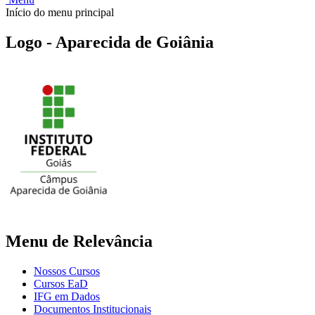
Início do menu principal
Logo - Aparecida de Goiânia
Menu de Relevância
Nossos Cursos
Cursos EaD
IFG em Dados
Documentos Institucionais