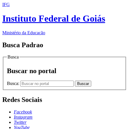
IFG
Instituto Federal de Goiás
Ministério da Educação
Busca Padrao
Busca
Buscar no portal
Busca:
Buscar
Redes Sociais
Facebook
Instagram
Twitter
YouTube