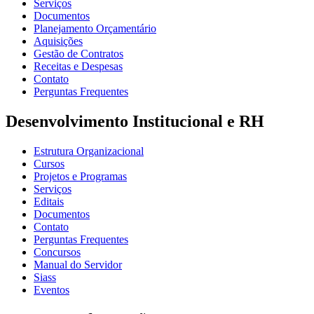
Serviços
Documentos
Planejamento Orçamentário
Aquisições
Gestão de Contratos
Receitas e Despesas
Contato
Perguntas Frequentes
Desenvolvimento Institucional e RH
Estrutura Organizacional
Cursos
Projetos e Programas
Serviços
Editais
Documentos
Contato
Perguntas Frequentes
Concursos
Manual do Servidor
Siass
Eventos