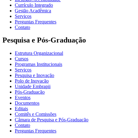
Currículo Integrado
Gestão Acadêmica
Serviços
Perguntas Frequentes
Contato
Pesquisa e Pós-Graduação
Estrutura Organizacional
Cursos
Programas Institucionais
Serviços
Pesquisa e Inovação
Polo de Inovação
Unidade Embrapii
Pós-Graduação
Eventos
Documentos
Editais
Comitês e Comissões
Câmara de Pesquisa e Pós-Graduação
Contato
Perguntas Frequentes