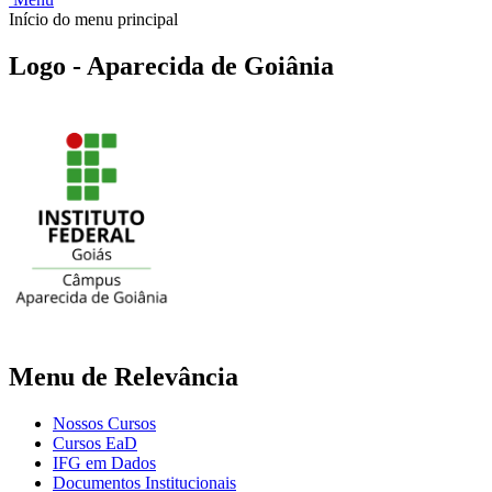
Início do menu principal
Logo - Aparecida de Goiânia
Menu de Relevância
Nossos Cursos
Cursos EaD
IFG em Dados
Documentos Institucionais