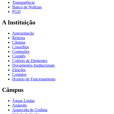
Transparência
Banco de Notícias
PGD
A Instituição
Apresentação
Reitoria
Câmpus
Conselhos
Comissões
Comitês
Colégio de Dirigentes
Documentos Institucionais
Eleições
Contatos
Horário de Funcionamento
Câmpus
Águas Lindas
Anápolis
Aparecida de Goiânia