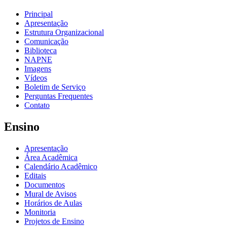
Principal
Apresentação
Estrutura Organizacional
Comunicação
Biblioteca
NAPNE
Imagens
Vídeos
Boletim de Serviço
Perguntas Frequentes
Contato
Ensino
Apresentação
Área Acadêmica
Calendário Acadêmico
Editais
Documentos
Mural de Avisos
Horários de Aulas
Monitoria
Projetos de Ensino