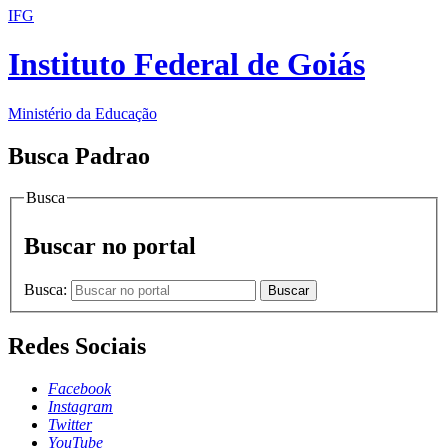
IFG
Instituto Federal de Goiás
Ministério da Educação
Busca Padrao
Busca
Buscar no portal
Busca:
Buscar
Redes Sociais
Facebook
Instagram
Twitter
YouTube