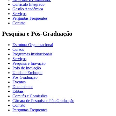
Currículo Integrado
Gestão Acadêmica
Serviços
Perguntas Frequentes
Contato
Pesquisa e Pós-Graduação
Estrutura Organizacional
Cursos
Programas Institucionais
Serviços
Pesquisa e Inovação
Polo de Inovação
Unidade Embrapii
Pós-Graduação
Eventos
Documentos
Editais
Comitês e Comissões
Câmara de Pesquisa e Pós-Graduação
Contato
Perguntas Frequentes