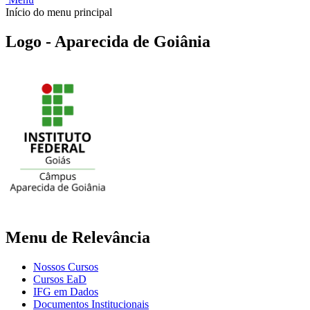
Início do menu principal
Logo - Aparecida de Goiânia
Menu de Relevância
Nossos Cursos
Cursos EaD
IFG em Dados
Documentos Institucionais