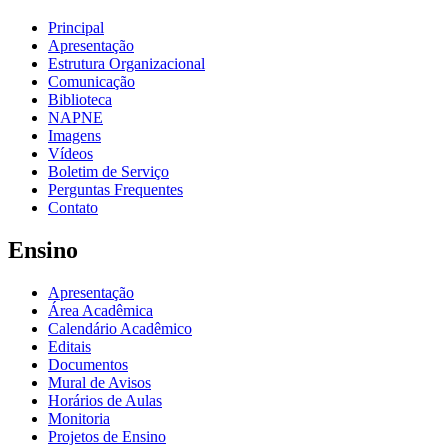
Principal
Apresentação
Estrutura Organizacional
Comunicação
Biblioteca
NAPNE
Imagens
Vídeos
Boletim de Serviço
Perguntas Frequentes
Contato
Ensino
Apresentação
Área Acadêmica
Calendário Acadêmico
Editais
Documentos
Mural de Avisos
Horários de Aulas
Monitoria
Projetos de Ensino