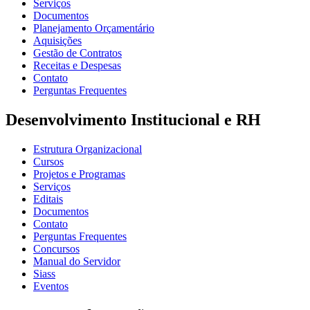
Serviços
Documentos
Planejamento Orçamentário
Aquisições
Gestão de Contratos
Receitas e Despesas
Contato
Perguntas Frequentes
Desenvolvimento Institucional e RH
Estrutura Organizacional
Cursos
Projetos e Programas
Serviços
Editais
Documentos
Contato
Perguntas Frequentes
Concursos
Manual do Servidor
Siass
Eventos