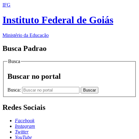
IFG
Instituto Federal de Goiás
Ministério da Educação
Busca Padrao
Busca
Buscar no portal
Busca:
Buscar
Redes Sociais
Facebook
Instagram
Twitter
YouTube