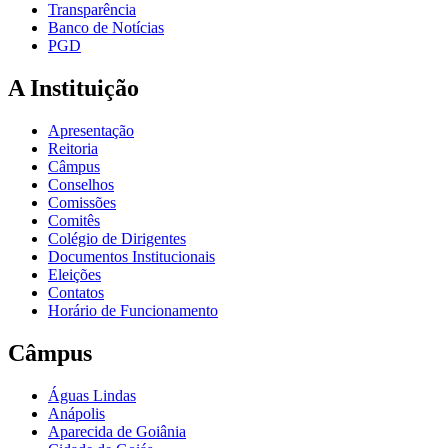
Transparência
Banco de Notícias
PGD
A Instituição
Apresentação
Reitoria
Câmpus
Conselhos
Comissões
Comitês
Colégio de Dirigentes
Documentos Institucionais
Eleições
Contatos
Horário de Funcionamento
Câmpus
Águas Lindas
Anápolis
Aparecida de Goiânia