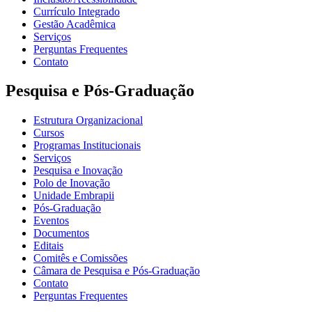
Currículo Integrado
Gestão Acadêmica
Serviços
Perguntas Frequentes
Contato
Pesquisa e Pós-Graduação
Estrutura Organizacional
Cursos
Programas Institucionais
Serviços
Pesquisa e Inovação
Polo de Inovação
Unidade Embrapii
Pós-Graduação
Eventos
Documentos
Editais
Comitês e Comissões
Câmara de Pesquisa e Pós-Graduação
Contato
Perguntas Frequentes