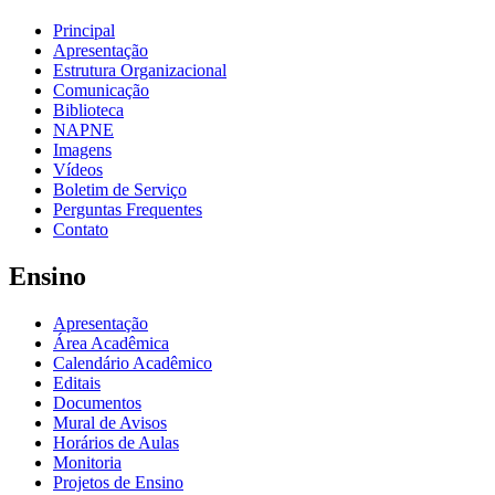
Principal
Apresentação
Estrutura Organizacional
Comunicação
Biblioteca
NAPNE
Imagens
Vídeos
Boletim de Serviço
Perguntas Frequentes
Contato
Ensino
Apresentação
Área Acadêmica
Calendário Acadêmico
Editais
Documentos
Mural de Avisos
Horários de Aulas
Monitoria
Projetos de Ensino