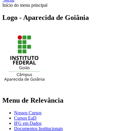
Início do menu principal
Logo - Aparecida de Goiânia
Menu de Relevância
Nossos Cursos
Cursos EaD
IFG em Dados
Documentos Institucionais