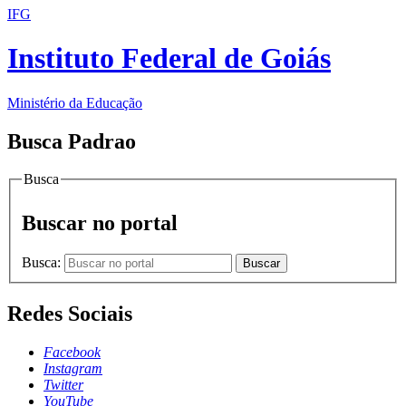
IFG
Instituto Federal de Goiás
Ministério da Educação
Busca Padrao
Busca
Buscar no portal
Busca:
Buscar
Redes Sociais
Facebook
Instagram
Twitter
YouTube