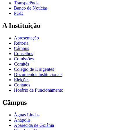
Transparência
Banco de Notícias
PGD
A Instituição
Apresentação
Reitoria
Câmpus
Conselhos
Comissões
Comitês
Colégio de Dirigentes
Documentos Institucionais
Eleições
Contatos
Horário de Funcionamento
Câmpus
Águas Lindas
Anápolis
Aparecida de Goiânia