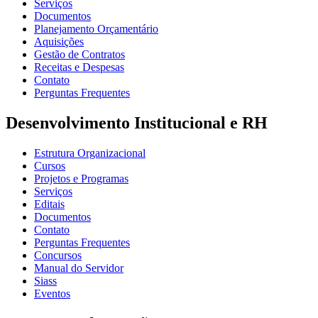
Serviços
Documentos
Planejamento Orçamentário
Aquisições
Gestão de Contratos
Receitas e Despesas
Contato
Perguntas Frequentes
Desenvolvimento Institucional e RH
Estrutura Organizacional
Cursos
Projetos e Programas
Serviços
Editais
Documentos
Contato
Perguntas Frequentes
Concursos
Manual do Servidor
Siass
Eventos