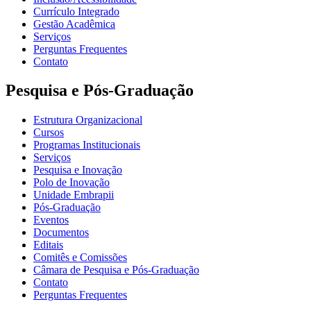
Currículo Integrado
Gestão Acadêmica
Serviços
Perguntas Frequentes
Contato
Pesquisa e Pós-Graduação
Estrutura Organizacional
Cursos
Programas Institucionais
Serviços
Pesquisa e Inovação
Polo de Inovação
Unidade Embrapii
Pós-Graduação
Eventos
Documentos
Editais
Comitês e Comissões
Câmara de Pesquisa e Pós-Graduação
Contato
Perguntas Frequentes