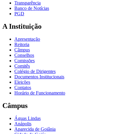
Transparência
Banco de Notícias
PGD
A Instituição
Apresentação
Reitoria
Câmpus
Conselhos
Comissões
Comitês
Colégio de Dirigentes
Documentos Institucionais
Eleições
Contatos
Horário de Funcionamento
Câmpus
Águas Lindas
Anápolis
Aparecida de Goiânia