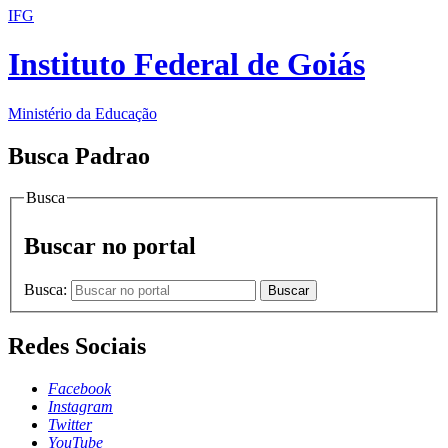
IFG
Instituto Federal de Goiás
Ministério da Educação
Busca Padrao
Busca
Buscar no portal
Busca:
Buscar
Redes Sociais
Facebook
Instagram
Twitter
YouTube