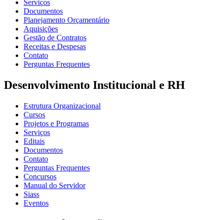
Serviços
Documentos
Planejamento Orçamentário
Aquisições
Gestão de Contratos
Receitas e Despesas
Contato
Perguntas Frequentes
Desenvolvimento Institucional e RH
Estrutura Organizacional
Cursos
Projetos e Programas
Serviços
Editais
Documentos
Contato
Perguntas Frequentes
Concursos
Manual do Servidor
Siass
Eventos