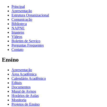
Principal
Apresentação
Estrutura Organizacional
Comunicação
Biblioteca
NAPNE
Imagens
Vídeos
Boletim de Serviço
Perguntas Frequentes
Contato
Ensino
Apresentação
Área Acadêmica
Calendário Acadêmico
Editais
Documentos
Mural de Avisos
Horários de Aulas
Monitoria
Projetos de Ensino