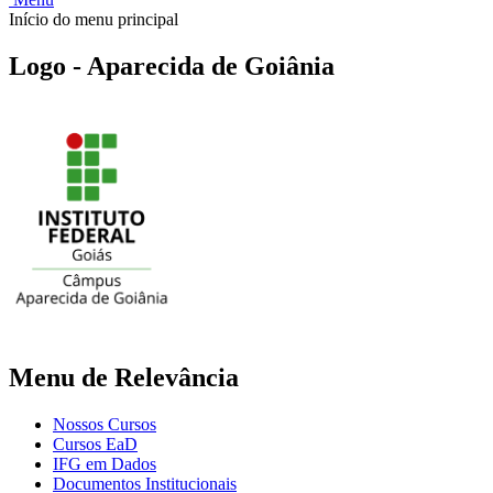
Início do menu principal
Logo - Aparecida de Goiânia
Menu de Relevância
Nossos Cursos
Cursos EaD
IFG em Dados
Documentos Institucionais