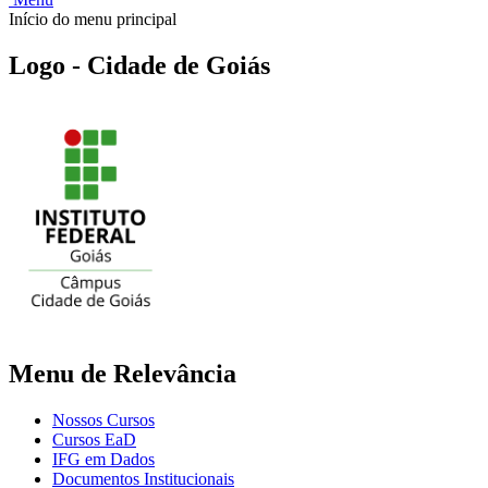
Início do menu principal
Logo - Cidade de Goiás
Menu de Relevância
Nossos Cursos
Cursos EaD
IFG em Dados
Documentos Institucionais