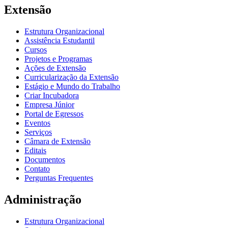
Extensão
Estrutura Organizacional
Assistência Estudantil
Cursos
Projetos e Programas
Ações de Extensão
Curricularização da Extensão
Estágio e Mundo do Trabalho
Criar Incubadora
Empresa Júnior
Portal de Egressos
Eventos
Serviços
Câmara de Extensão
Editais
Documentos
Contato
Perguntas Frequentes
Administração
Estrutura Organizacional