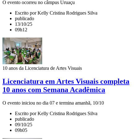
O evento ocorreu no câmpus Uruaçu
Escrito por Kelly Cristina Rodrigues Silva
publicado
13/10/25
09h12
10 anos da Licenciatura de Artes Visuais
Licenciatura em Artes Visuais completa
10 anos com Semana Acadêmica
O evento iniciou no dia 07 e termina amanhã, 10/10
Escrito por Kelly Cristina Rodrigues Silva
publicado
09/10/25
09h05