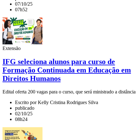
07/10/25
07h52
Extensão
IFG seleciona alunos para curso de
Formação Continuada em Educação em
Direitos Humanos
Edital oferta 200 vagas para o curso, que será ministrado a distância
Escrito por Kelly Cristina Rodrigues Silva
publicado
02/10/25
08h24