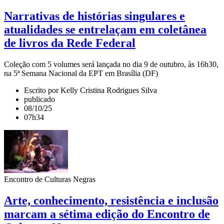
Narrativas de histórias singulares e
atualidades se entrelaçam em coletânea
de livros da Rede Federal
Coleção com 5 volumes será lançada no dia 9 de outubro, às 16h30,
na 5ª Semana Nacional da EPT em Brasília (DF)
Escrito por Kelly Cristina Rodrigues Silva
publicado
08/10/25
07h34
Encontro de Culturas Negras
Arte, conhecimento, resistência e inclusão
marcam a sétima edição do Encontro de