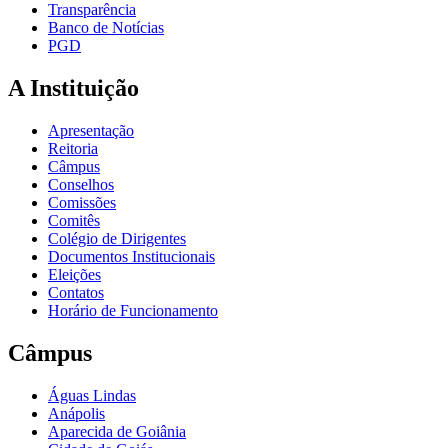
Transparência
Banco de Notícias
PGD
A Instituição
Apresentação
Reitoria
Câmpus
Conselhos
Comissões
Comitês
Colégio de Dirigentes
Documentos Institucionais
Eleições
Contatos
Horário de Funcionamento
Câmpus
Águas Lindas
Anápolis
Aparecida de Goiânia