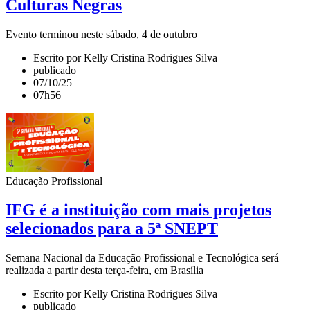
Culturas Negras
Evento terminou neste sábado, 4 de outubro
Escrito por Kelly Cristina Rodrigues Silva
publicado
07/10/25
07h56
Educação Profissional
IFG é a instituição com mais projetos
selecionados para a 5ª SNEPT
Semana Nacional da Educação Profissional e Tecnológica será
realizada a partir desta terça-feira, em Brasília
Escrito por Kelly Cristina Rodrigues Silva
publicado