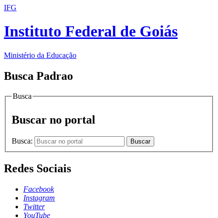
IFG
Instituto Federal de Goiás
Ministério da Educação
Busca Padrao
Busca
Buscar no portal
Busca:
Buscar
Redes Sociais
Facebook
Instagram
Twitter
YouTube