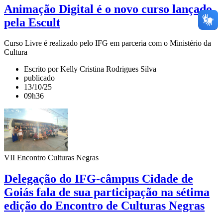
Animação Digital é o novo curso lançado
pela Escult
Curso Livre é realizado pelo IFG em parceria com o Ministério da
Cultura
Escrito por Kelly Cristina Rodrigues Silva
publicado
13/10/25
09h36
VII Encontro Culturas Negras
Delegação do IFG-câmpus Cidade de
Goiás fala de sua participação na sétima
edição do Encontro de Culturas Negras