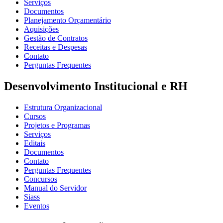
Serviços
Documentos
Planejamento Orçamentário
Aquisições
Gestão de Contratos
Receitas e Despesas
Contato
Perguntas Frequentes
Desenvolvimento Institucional e RH
Estrutura Organizacional
Cursos
Projetos e Programas
Serviços
Editais
Documentos
Contato
Perguntas Frequentes
Concursos
Manual do Servidor
Siass
Eventos