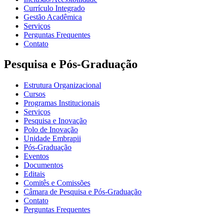
Currículo Integrado
Gestão Acadêmica
Serviços
Perguntas Frequentes
Contato
Pesquisa e Pós-Graduação
Estrutura Organizacional
Cursos
Programas Institucionais
Serviços
Pesquisa e Inovação
Polo de Inovação
Unidade Embrapii
Pós-Graduação
Eventos
Documentos
Editais
Comitês e Comissões
Câmara de Pesquisa e Pós-Graduação
Contato
Perguntas Frequentes