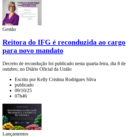
Gestão
Reitora do IFG é reconduzida ao cargo
para novo mandato
Decreto de recondução foi publicado nesta quarta-feira, dia 8 de
outubro, no Diário Oficial da União
Escrito por Kelly Cristina Rodrigues Silva
publicado
09/10/25
07h46
Lançamentos