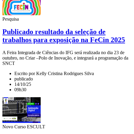
Pesquisa
Publicado resultado da seleção de
trabalhos para exposição na FeCin 2025
A Feira Integrada de Ciências do IFG será realizada no dia 23 de
outubro, no Criar –Polo de Inovação, e integrará a programação da
SNCT
Escrito por Kelly Cristina Rodrigues Silva
publicado
14/10/25
09h30
Novo Curso ESCULT