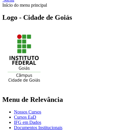
Início do menu principal
Logo - Cidade de Goiás
Menu de Relevância
Nossos Cursos
Cursos EaD
IFG em Dados
Documentos Institucionais