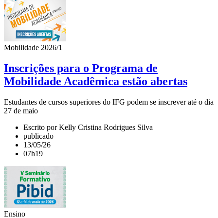
Mobilidade 2026/1
Inscrições para o Programa de
Mobilidade Acadêmica estão abertas
Estudantes de cursos superiores do IFG podem se inscrever até o dia
27 de maio
Escrito por Kelly Cristina Rodrigues Silva
publicado
13/05/26
07h19
Ensino