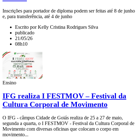
Inscrições para portador de diploma podem ser feitas até 8 de junho
e, para transferência, até 4 de junho
Escrito por Kelly Cristina Rodrigues Silva
publicado
21/05/26
08h10
Ensino
IFG realiza I FESTMOV – Festival da
Cultura Corporal de Movimento
O IFG - câmpus Cidade de Goiás realiza de 25 a 27 de maio,
segunda a quarta, o I FESTMOV - Festival da Cultura Corporal de
Movimento com diversas oficinas que colocam o corpo em
movimento...