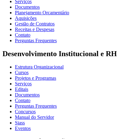
Serviços
Documentos
Planejamento Orçamentário
Aquisições
Gestão de Contratos
Receitas e Despesas
Contato
Perguntas Frequentes
Desenvolvimento Institucional e RH
Estrutura Organizacional
Cursos
Projetos e Programas
Serviços
Editais
Documentos
Contato
Perguntas Frequentes
Concursos
Manual do Servidor
Siass
Eventos