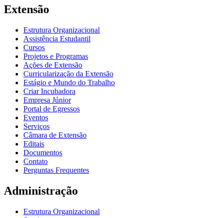
Extensão
Estrutura Organizacional
Assistência Estudantil
Cursos
Projetos e Programas
Ações de Extensão
Curricularização da Extensão
Estágio e Mundo do Trabalho
Criar Incubadora
Empresa Júnior
Portal de Egressos
Eventos
Serviços
Câmara de Extensão
Editais
Documentos
Contato
Perguntas Frequentes
Administração
Estrutura Organizacional