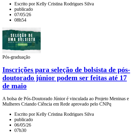
Escrito por Kelly Cristina Rodrigues Silva
publicado
07/05/26
08h54
Pós-graduação
Inscrições para seleção de bolsista de pós-
doutorado júnior podem ser feitas até 17
de maio
A bolsa de Pós-Doutorado Júnior é vinculada ao Projeto Meninas e
Mulheres Criando Ciência em Rede aprovado pelo CNPq
Escrito por Kelly Cristina Rodrigues Silva
publicado
06/05/26
07h30