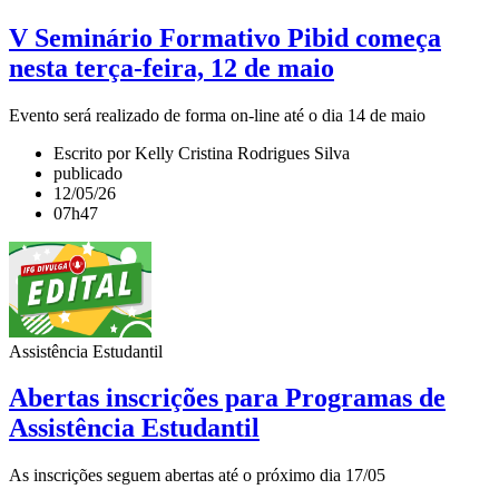
V Seminário Formativo Pibid começa
nesta terça-feira, 12 de maio
Evento será realizado de forma on-line até o dia 14 de maio
Escrito por Kelly Cristina Rodrigues Silva
publicado
12/05/26
07h47
Assistência Estudantil
Abertas inscrições para Programas de
Assistência Estudantil
As inscrições seguem abertas até o próximo dia 17/05