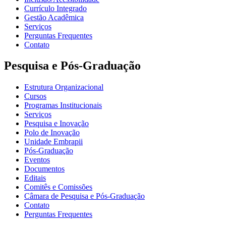
Currículo Integrado
Gestão Acadêmica
Serviços
Perguntas Frequentes
Contato
Pesquisa e Pós-Graduação
Estrutura Organizacional
Cursos
Programas Institucionais
Serviços
Pesquisa e Inovação
Polo de Inovação
Unidade Embrapii
Pós-Graduação
Eventos
Documentos
Editais
Comitês e Comissões
Câmara de Pesquisa e Pós-Graduação
Contato
Perguntas Frequentes