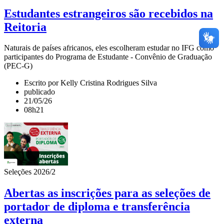
Estudantes estrangeiros são recebidos na
Reitoria
Naturais de países africanos, eles escolheram estudar no IFG como
participantes do Programa de Estudante - Convênio de Graduação
(PEC-G)
Escrito por Kelly Cristina Rodrigues Silva
publicado
21/05/26
08h21
Seleções 2026/2
Abertas as inscrições para as seleções de
portador de diploma e transferência
externa