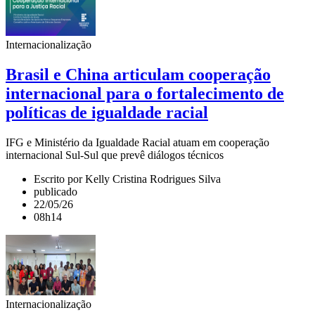
Internacionalização
Brasil e China articulam cooperação
internacional para o fortalecimento de
políticas de igualdade racial
IFG e Ministério da Igualdade Racial atuam em cooperação
internacional Sul-Sul que prevê diálogos técnicos
Escrito por Kelly Cristina Rodrigues Silva
publicado
22/05/26
08h14
Internacionalização