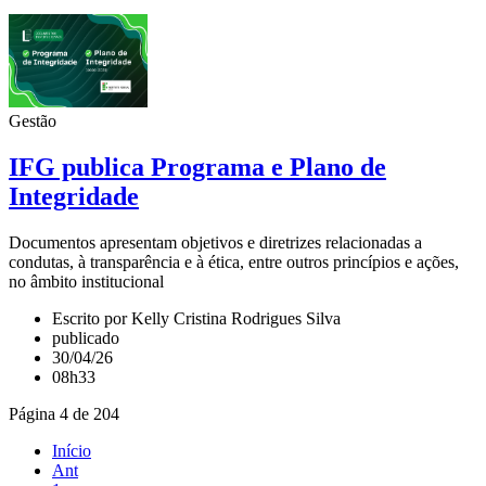
Gestão
IFG publica Programa e Plano de
Integridade
Documentos apresentam objetivos e diretrizes relacionadas a
condutas, à transparência e à ética, entre outros princípios e ações,
no âmbito institucional
Escrito por Kelly Cristina Rodrigues Silva
publicado
30/04/26
08h33
Página 4 de 204
Início
Ant