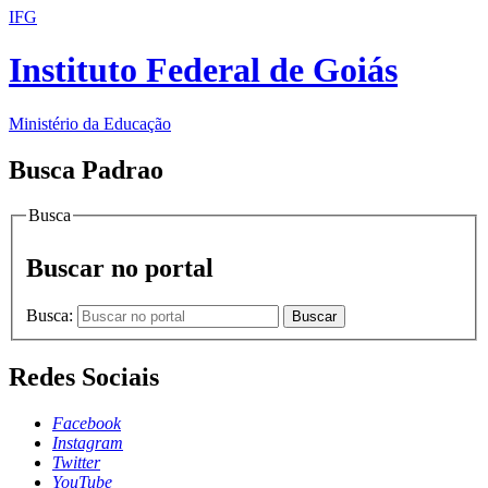
IFG
Instituto Federal de Goiás
Ministério da Educação
Busca Padrao
Busca
Buscar no portal
Busca:
Buscar
Redes Sociais
Facebook
Instagram
Twitter
YouTube