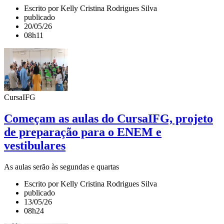
Escrito por Kelly Cristina Rodrigues Silva
publicado
20/05/26
08h11
CursaIFG
Começam as aulas do CursaIFG, projeto
de preparação para o ENEM e
vestibulares
As aulas serão às segundas e quartas
Escrito por Kelly Cristina Rodrigues Silva
publicado
13/05/26
08h24