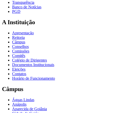
Transparência
Banco de Notícias
PGD
A Instituição
Apresentação
Reitoria
Câmpus
Conselhos
Comissões
Comitês
Colégio de Dirigentes
Documentos Institucionais
Eleições
Contatos
Horário de Funcionamento
Câmpus
Águas Lindas
Anápolis
Aparecida de Goiânia