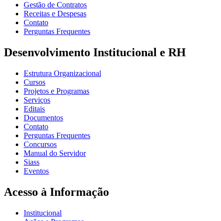
Gestão de Contratos
Receitas e Despesas
Contato
Perguntas Frequentes
Desenvolvimento Institucional e RH
Estrutura Organizacional
Cursos
Projetos e Programas
Serviços
Editais
Documentos
Contato
Perguntas Frequentes
Concursos
Manual do Servidor
Siass
Eventos
Acesso à Informação
Institucional