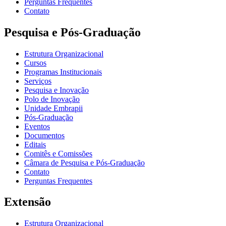
Perguntas Frequentes
Contato
Pesquisa e Pós-Graduação
Estrutura Organizacional
Cursos
Programas Institucionais
Serviços
Pesquisa e Inovação
Polo de Inovação
Unidade Embrapii
Pós-Graduação
Eventos
Documentos
Editais
Comitês e Comissões
Câmara de Pesquisa e Pós-Graduação
Contato
Perguntas Frequentes
Extensão
Estrutura Organizacional