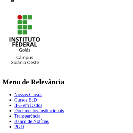
Menu de Relevância
Nossos Cursos
Cursos EaD
IFG em Dados
Documentos Institucionais
Transparência
Banco de Notícias
PGD