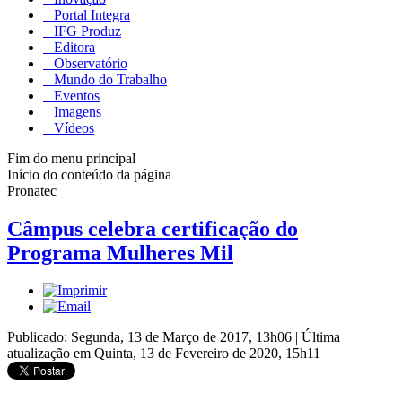
Portal Integra
IFG Produz
Editora
Observatório
Mundo do Trabalho
Eventos
Imagens
Vídeos
Fim do menu principal
Início do conteúdo da página
Pronatec
Câmpus celebra certificação do
Programa Mulheres Mil
Publicado: Segunda, 13 de Março de 2017, 13h06
|
Última
atualização em Quinta, 13 de Fevereiro de 2020, 15h11