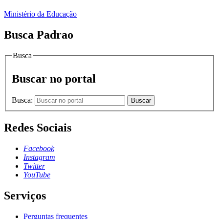
Ministério da Educação
Busca Padrao
Busca
Buscar no portal
Busca:
Buscar
Redes Sociais
Facebook
Instagram
Twitter
YouTube
Serviços
Perguntas frequentes