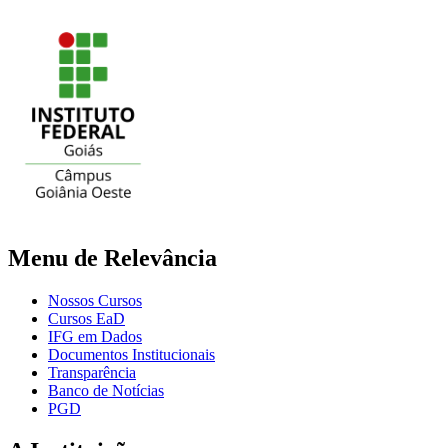
Menu de Relevância
Nossos Cursos
Cursos EaD
IFG em Dados
Documentos Institucionais
Transparência
Banco de Notícias
PGD