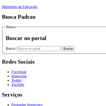
Ministério da Educação
Busca Padrao
Busca
Buscar no portal
Busca:
Buscar
Redes Sociais
Facebook
Instagram
Twitter
YouTube
Serviços
Perguntas frequentes