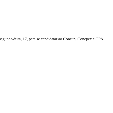
 segunda-feira, 17, para se candidatar ao Consup, Conepex e CPA