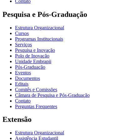
Contato
Pesquisa e Pós-Graduação
Estrutura Organizacional
Cursos
Programas Institucionais
Serviços
Pesquisa e Inovação
Polo de Inovação
Unidade Embrapii
Pós-Graduação
Eventos
Documentos
Editais
Comitês e Comissões
Câmara de Pesquisa e Pós-Graduação
Contato
Perguntas Frequentes
Extensão
Estrutura Organizacional
Assistência Estudantil