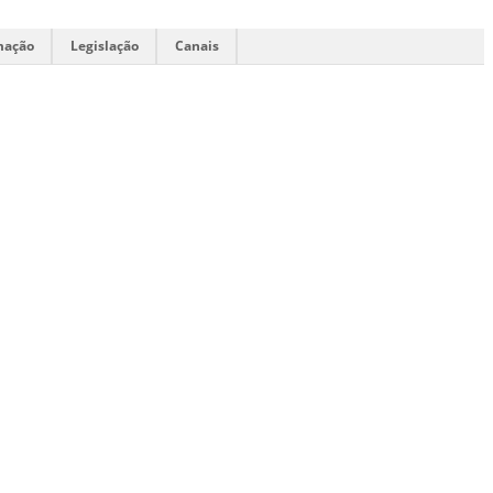
mação
Legislação
Canais