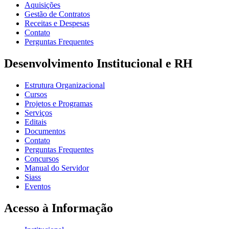
Aquisições
Gestão de Contratos
Receitas e Despesas
Contato
Perguntas Frequentes
Desenvolvimento Institucional e RH
Estrutura Organizacional
Cursos
Projetos e Programas
Serviços
Editais
Documentos
Contato
Perguntas Frequentes
Concursos
Manual do Servidor
Siass
Eventos
Acesso à Informação