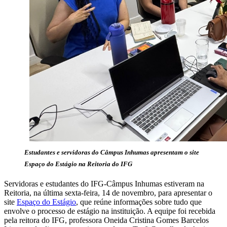
Estudantes e servidoras do Câmpus Inhumas apresentam o site
Espaço do Estágio na Reitoria do IFG
Servidoras e estudantes do IFG-Câmpus Inhumas estiveram na
Reitoria, na última sexta-feira, 14 de novembro, para apresentar o
site
Espaço do Estágio
, que reúne informações sobre tudo que
envolve o processo de estágio na instituição. A equipe foi recebida
pela reitora do IFG, professora Oneida Cristina Gomes Barcelos