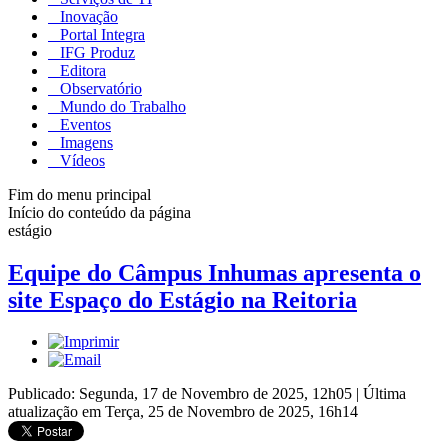
Inovação
Portal Integra
IFG Produz
Editora
Observatório
Mundo do Trabalho
Eventos
Imagens
Vídeos
Fim do menu principal
Início do conteúdo da página
estágio
Equipe do Câmpus Inhumas apresenta o
site Espaço do Estágio na Reitoria
Publicado: Segunda, 17 de Novembro de 2025, 12h05
|
Última
atualização em Terça, 25 de Novembro de 2025, 16h14