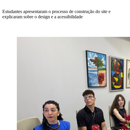
Estudantes apresentaram o processo de construção do site e
explicaram sobre o design e a acessibilidade