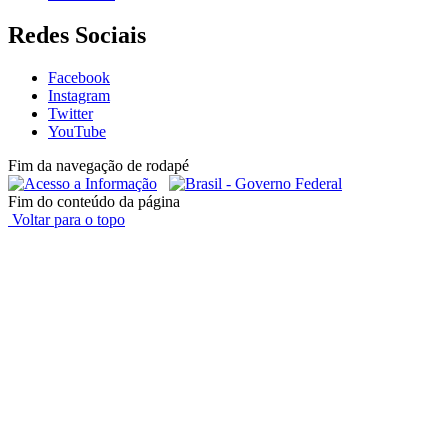
Redes Sociais
Facebook
Instagram
Twitter
YouTube
Fim da navegação de rodapé
Fim do conteúdo da página
Voltar para o topo