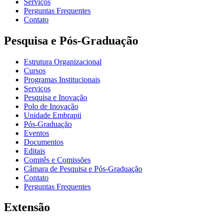
Serviços
Perguntas Frequentes
Contato
Pesquisa e Pós-Graduação
Estrutura Organizacional
Cursos
Programas Institucionais
Serviços
Pesquisa e Inovação
Polo de Inovação
Unidade Embrapii
Pós-Graduação
Eventos
Documentos
Editais
Comitês e Comissões
Câmara de Pesquisa e Pós-Graduação
Contato
Perguntas Frequentes
Extensão