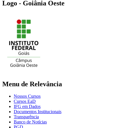
Logo - Goiânia Oeste
Menu de Relevância
Nossos Cursos
Cursos EaD
IFG em Dados
Documentos Institucionais
Transparência
Banco de Notícias
PGD