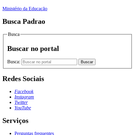
Ministério da Educação
Busca Padrao
Busca
Buscar no portal
Busca:
Buscar
Redes Sociais
Facebook
Instagram
Twitter
YouTube
Serviços
Perguntas frequentes