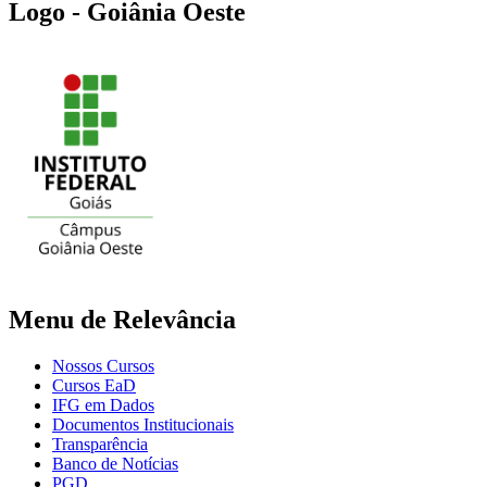
Logo - Goiânia Oeste
Menu de Relevância
Nossos Cursos
Cursos EaD
IFG em Dados
Documentos Institucionais
Transparência
Banco de Notícias
PGD