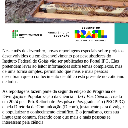
Neste mês de dezembro, novas reportagens especiais sobre projetos
desenvolvidos ou em desenvolvimento por pesquisadores do
Instituto Federal de Goiás vão ser publicadas no Portal IFG. Elas
pretendem levar ao leitor informações sobre temas complexos, mas
de uma forma simples, permitindo que mais e mais pessoas
descubram que o conhecimento científico está presente no cotidiano
de todos.
As reportagens fazem parte da segunda edição do Programa de
Divulgação e Popularização da Ciência –
IFG Faz Ciência
, criado
em 2024 pela Pró-Reitoria de Pesquisa e Pós-graduação (PROPPG)
e pela Diretoria de Comunicação (Dicom), justamente para divulgar
e popularizar o conhecimento científico. É o jornalismo, com sua
linguagem comum, fazendo com que mais e mais pessoas se
interessem pela ciência.