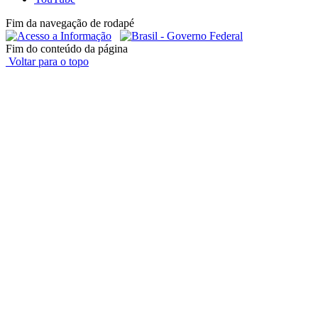
Fim da navegação de rodapé
Fim do conteúdo da página
Voltar para o topo