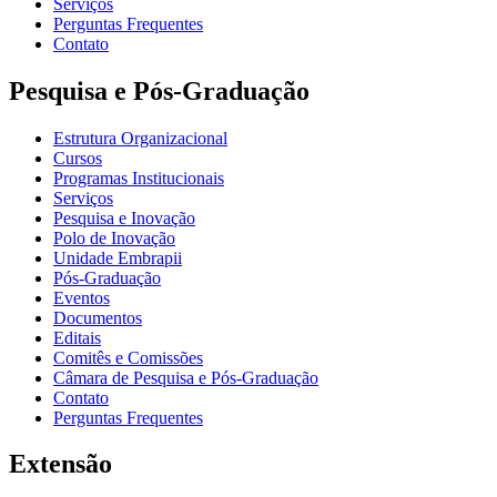
Serviços
Perguntas Frequentes
Contato
Pesquisa e Pós-Graduação
Estrutura Organizacional
Cursos
Programas Institucionais
Serviços
Pesquisa e Inovação
Polo de Inovação
Unidade Embrapii
Pós-Graduação
Eventos
Documentos
Editais
Comitês e Comissões
Câmara de Pesquisa e Pós-Graduação
Contato
Perguntas Frequentes
Extensão