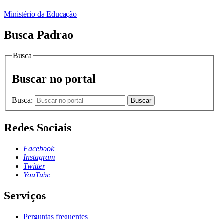
Ministério da Educação
Busca Padrao
Busca
Buscar no portal
Busca:
Buscar
Redes Sociais
Facebook
Instagram
Twitter
YouTube
Serviços
Perguntas frequentes