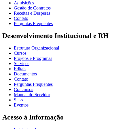
Aquisições
Gestão de Contratos
Receitas e Despesas
Contato
Perguntas Frequentes
Desenvolvimento Institucional e RH
Estrutura Organizacional
Cursos
Projetos e Programas
Serviços
Editais
Documentos
Contato
Perguntas Frequentes
Concursos
Manual do Servidor
Siass
Eventos
Acesso à Informação