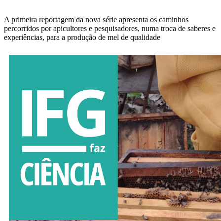
A primeira reportagem da nova série apresenta os caminhos
percorridos por apicultores e pesquisadores, numa troca de saberes e
experiências, para a produção de mel de qualidade