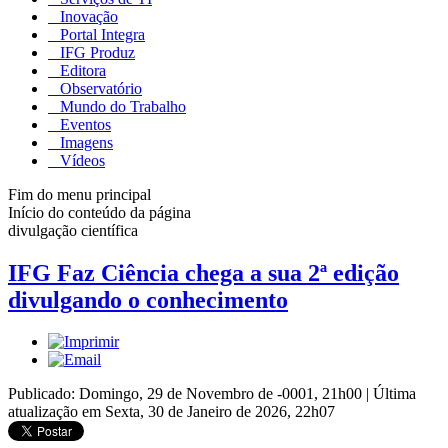
Inovação
Portal Integra
IFG Produz
Editora
Observatório
Mundo do Trabalho
Eventos
Imagens
Vídeos
Fim do menu principal
Início do conteúdo da página
divulgação científica
IFG Faz Ciência chega a sua 2ª edição
divulgando o conhecimento
Publicado: Domingo, 29 de Novembro de -0001, 21h00
|
Última
atualização em Sexta, 30 de Janeiro de 2026, 22h07