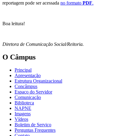
reportagem pode ser acessada
no formato
PDF
.
Boa leitura!
Diretora de Comunicação Social/Reitoria.
O Câmpus
Principal
Apresentação
Estrutura Organizacional
Concâmpus
Espaço do Servidor
Comunicação
Biblioteca
NAPNE
Imagens
Vídeos
Boletim de Serviço
Perguntas Frequentes
Contato