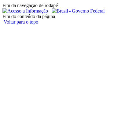
Fim da navegação de rodapé
Fim do conteúdo da página
Voltar para o topo