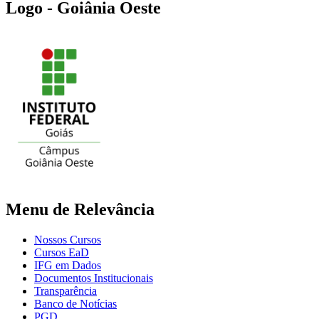
Logo - Goiânia Oeste
Menu de Relevância
Nossos Cursos
Cursos EaD
IFG em Dados
Documentos Institucionais
Transparência
Banco de Notícias
PGD