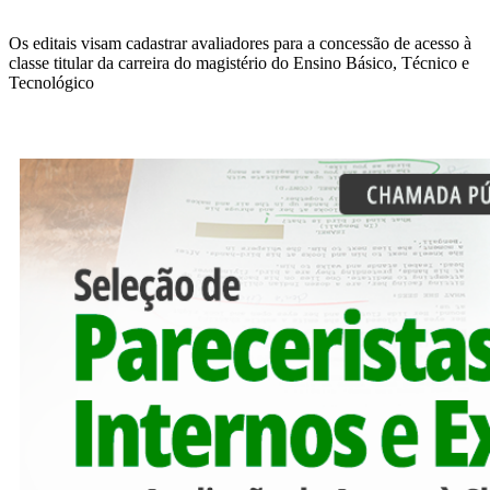
Os editais visam cadastrar avaliadores para a concessão de acesso à
classe titular da carreira do magistério do Ensino Básico, Técnico e
Tecnológico