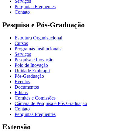
Serviços
Perguntas Frequentes
Contato
Pesquisa e Pós-Graduação
Estrutura Organizacional
Cursos
Programas Institucionais
Serviços
Pesquisa e Inovação
Polo de Inovação
Unidade Embrapii
Pós-Graduação
Eventos
Documentos
Editais
Comitês e Comissões
Câmara de Pesquisa e Pós-Graduação
Contato
Perguntas Frequentes
Extensão