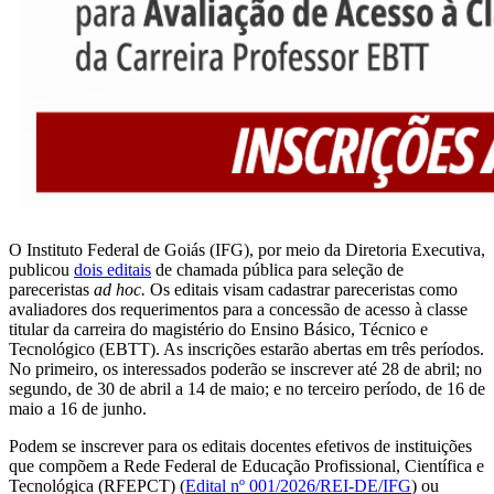
O Instituto Federal de Goiás (IFG), por meio da Diretoria Executiva,
publicou
dois editais
de chamada pública para seleção de
pareceristas
ad hoc.
Os editais visam cadastrar pareceristas como
avaliadores dos requerimentos para a concessão de acesso à classe
titular da carreira do magistério do Ensino Básico, Técnico e
Tecnológico (EBTT). As inscrições estarão abertas em três períodos.
No primeiro, os interessados poderão se inscrever até 28 de abril; no
segundo, de 30 de abril a 14 de maio; e no terceiro período, de 16 de
maio a 16 de junho.
Podem se inscrever para os editais docentes efetivos de instituições
que compõem a Rede Federal de Educação Profissional, Científica e
Tecnológica (RFEPCT) (
Edital nº 001/2026/REI-DE/IFG
) ou