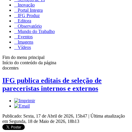
Inovação
Portal Integra
IFG Produz
Editora
Observatório
Mundo do Trabalho
Eventos
Imagens
Vídeos
Fim do menu principal
Início do conteúdo da página
docentes
IFG publica editais de seleção de
pareceristas internos e externos
Publicado: Sexta, 17 de Abril de 2026, 15h47
|
Última atualização
em Segunda, 18 de Maio de 2026, 18h13