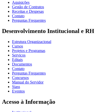
Aquisições
Gestão de Contratos
Receitas e Despesas
Contato
Perguntas Frequentes
Desenvolvimento Institucional e RH
Estrutura Organizacional
Cursos
Projetos e Programas
Serviços
Editais
Documentos
Contato
Perguntas Frequentes
Concursos
Manual do Servidor
Siass
Eventos
Acesso à Informação