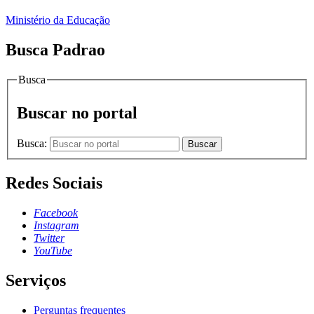
Ministério da Educação
Busca Padrao
Busca
Buscar no portal
Busca:
Buscar
Redes Sociais
Facebook
Instagram
Twitter
YouTube
Serviços
Perguntas frequentes