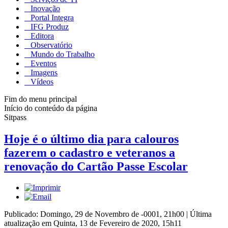
Inovação
Portal Integra
IFG Produz
Editora
Observatório
Mundo do Trabalho
Eventos
Imagens
Vídeos
Fim do menu principal
Início do conteúdo da página
Sitpass
Hoje é o último dia para calouros
fazerem o cadastro e veteranos a
renovação do Cartão Passe Escolar
Publicado: Domingo, 29 de Novembro de -0001, 21h00
|
Última
atualização em Quinta, 13 de Fevereiro de 2020, 15h11