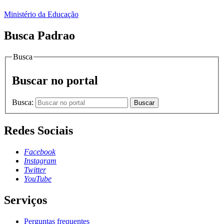
Ministério da Educação
Busca Padrao
Busca
Buscar no portal
Busca:
Buscar
Redes Sociais
Facebook
Instagram
Twitter
YouTube
Serviços
Perguntas frequentes