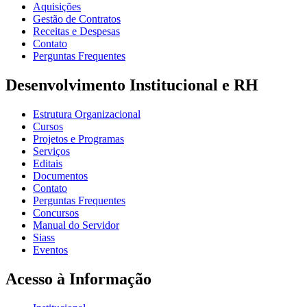
Aquisições
Gestão de Contratos
Receitas e Despesas
Contato
Perguntas Frequentes
Desenvolvimento Institucional e RH
Estrutura Organizacional
Cursos
Projetos e Programas
Serviços
Editais
Documentos
Contato
Perguntas Frequentes
Concursos
Manual do Servidor
Siass
Eventos
Acesso à Informação