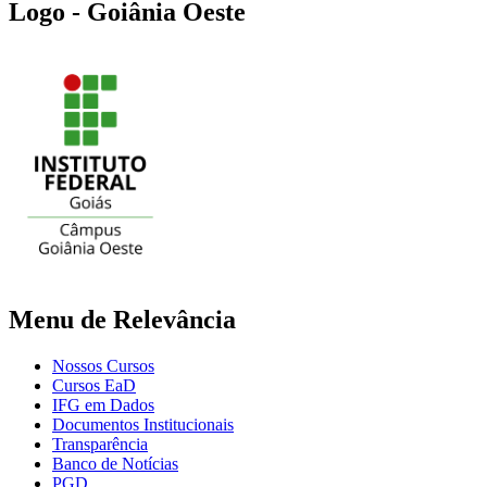
Logo - Goiânia Oeste
Menu de Relevância
Nossos Cursos
Cursos EaD
IFG em Dados
Documentos Institucionais
Transparência
Banco de Notícias
PGD