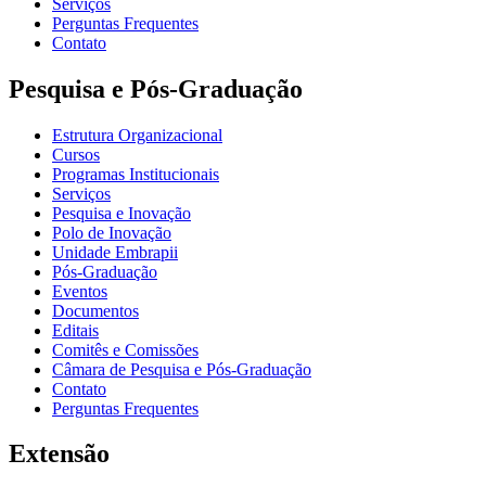
Serviços
Perguntas Frequentes
Contato
Pesquisa e Pós-Graduação
Estrutura Organizacional
Cursos
Programas Institucionais
Serviços
Pesquisa e Inovação
Polo de Inovação
Unidade Embrapii
Pós-Graduação
Eventos
Documentos
Editais
Comitês e Comissões
Câmara de Pesquisa e Pós-Graduação
Contato
Perguntas Frequentes
Extensão