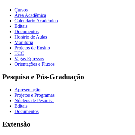
Cursos
Área Acadêmica
Calendário Acadêmico
Editais
Documentos
Horário de Aulas
Monitoria
Projetos de Ensino
TCC
Vagas Egressos
Orientações e Fluxos
Pesquisa e Pós-Graduação
Apresentação
Projetos e Programas
Núcleos de Pesquisa
Editais
Documentos
Extensão