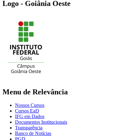
Logo - Goiânia Oeste
Menu de Relevância
Nossos Cursos
Cursos EaD
IFG em Dados
Documentos Institucionais
Transparência
Banco de Notícias
PGD