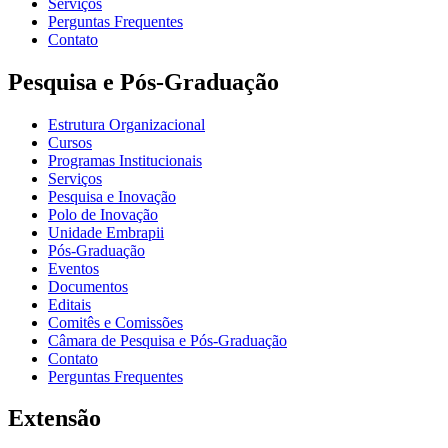
Serviços
Perguntas Frequentes
Contato
Pesquisa e Pós-Graduação
Estrutura Organizacional
Cursos
Programas Institucionais
Serviços
Pesquisa e Inovação
Polo de Inovação
Unidade Embrapii
Pós-Graduação
Eventos
Documentos
Editais
Comitês e Comissões
Câmara de Pesquisa e Pós-Graduação
Contato
Perguntas Frequentes
Extensão