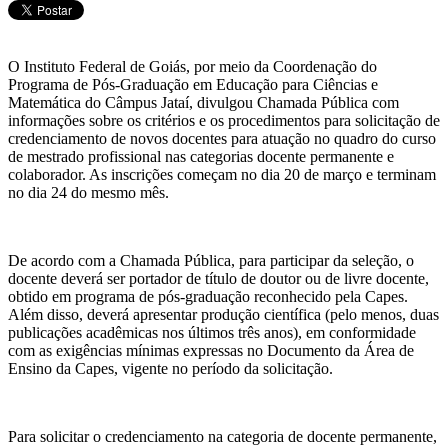
O Instituto Federal de Goiás, por meio da Coordenação do
Programa de Pós-Graduação em Educação para Ciências e
Matemática do Câmpus Jataí, divulgou Chamada Pública com
informações sobre os critérios e os procedimentos para solicitação de
credenciamento de novos docentes para atuação no quadro do curso
de mestrado profissional nas categorias docente permanente e
colaborador. As inscrições começam no dia 20 de março e terminam
no dia 24 do mesmo mês.
De acordo com a Chamada Pública, para participar da seleção, o
docente deverá ser portador de título de doutor ou de livre docente,
obtido em programa de pós-graduação reconhecido pela Capes.
Além disso, deverá apresentar produção científica (pelo menos, duas
publicações acadêmicas nos últimos três anos), em conformidade
com as exigências mínimas expressas no Documento da Área de
Ensino da Capes, vigente no período da solicitação.
Para solicitar o credenciamento na categoria de docente permanente,