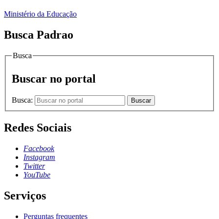
Ministério da Educação
Busca Padrao
Busca
Buscar no portal
Busca:
Buscar
Redes Sociais
Facebook
Instagram
Twitter
YouTube
Serviços
Perguntas frequentes