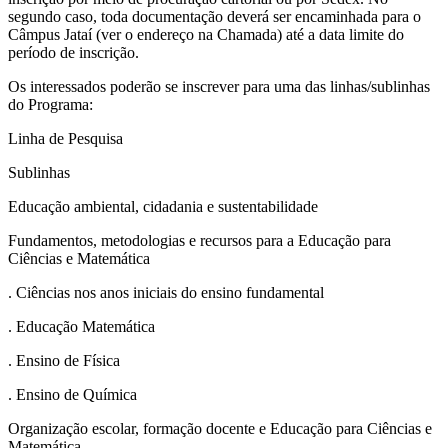
segundo caso, toda documentação deverá ser encaminhada para o
Câmpus Jataí (ver o endereço na Chamada) até a data limite do
período de inscrição.
Os interessados poderão se inscrever para uma das linhas/sublinhas
do Programa:
Linha de Pesquisa
Sublinhas
Educação ambiental, cidadania e sustentabilidade
Fundamentos, metodologias e recursos para a Educação para
Ciências e Matemática
. Ciências nos anos iniciais do ensino fundamental
. Educação Matemática
. Ensino de Física
. Ensino de Química
Organização escolar, formação docente e Educação para Ciências e
Matemática