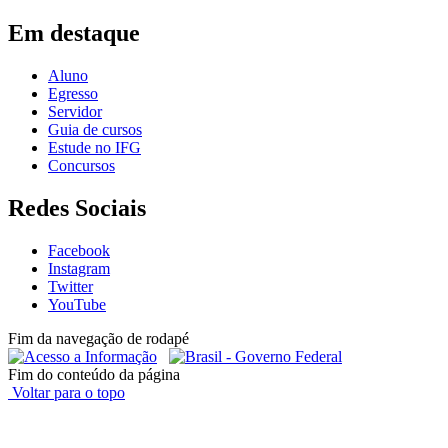
Em destaque
Aluno
Egresso
Servidor
Guia de cursos
Estude no IFG
Concursos
Redes Sociais
Facebook
Instagram
Twitter
YouTube
Fim da navegação de rodapé
Fim do conteúdo da página
Voltar para o topo