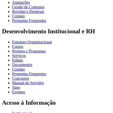
Aquisições
Gestão de Contratos
Receitas e Despesas
Contato
Perguntas Frequentes
Desenvolvimento Institucional e RH
Estrutura Organizacional
Cursos
Projetos e Programas
Serviços
Editais
Documentos
Contato
Perguntas Frequentes
Concursos
Manual do Servidor
Siass
Eventos
Acesso à Informação