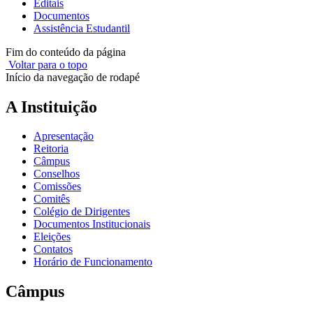
Editais
Documentos
Assistência Estudantil
Fim do conteúdo da página
Voltar para o topo
Início da navegação de rodapé
A Instituição
Apresentação
Reitoria
Câmpus
Conselhos
Comissões
Comitês
Colégio de Dirigentes
Documentos Institucionais
Eleições
Contatos
Horário de Funcionamento
Câmpus