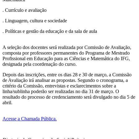
. Currículo e avaliação
. Linguagem, cultura e sociedade
. Políticas e gestão da educação e da sala de aula
A seleção dos docentes será realizada por Comissão de Avaliação,
composta por professores permanentes do Programa de Mestrado
Profissional em Educação para as Ciências e Matemática do IFG,
designada pela coordenação do curso.
Depois das inscrições, entre os dias 28 e 30 de março, a Comissão
de Avaliação irá analisar as propostas. Segundo o cronograma, a
critério da Comissão, entrevistas e esclarecimentos sobre a
linha/sublinha poderão ser realizadas no dia 31 de março. O
resultado do processo de credenciamento será divulgado no dia 5 de
abril.
Acesse a Chamada Pública.