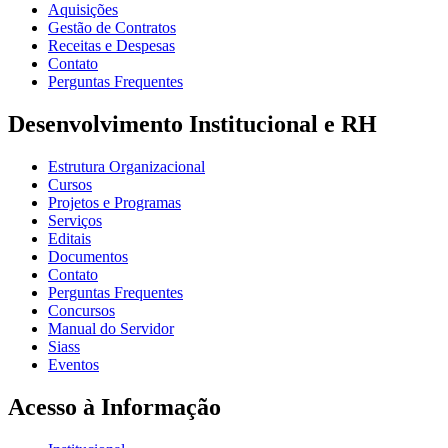
Aquisições
Gestão de Contratos
Receitas e Despesas
Contato
Perguntas Frequentes
Desenvolvimento Institucional e RH
Estrutura Organizacional
Cursos
Projetos e Programas
Serviços
Editais
Documentos
Contato
Perguntas Frequentes
Concursos
Manual do Servidor
Siass
Eventos
Acesso à Informação