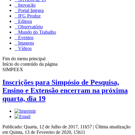
Inovação
Portal Integra
IFG Produz
Editora
Observatório
Mundo do Trabalho
Eventos
Imagens
Vídeos
Fim do menu principal
Início do conteúdo da página
SIMPEEX
Inscrições para Simpósio de Pesquisa,
Ensino e Extensão encerram na próxima
quarta, dia 19
Publicado: Quarta, 12 de Julho de 2017, 11h57
|
Última atualização
em Quinta, 13 de Fevereiro de 2020, 15h11