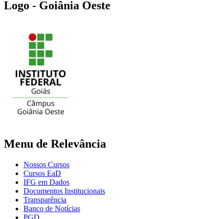
Logo - Goiânia Oeste
Menu de Relevância
Nossos Cursos
Cursos EaD
IFG em Dados
Documentos Institucionais
Transparência
Banco de Notícias
PGD