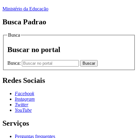
Ministério da Educação
Busca Padrao
Busca
Buscar no portal
Busca:
Buscar
Redes Sociais
Facebook
Instagram
Twitter
YouTube
Serviços
Perguntas frequentes