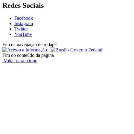
Redes Sociais
Facebook
Instagram
Twitter
YouTube
Fim da navegação de rodapé
Fim do conteúdo da página
Voltar para o topo