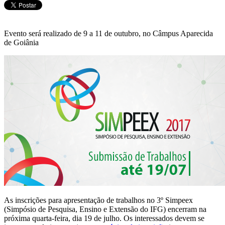
Evento será realizado de 9 a 11 de outubro, no Câmpus Aparecida
de Goiânia
As inscrições para apresentação de trabalhos no 3º Simpeex
(Simpósio de Pesquisa, Ensino e Extensão do IFG) encerram na
próxima quarta-feira, dia 19 de julho. Os interessados devem se