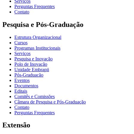
Serviços
Perguntas Frequentes
Contato
Pesquisa e Pós-Graduação
Estrutura Organizacional
Cursos
Programas Institucionais
Serviços
Pesquisa e Inovação
Polo de Inovação
Unidade Embrapii
Pós-Graduação
Eventos
Documentos
Editais
Comitês e Comissões
Câmara de Pesquisa e Pós-Graduação
Contato
Perguntas Frequentes
Extensão