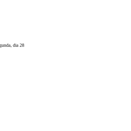
gunda, dia 28