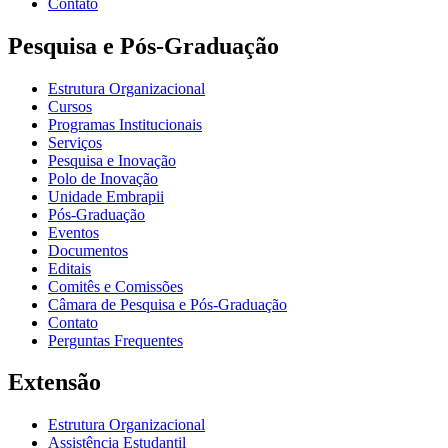
Contato
Pesquisa e Pós-Graduação
Estrutura Organizacional
Cursos
Programas Institucionais
Serviços
Pesquisa e Inovação
Polo de Inovação
Unidade Embrapii
Pós-Graduação
Eventos
Documentos
Editais
Comitês e Comissões
Câmara de Pesquisa e Pós-Graduação
Contato
Perguntas Frequentes
Extensão
Estrutura Organizacional
Assistência Estudantil