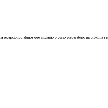
a recepcionou alunos que iniciarão o curso preparatório na próxima se