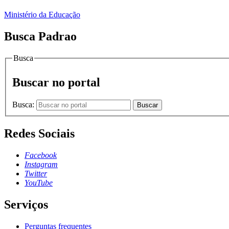
Ministério da Educação
Busca Padrao
Busca
Buscar no portal
Busca:
Buscar
Redes Sociais
Facebook
Instagram
Twitter
YouTube
Serviços
Perguntas frequentes