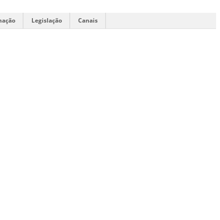
mação
Legislação
Canais