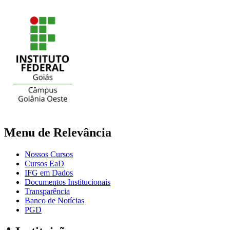
Menu de Relevância
Nossos Cursos
Cursos EaD
IFG em Dados
Documentos Institucionais
Transparência
Banco de Notícias
PGD