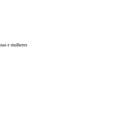
inas e mulheres