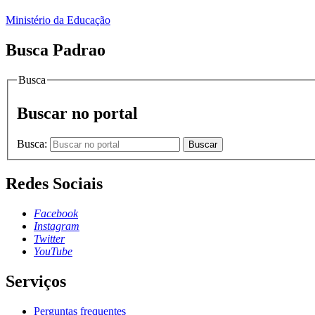
Ministério da Educação
Busca Padrao
Busca
Buscar no portal
Busca:
Buscar
Redes Sociais
Facebook
Instagram
Twitter
YouTube
Serviços
Perguntas frequentes