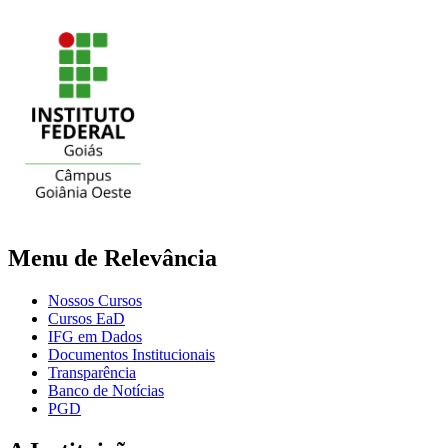
Menu de Relevância
Nossos Cursos
Cursos EaD
IFG em Dados
Documentos Institucionais
Transparência
Banco de Notícias
PGD