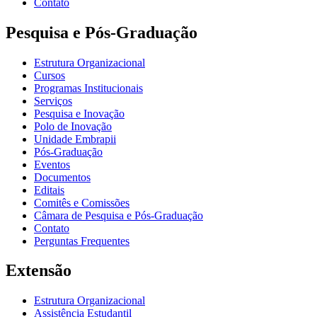
Contato
Pesquisa e Pós-Graduação
Estrutura Organizacional
Cursos
Programas Institucionais
Serviços
Pesquisa e Inovação
Polo de Inovação
Unidade Embrapii
Pós-Graduação
Eventos
Documentos
Editais
Comitês e Comissões
Câmara de Pesquisa e Pós-Graduação
Contato
Perguntas Frequentes
Extensão
Estrutura Organizacional
Assistência Estudantil