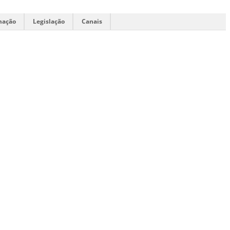
mação
Legislação
Canais