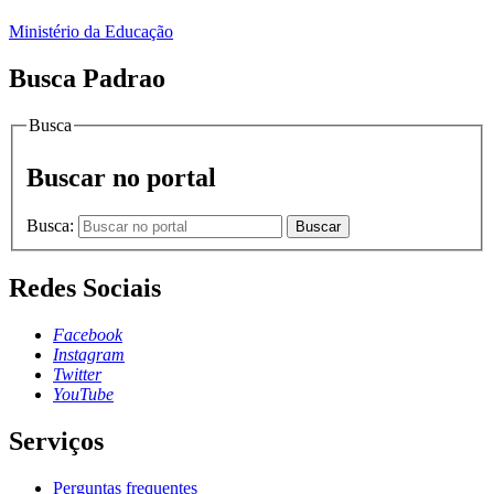
Ministério da Educação
Busca Padrao
Busca
Buscar no portal
Busca:
Buscar
Redes Sociais
Facebook
Instagram
Twitter
YouTube
Serviços
Perguntas frequentes