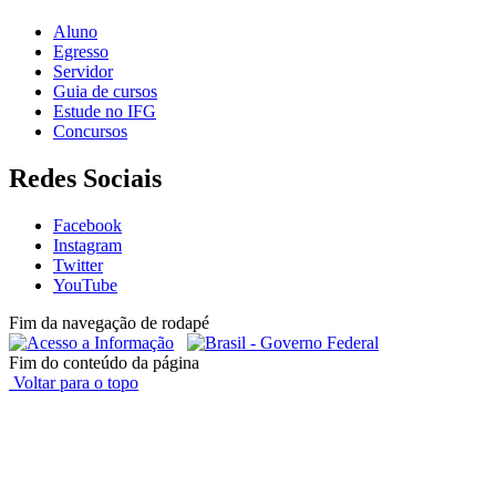
Aluno
Egresso
Servidor
Guia de cursos
Estude no IFG
Concursos
Redes Sociais
Facebook
Instagram
Twitter
YouTube
Fim da navegação de rodapé
Fim do conteúdo da página
Voltar para o topo