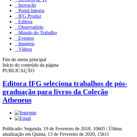
Inovação
Portal Integra
IFG Produz
Editora
Observatório
Mundo do Trabalho
Eventos
Imagens
Vídeos
Fim do menu principal
Início do conteúdo da página
PUBLICAÇÃO
Editora IFG seleciona trabalhos de pós-
graduação para livros da Coleção
Atheneus
Publicado: Segunda, 19 de Fevereiro de 2018, 10h05
|
Última
atualização em Quinta, 13 de Fevereiro de 2020, 15h11