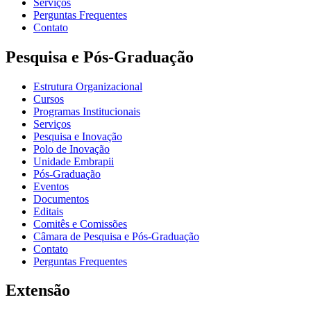
Serviços
Perguntas Frequentes
Contato
Pesquisa e Pós-Graduação
Estrutura Organizacional
Cursos
Programas Institucionais
Serviços
Pesquisa e Inovação
Polo de Inovação
Unidade Embrapii
Pós-Graduação
Eventos
Documentos
Editais
Comitês e Comissões
Câmara de Pesquisa e Pós-Graduação
Contato
Perguntas Frequentes
Extensão