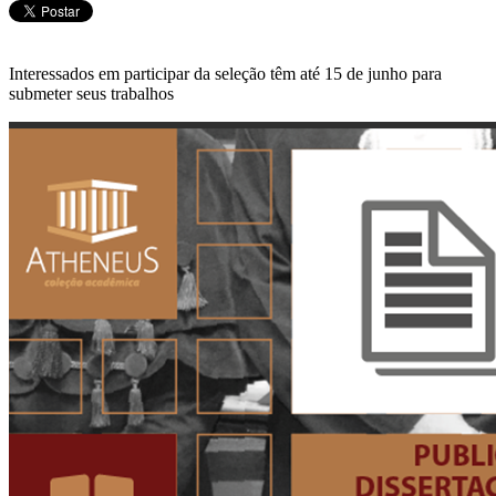
Interessados em participar da seleção têm até 15 de junho para
submeter seus trabalhos