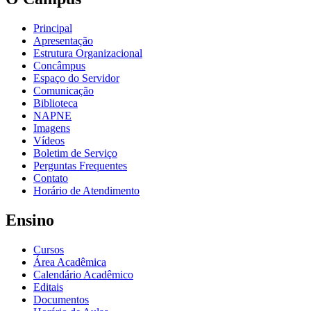
Principal
Apresentação
Estrutura Organizacional
Concâmpus
Espaço do Servidor
Comunicação
Biblioteca
NAPNE
Imagens
Vídeos
Boletim de Serviço
Perguntas Frequentes
Contato
Horário de Atendimento
Ensino
Cursos
Área Acadêmica
Calendário Acadêmico
Editais
Documentos