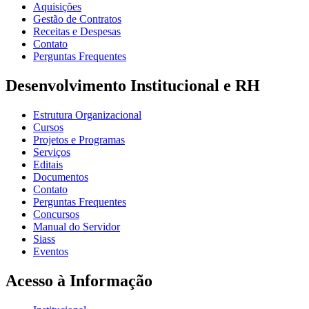
Aquisições
Gestão de Contratos
Receitas e Despesas
Contato
Perguntas Frequentes
Desenvolvimento Institucional e RH
Estrutura Organizacional
Cursos
Projetos e Programas
Serviços
Editais
Documentos
Contato
Perguntas Frequentes
Concursos
Manual do Servidor
Siass
Eventos
Acesso à Informação