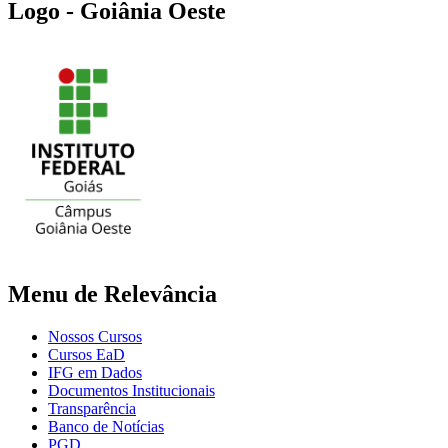
Logo - Goiânia Oeste
Menu de Relevância
Nossos Cursos
Cursos EaD
IFG em Dados
Documentos Institucionais
Transparência
Banco de Notícias
PGD