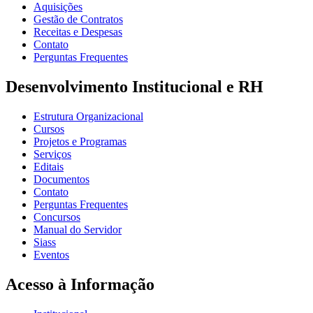
Aquisições
Gestão de Contratos
Receitas e Despesas
Contato
Perguntas Frequentes
Desenvolvimento Institucional e RH
Estrutura Organizacional
Cursos
Projetos e Programas
Serviços
Editais
Documentos
Contato
Perguntas Frequentes
Concursos
Manual do Servidor
Siass
Eventos
Acesso à Informação