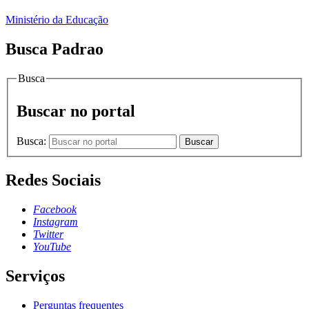
Ministério da Educação
Busca Padrao
Busca
Buscar no portal
Busca:
Buscar
Redes Sociais
Facebook
Instagram
Twitter
YouTube
Serviços
Perguntas frequentes