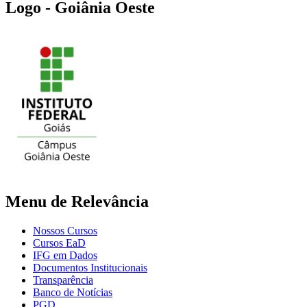
Logo - Goiânia Oeste
Menu de Relevância
Nossos Cursos
Cursos EaD
IFG em Dados
Documentos Institucionais
Transparência
Banco de Notícias
PGD