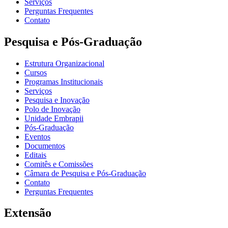
Serviços
Perguntas Frequentes
Contato
Pesquisa e Pós-Graduação
Estrutura Organizacional
Cursos
Programas Institucionais
Serviços
Pesquisa e Inovação
Polo de Inovação
Unidade Embrapii
Pós-Graduação
Eventos
Documentos
Editais
Comitês e Comissões
Câmara de Pesquisa e Pós-Graduação
Contato
Perguntas Frequentes
Extensão