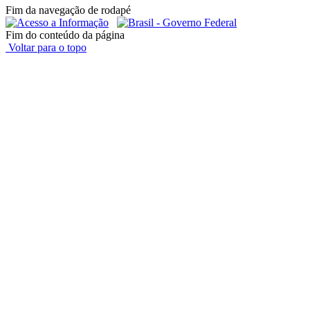
Fim da navegação de rodapé
Fim do conteúdo da página
Voltar para o topo