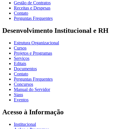
Gestão de Contratos
Receitas e Despesas
Contato
Perguntas Frequentes
Desenvolvimento Institucional e RH
Estrutura Organizacional
Cursos
Projetos e Programas
Serviços
Editais
Documentos
Contato
Perguntas Frequentes
Concursos
Manual do Servidor
Siass
Eventos
Acesso à Informação
Institucional