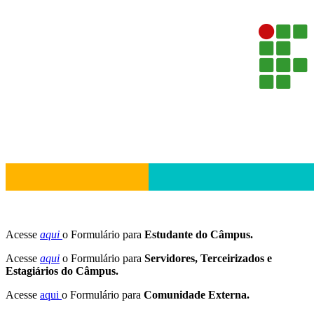
Acesse
aqui
o
Formulário
para
Estudante do Câmpus.
Acesse
aqui
o
Formulário
para
Servidores, Terceirizados e
Estagiários do Câmpus.
Acesse
aqui
o
Formulário
para
Comunidade Externa.