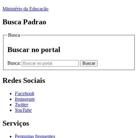
Ministério da Educação
Busca Padrao
Busca
Buscar no portal
Busca:
Buscar
Redes Sociais
Facebook
Instagram
Twitter
YouTube
Serviços
Perguntas frequentes