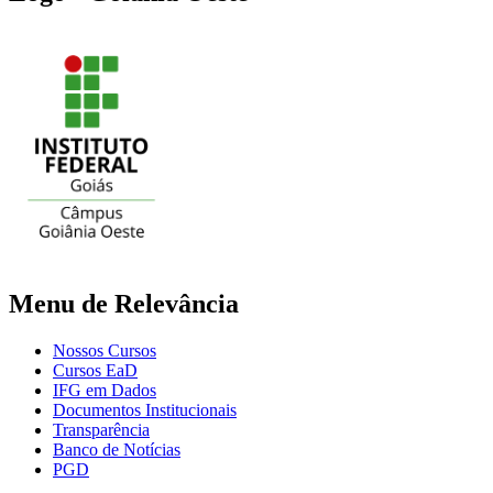
Menu de Relevância
Nossos Cursos
Cursos EaD
IFG em Dados
Documentos Institucionais
Transparência
Banco de Notícias
PGD