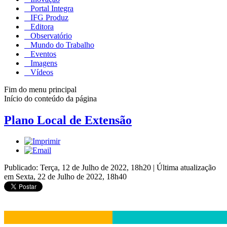
Portal Integra
IFG Produz
Editora
Observatório
Mundo do Trabalho
Eventos
Imagens
Vídeos
Fim do menu principal
Início do conteúdo da página
Plano Local de Extensão
Publicado: Terça, 12 de Julho de 2022, 18h20
|
Última atualização
em Sexta, 22 de Julho de 2022, 18h40