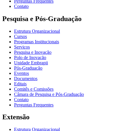
Perguntas Frequentes
Contato
Pesquisa e Pós-Graduação
Estrutura Organizacional
Cursos
Programas Institucionais
Serviços
Pesquisa e Inovação
Polo de Inovação
Unidade Embrapii
Pós-Graduação
Eventos
Documentos
Editais
Comitês e Comissões
Câmara de Pesquisa e Pós-Graduação
Contato
Perguntas Frequentes
Extensão
Estrutura Organizacional