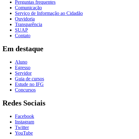
Perguntas frequentes
Comunicação
Serviço de Informação ao Cidadão
Ouvidoria
Transparência
SUAP
Contato
Em destaque
Aluno
Egresso
Servidor
Guia de cursos
Estude no IFG
Concursos
Redes Sociais
Facebook
Instagram
Twitter
YouTube