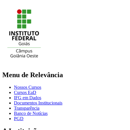
Menu de Relevância
Nossos Cursos
Cursos EaD
IFG em Dados
Documentos Institucionais
Transparência
Banco de Notícias
PGD