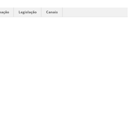
mação
Legislação
Canais