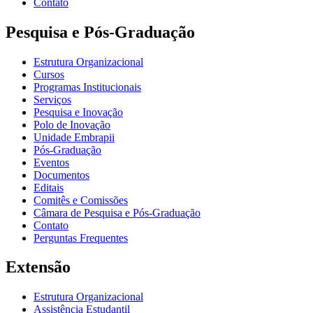
Contato
Pesquisa e Pós-Graduação
Estrutura Organizacional
Cursos
Programas Institucionais
Serviços
Pesquisa e Inovação
Polo de Inovação
Unidade Embrapii
Pós-Graduação
Eventos
Documentos
Editais
Comitês e Comissões
Câmara de Pesquisa e Pós-Graduação
Contato
Perguntas Frequentes
Extensão
Estrutura Organizacional
Assistência Estudantil