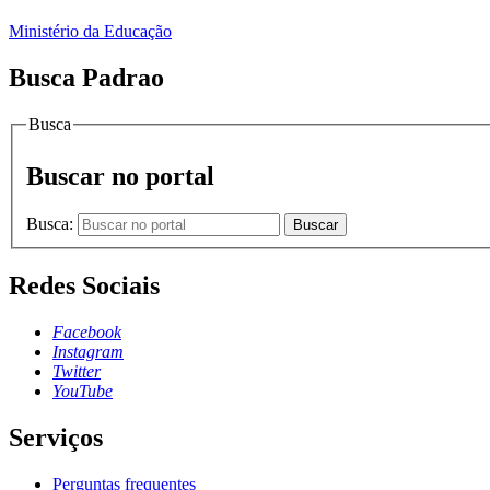
Ministério da Educação
Busca Padrao
Busca
Buscar no portal
Busca:
Buscar
Redes Sociais
Facebook
Instagram
Twitter
YouTube
Serviços
Perguntas frequentes