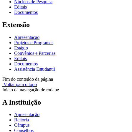
Núcleos de Pesquisa
Editais
Documentos
Extensão
Apresentação
Projetos e Programas
Estágio
Convênios e Parcerias
Editais
Documentos
Assistência Estudantil
Fim do conteúdo da página
Voltar para o topo
Início da navegação de rodapé
A Instituição
Apresentação
Reitoria
Câmpus
Conselhos