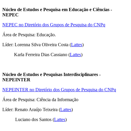
Núcleo de Estudos e Pesquisa em Educação e Ciências -
NEPEC
NEPEC no Diretório dos Grupos de Pesquisa do CNPq
Área de Pesquisa: Educação.
Líder: Lorenna Silva Oliveira Costa (
Lattes
)
Karla Ferreira Dias Cassiano (
Lattes
)
Núcleo de Estudos e Pesquisas Interdisciplinares -
NEPEINTER
NEPEINTER no Diretório dos Grupos de Pesquisa do CNPq
Área de Pesquisa: Ciência da Informação
Líder: Renato Araújo Teixeira (
Lattes
)
Luciano dos Santos (
Lattes
)