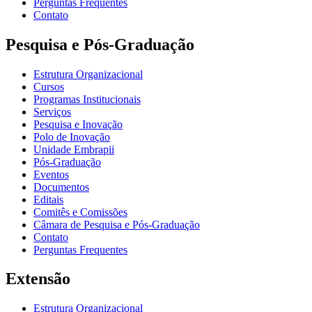
Perguntas Frequentes
Contato
Pesquisa e Pós-Graduação
Estrutura Organizacional
Cursos
Programas Institucionais
Serviços
Pesquisa e Inovação
Polo de Inovação
Unidade Embrapii
Pós-Graduação
Eventos
Documentos
Editais
Comitês e Comissões
Câmara de Pesquisa e Pós-Graduação
Contato
Perguntas Frequentes
Extensão
Estrutura Organizacional