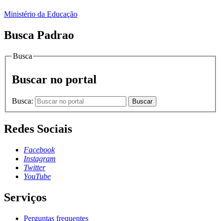
Ministério da Educação
Busca Padrao
Busca
Buscar no portal
Busca:
Buscar
Redes Sociais
Facebook
Instagram
Twitter
YouTube
Serviços
Perguntas frequentes