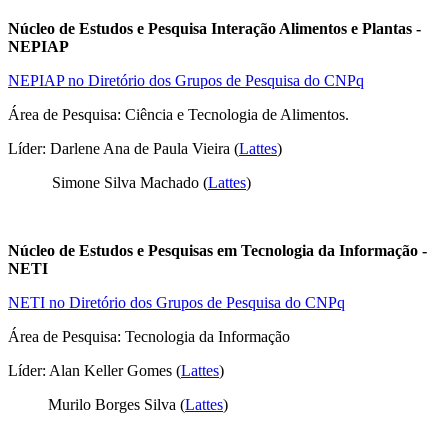
Núcleo de Estudos e Pesquisa Interação Alimentos e Plantas -
NEPIAP
NEPIAP no Diretório dos Grupos de Pesquisa do CNPq
Área de Pesquisa: Ciência e Tecnologia de Alimentos.
Líder: Darlene Ana de Paula Vieira (
Lattes
)
Simone Silva Machado (
Lattes
)
Núcleo de Estudos e Pesquisas em Tecnologia da Informação -
NETI
NETI no Diretório dos Grupos de Pesquisa do CNPq
Área de Pesquisa: Tecnologia da Informação
Líder: Alan Keller Gomes (
Lattes
)
Murilo Borges Silva (
Lattes
)