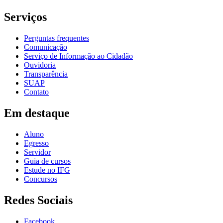
Serviços
Perguntas frequentes
Comunicação
Serviço de Informação ao Cidadão
Ouvidoria
Transparência
SUAP
Contato
Em destaque
Aluno
Egresso
Servidor
Guia de cursos
Estude no IFG
Concursos
Redes Sociais
Facebook