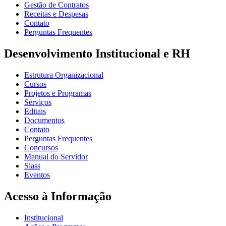
Gestão de Contratos
Receitas e Despesas
Contato
Perguntas Frequentes
Desenvolvimento Institucional e RH
Estrutura Organizacional
Cursos
Projetos e Programas
Serviços
Editais
Documentos
Contato
Perguntas Frequentes
Concursos
Manual do Servidor
Siass
Eventos
Acesso à Informação
Institucional