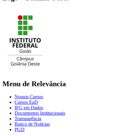
Menu de Relevância
Nossos Cursos
Cursos EaD
IFG em Dados
Documentos Institucionais
Transparência
Banco de Notícias
PGD