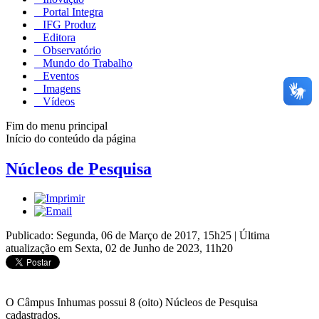
Portal Integra
IFG Produz
Editora
Observatório
Mundo do Trabalho
Eventos
Imagens
Vídeos
Fim do menu principal
Início do conteúdo da página
Núcleos de Pesquisa
Publicado: Segunda, 06 de Março de 2017, 15h25
|
Última
atualização em Sexta, 02 de Junho de 2023, 11h20
O Câmpus Inhumas possui 8 (oito) Núcleos de Pesquisa
cadastrados.