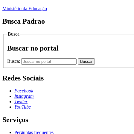
Ministério da Educação
Busca Padrao
Busca
Buscar no portal
Busca:
Buscar
Redes Sociais
Facebook
Instagram
Twitter
YouTube
Serviços
Perguntas frequentes