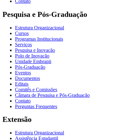
Contato
Pesquisa e Pós-Graduação
Estrutura Organizacional
Cursos
Programas Institucionais
Serviços
Pesquisa e Inovação
Polo de Inovação
Unidade Embrapii
Pós-Graduação
Eventos
Documentos
Editais
Comitês e Comissões
Câmara de Pesquisa e Pós-Graduação
Contato
Perguntas Frequentes
Extensão
Estrutura Organizacional
Assistência Estudantil