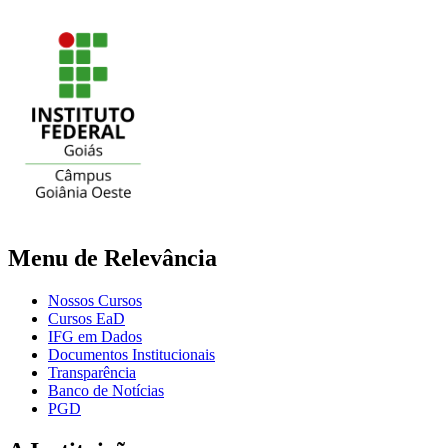
Menu de Relevância
Nossos Cursos
Cursos EaD
IFG em Dados
Documentos Institucionais
Transparência
Banco de Notícias
PGD