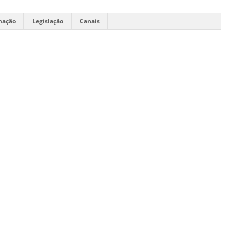
mação
Legislação
Canais