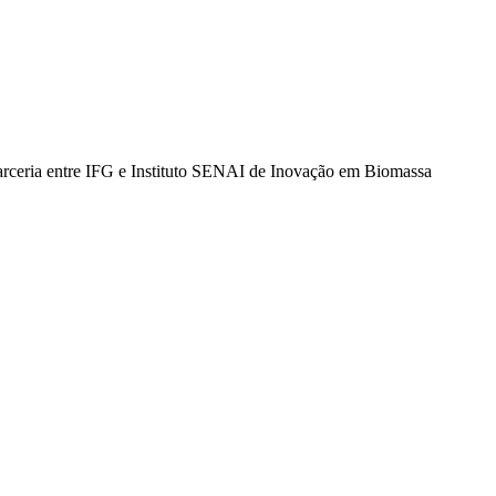
arceria entre IFG e Instituto SENAI de Inovação em Biomassa