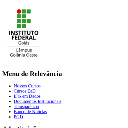
Menu de Relevância
Nossos Cursos
Cursos EaD
IFG em Dados
Documentos Institucionais
Transparência
Banco de Notícias
PGD