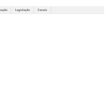
mação
Legislação
Canais