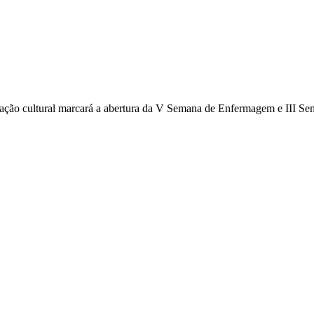
ntação cultural marcará a abertura da V Semana de Enfermagem e III S