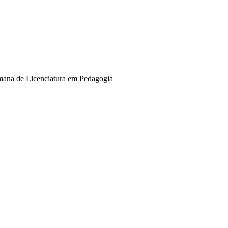
emana de Licenciatura em Pedagogia