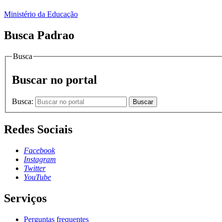
Ministério da Educação
Busca Padrao
Busca
Buscar no portal
Busca:
Buscar
Redes Sociais
Facebook
Instagram
Twitter
YouTube
Serviços
Perguntas frequentes