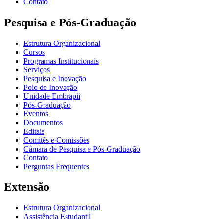
Contato
Pesquisa e Pós-Graduação
Estrutura Organizacional
Cursos
Programas Institucionais
Serviços
Pesquisa e Inovação
Polo de Inovação
Unidade Embrapii
Pós-Graduação
Eventos
Documentos
Editais
Comitês e Comissões
Câmara de Pesquisa e Pós-Graduação
Contato
Perguntas Frequentes
Extensão
Estrutura Organizacional
Assistência Estudantil