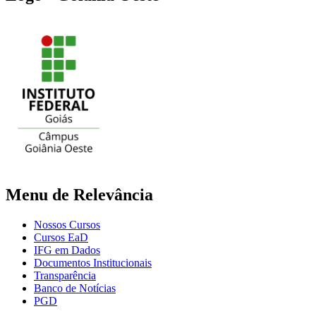
Menu de Relevância
Nossos Cursos
Cursos EaD
IFG em Dados
Documentos Institucionais
Transparência
Banco de Notícias
PGD