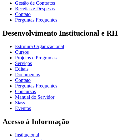
Gestão de Contratos
Receitas e Despesas
Contato
Perguntas Frequentes
Desenvolvimento Institucional e RH
Estrutura Organizacional
Cursos
Projetos e Programas
Serviços
Editais
Documentos
Contato
Perguntas Frequentes
Concursos
Manual do Servidor
Siass
Eventos
Acesso à Informação
Institucional