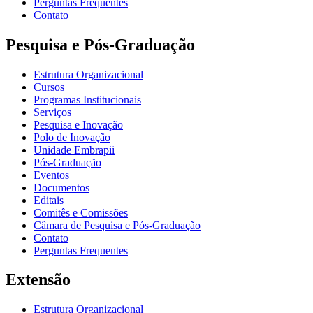
Perguntas Frequentes
Contato
Pesquisa e Pós-Graduação
Estrutura Organizacional
Cursos
Programas Institucionais
Serviços
Pesquisa e Inovação
Polo de Inovação
Unidade Embrapii
Pós-Graduação
Eventos
Documentos
Editais
Comitês e Comissões
Câmara de Pesquisa e Pós-Graduação
Contato
Perguntas Frequentes
Extensão
Estrutura Organizacional