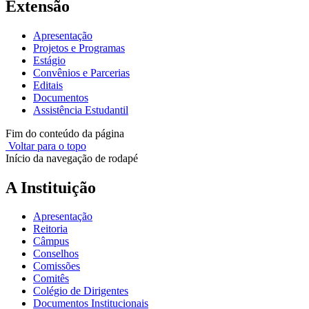
Extensão
Apresentação
Projetos e Programas
Estágio
Convênios e Parcerias
Editais
Documentos
Assistência Estudantil
Fim do conteúdo da página
Voltar para o topo
Início da navegação de rodapé
A Instituição
Apresentação
Reitoria
Câmpus
Conselhos
Comissões
Comitês
Colégio de Dirigentes
Documentos Institucionais