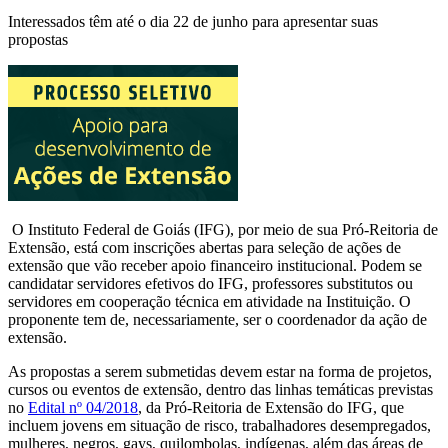
Interessados têm até o dia 22 de junho para apresentar suas
propostas
O Instituto Federal de Goiás (IFG), por meio de sua Pró-Reitoria de
Extensão, está com inscrições abertas para seleção de ações de
extensão que vão receber apoio financeiro institucional. Podem se
candidatar servidores efetivos do IFG, professores substitutos ou
servidores em cooperação técnica em atividade na Instituição. O
proponente tem de, necessariamente, ser o coordenador da ação de
extensão.
As propostas a serem submetidas devem estar na forma de projetos,
cursos ou eventos de extensão, dentro das linhas temáticas previstas
no
Edital nº 04/2018
, da Pró-Reitoria de Extensão do IFG, que
incluem jovens em situação de risco, trabalhadores desempregados,
mulheres, negros, gays, quilombolas, indígenas, além das áreas de