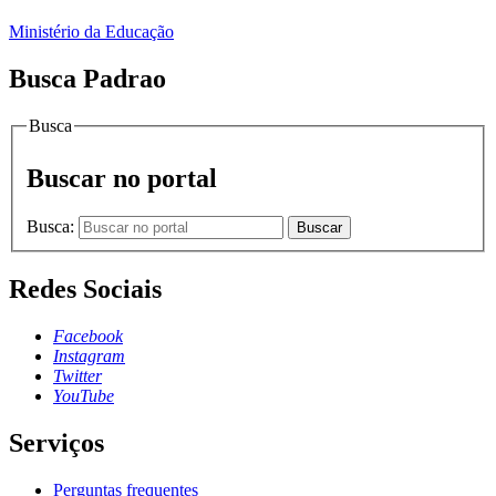
Ministério da Educação
Busca Padrao
Busca
Buscar no portal
Busca:
Buscar
Redes Sociais
Facebook
Instagram
Twitter
YouTube
Serviços
Perguntas frequentes