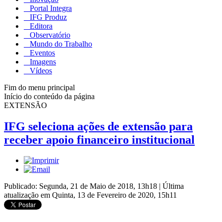
Portal Integra
IFG Produz
Editora
Observatório
Mundo do Trabalho
Eventos
Imagens
Vídeos
Fim do menu principal
Início do conteúdo da página
EXTENSÃO
IFG seleciona ações de extensão para
receber apoio financeiro institucional
Publicado: Segunda, 21 de Maio de 2018, 13h18
|
Última
atualização em Quinta, 13 de Fevereiro de 2020, 15h11