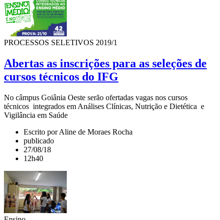
PROCESSOS SELETIVOS 2019/1
Abertas as inscrições para as seleções de
cursos técnicos do IFG
No câmpus Goiânia Oeste serão ofertadas vagas nos cursos
técnicos integrados em Análises Clínicas, Nutrição e Dietética e
Vigilância em Saúde
Escrito por Aline de Moraes Rocha
publicado
27/08/18
12h40
Ensino