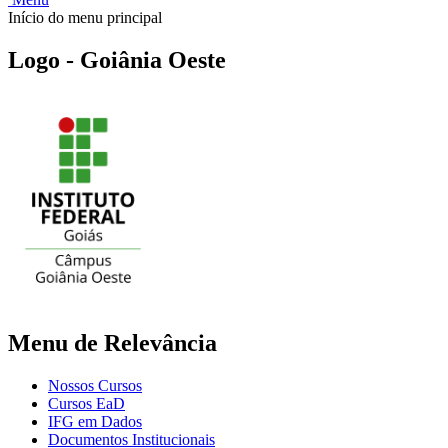
Início do menu principal
Logo - Goiânia Oeste
Menu de Relevância
Nossos Cursos
Cursos EaD
IFG em Dados
Documentos Institucionais