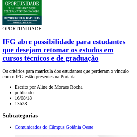
OPORTUNIDADE
IFG abre possibilidade para estudantes
que desejam retomar os estudos em
cursos técnicos e de graduação
Os critérios para matrícula dos estudantes que perderam o vínculo
com o IFG estão presentes na Portaria
Escrito por Aline de Moraes Rocha
publicado
16/08/18
13h28
Subcategorias
Comunicados do Câmpus Goiânia Oeste