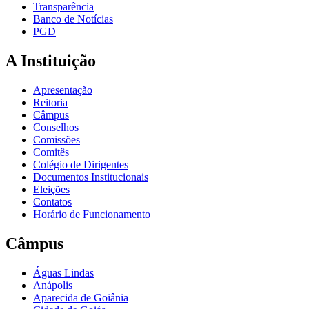
Transparência
Banco de Notícias
PGD
A Instituição
Apresentação
Reitoria
Câmpus
Conselhos
Comissões
Comitês
Colégio de Dirigentes
Documentos Institucionais
Eleições
Contatos
Horário de Funcionamento
Câmpus
Águas Lindas
Anápolis
Aparecida de Goiânia