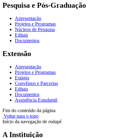
Pesquisa e Pós-Graduação
Apresentação
Projetos e Programas
Núcleos de Pesquisa
Editais
Documentos
Extensão
Apresentação
Projetos e Programas
Estágio
Convênios e Parcerias
Editais
Documentos
Assistência Estudantil
Fim do conteúdo da página
Voltar para o topo
Início da navegação de rodapé
A Instituição