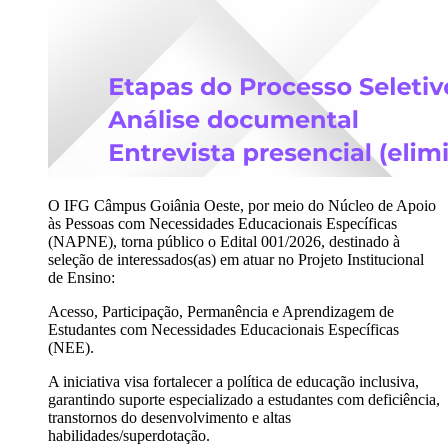
O IFG Câmpus Goiânia Oeste, por meio do Núcleo de Apoio
às Pessoas com Necessidades Educacionais Específicas
(NAPNE), torna público o Edital 001/2026, destinado à
seleção de interessados(as) em atuar no Projeto Institucional
de Ensino:
Acesso, Participação, Permanência e Aprendizagem de
Estudantes com Necessidades Educacionais Específicas
(NEE).
A iniciativa visa fortalecer a política de educação inclusiva,
garantindo suporte especializado a estudantes com deficiência,
transtornos do desenvolvimento e altas
habilidades/superdotação.