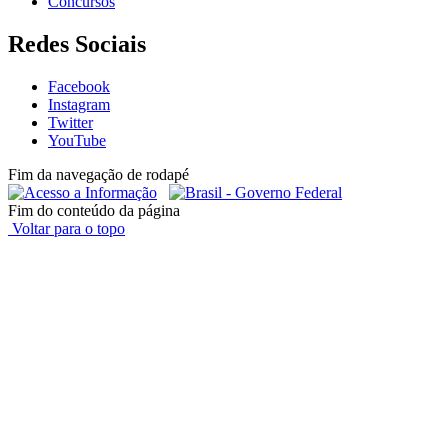
Concursos
Redes Sociais
Facebook
Instagram
Twitter
YouTube
Fim da navegação de rodapé
Fim do conteúdo da página
Voltar para o topo