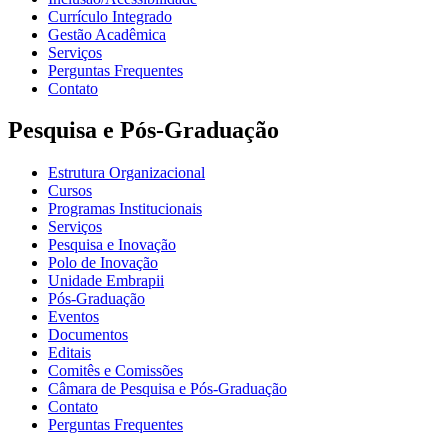
Currículo Integrado
Gestão Acadêmica
Serviços
Perguntas Frequentes
Contato
Pesquisa e Pós-Graduação
Estrutura Organizacional
Cursos
Programas Institucionais
Serviços
Pesquisa e Inovação
Polo de Inovação
Unidade Embrapii
Pós-Graduação
Eventos
Documentos
Editais
Comitês e Comissões
Câmara de Pesquisa e Pós-Graduação
Contato
Perguntas Frequentes