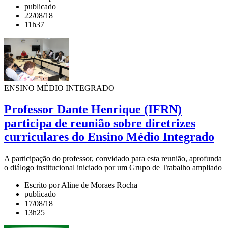
publicado
22/08/18
11h37
ENSINO MÉDIO INTEGRADO
Professor Dante Henrique (IFRN)
participa de reunião sobre diretrizes
curriculares do Ensino Médio Integrado
A participação do professor, convidado para esta reunião, aprofunda
o diálogo institucional iniciado por um Grupo de Trabalho ampliado
Escrito por Aline de Moraes Rocha
publicado
17/08/18
13h25