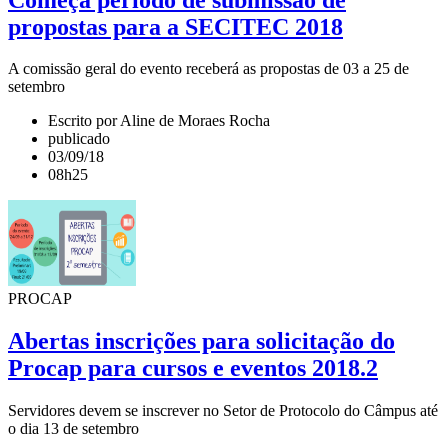
propostas para a SECITEC 2018
A comissão geral do evento receberá as propostas de 03 a 25 de
setembro
Escrito por Aline de Moraes Rocha
publicado
03/09/18
08h25
PROCAP
Abertas inscrições para solicitação do
Procap para cursos e eventos 2018.2
Servidores devem se inscrever no Setor de Protocolo do Câmpus até
o dia 13 de setembro