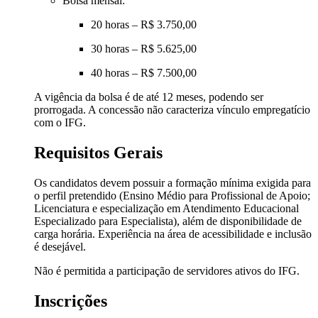
Bolsa mensal:
20 horas – R$ 3.750,00
30 horas – R$ 5.625,00
40 horas – R$ 7.500,00
A vigência da bolsa é de até 12 meses, podendo ser
prorrogada. A concessão não caracteriza vínculo empregatício
com o IFG.
Requisitos Gerais
Os candidatos devem possuir a formação mínima exigida para
o perfil pretendido (Ensino Médio para Profissional de Apoio;
Licenciatura e especialização em Atendimento Educacional
Especializado para Especialista), além de disponibilidade de
carga horária. Experiência na área de acessibilidade e inclusão
é desejável.
Não é permitida a participação de servidores ativos do IFG.
Inscrições