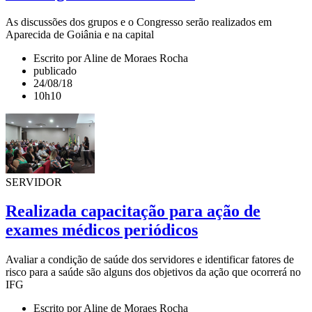
As discussões dos grupos e o Congresso serão realizados em
Aparecida de Goiânia e na capital
Escrito por Aline de Moraes Rocha
publicado
24/08/18
10h10
SERVIDOR
Realizada capacitação para ação de
exames médicos periódicos
Avaliar a condição de saúde dos servidores e identificar fatores de
risco para a saúde são alguns dos objetivos da ação que ocorrerá no
IFG
Escrito por Aline de Moraes Rocha