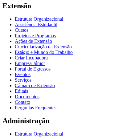
Extensão
Estrutura Organizacional
Assistência Estudantil
Cursos
Projetos e Programas
Ações de Extensão
Curricularização da Extensão
Estágio e Mundo do Trabalho
Criar Incubadora
Empresa Júnior
Portal de Egressos
Eventos
Serviços
Câmara de Extensão
Editais
Documentos
Contato
Perguntas Frequentes
Administração
Estrutura Organizacional