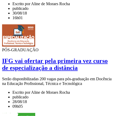
Escrito por Aline de Moraes Rocha
publicado
30/08/18
16h01
PÓS-GRADUAÇÃO
IFG vai ofertar pela primeira vez curso
de especialização a distância
Serão disponibilizadas 200 vagas para pós-graduação em Docência
na Educação Profissional, Técnica e Tecnológica
Escrito por Aline de Moraes Rocha
publicado
28/08/18
09h05