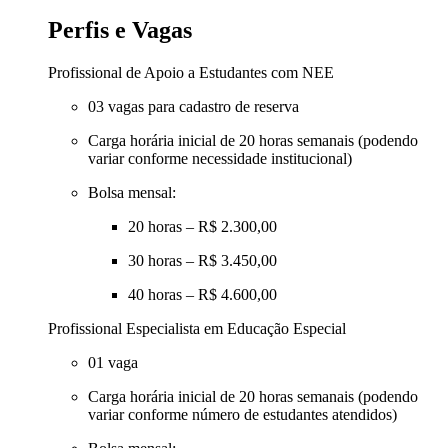
Perfis e Vagas
Profissional de Apoio a Estudantes com NEE
03 vagas para cadastro de reserva
Carga horária inicial de 20 horas semanais (podendo
variar conforme necessidade institucional)
Bolsa mensal:
20 horas – R$ 2.300,00
30 horas – R$ 3.450,00
40 horas – R$ 4.600,00
Profissional Especialista em Educação Especial
01 vaga
Carga horária inicial de 20 horas semanais (podendo
variar conforme número de estudantes atendidos)