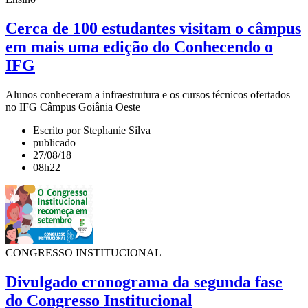
Cerca de 100 estudantes visitam o câmpus
em mais uma edição do Conhecendo o
IFG
Alunos conheceram a infraestrutura e os cursos técnicos ofertados
no IFG Câmpus Goiânia Oeste
Escrito por Stephanie Silva
publicado
27/08/18
08h22
CONGRESSO INSTITUCIONAL
Divulgado cronograma da segunda fase
do Congresso Institucional