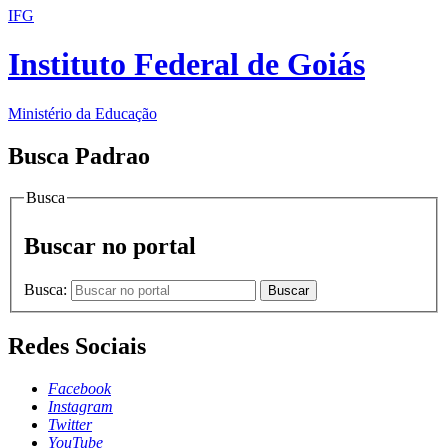
IFG
Instituto Federal de Goiás
Ministério da Educação
Busca Padrao
Busca
Buscar no portal
Busca:
Buscar
Redes Sociais
Facebook
Instagram
Twitter
YouTube