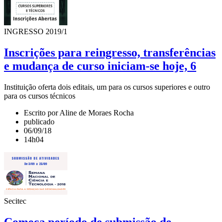
INGRESSO 2019/1
Inscrições para reingresso, transferências
e mudança de curso iniciam-se hoje, 6
Instituição oferta dois editais, um para os cursos superiores e outro
para os cursos técnicos
Escrito por Aline de Moraes Rocha
publicado
06/09/18
14h04
Secitec
Começa período de submissão de