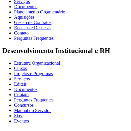
Serviços
Documentos
Planejamento Orçamentário
Aquisições
Gestão de Contratos
Receitas e Despesas
Contato
Perguntas Frequentes
Desenvolvimento Institucional e RH
Estrutura Organizacional
Cursos
Projetos e Programas
Serviços
Editais
Documentos
Contato
Perguntas Frequentes
Concursos
Manual do Servidor
Siass
Eventos