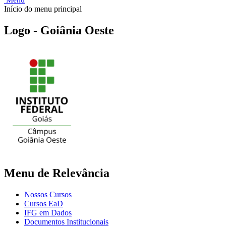
Início do menu principal
Logo - Goiânia Oeste
Menu de Relevância
Nossos Cursos
Cursos EaD
IFG em Dados
Documentos Institucionais