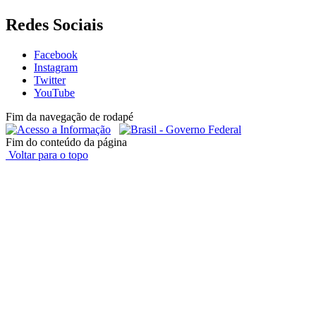
Redes Sociais
Facebook
Instagram
Twitter
YouTube
Fim da navegação de rodapé
Fim do conteúdo da página
Voltar para o topo