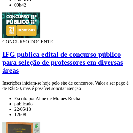
09h42
CONCURSO DOCENTE
IFG publica edital de concurso público
para seleção de professores em diversas
áreas
Inscrições iniciam-se hoje pelo site de concursos. Valor a ser pago é
de R$150, mas é possível solicitar isenção
Escrito por Aline de Moraes Rocha
publicado
22/05/18
12h08