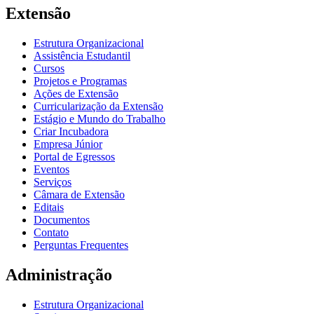
Extensão
Estrutura Organizacional
Assistência Estudantil
Cursos
Projetos e Programas
Ações de Extensão
Curricularização da Extensão
Estágio e Mundo do Trabalho
Criar Incubadora
Empresa Júnior
Portal de Egressos
Eventos
Serviços
Câmara de Extensão
Editais
Documentos
Contato
Perguntas Frequentes
Administração
Estrutura Organizacional