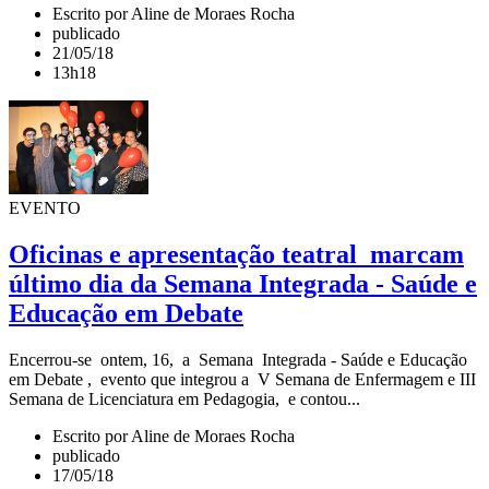
Escrito por Aline de Moraes Rocha
publicado
21/05/18
13h18
EVENTO
Oficinas e apresentação teatral marcam
último dia da Semana Integrada - Saúde e
Educação em Debate
Encerrou-se ontem, 16, a Semana Integrada - Saúde e Educação
em Debate , evento que integrou a V Semana de Enfermagem e III
Semana de Licenciatura em Pedagogia, e contou...
Escrito por Aline de Moraes Rocha
publicado
17/05/18