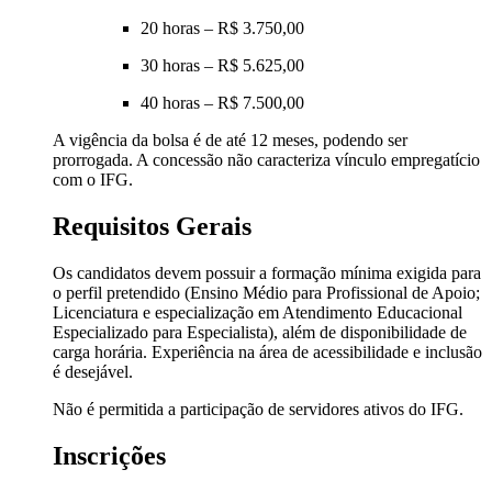
20 horas – R$ 3.750,00
30 horas – R$ 5.625,00
40 horas – R$ 7.500,00
A vigência da bolsa é de até 12 meses, podendo ser
prorrogada. A concessão não caracteriza vínculo empregatício
com o IFG.
Requisitos Gerais
Os candidatos devem possuir a formação mínima exigida para
o perfil pretendido (Ensino Médio para Profissional de Apoio;
Licenciatura e especialização em Atendimento Educacional
Especializado para Especialista), além de disponibilidade de
carga horária. Experiência na área de acessibilidade e inclusão
é desejável.
Não é permitida a participação de servidores ativos do IFG.
Inscrições