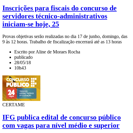
Inscrições para fiscais do concurso de
servidores técnico-administrativos
iniciam-se hoje, 25
Provas objetivas serão realizadas no dia 17 de junho, domingo, das
9 às 12 horas. Trabalho de fiscalização encerrará até as 13 horas
Escrito por Aline de Moraes Rocha
publicado
28/05/18
10h43
CERTAME
IFG publica edital de concurso público
com vagas para nível médio e superior