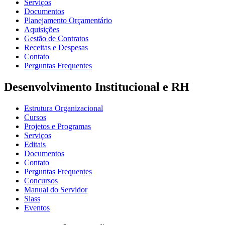
Serviços
Documentos
Planejamento Orçamentário
Aquisições
Gestão de Contratos
Receitas e Despesas
Contato
Perguntas Frequentes
Desenvolvimento Institucional e RH
Estrutura Organizacional
Cursos
Projetos e Programas
Serviços
Editais
Documentos
Contato
Perguntas Frequentes
Concursos
Manual do Servidor
Siass
Eventos