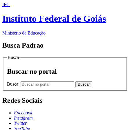
IFG
Instituto Federal de Goiás
Ministério da Educação
Busca Padrao
Busca
Buscar no portal
Busca:
Buscar
Redes Sociais
Facebook
Instagram
Twitter
YouTube