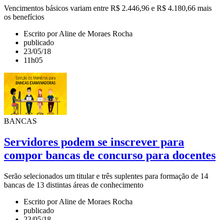
Vencimentos básicos variam entre R$ 2.446,96 e R$ 4.180,66 mais
os benefícios
Escrito por Aline de Moraes Rocha
publicado
23/05/18
11h05
BANCAS
Servidores podem se inscrever para
compor bancas de concurso para docentes
Serão selecionados um titular e três suplentes para formação de 14
bancas de 13 distintas áreas de conhecimento
Escrito por Aline de Moraes Rocha
publicado
23/05/18