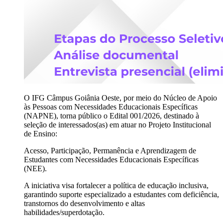
O IFG Câmpus Goiânia Oeste, por meio do Núcleo de Apoio
às Pessoas com Necessidades Educacionais Específicas
(NAPNE), torna público o Edital 001/2026, destinado à
seleção de interessados(as) em atuar no Projeto Institucional
de Ensino:
Acesso, Participação, Permanência e Aprendizagem de
Estudantes com Necessidades Educacionais Específicas
(NEE).
A iniciativa visa fortalecer a política de educação inclusiva,
garantindo suporte especializado a estudantes com deficiência,
transtornos do desenvolvimento e altas
habilidades/superdotação.