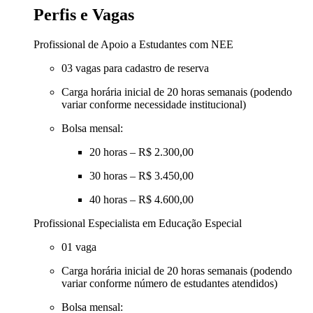
Perfis e Vagas
Profissional de Apoio a Estudantes com NEE
03 vagas para cadastro de reserva
Carga horária inicial de 20 horas semanais (podendo
variar conforme necessidade institucional)
Bolsa mensal:
20 horas – R$ 2.300,00
30 horas – R$ 3.450,00
40 horas – R$ 4.600,00
Profissional Especialista em Educação Especial
01 vaga
Carga horária inicial de 20 horas semanais (podendo
variar conforme número de estudantes atendidos)
Bolsa mensal: