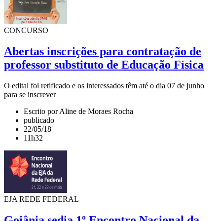
CONCURSO
Abertas inscrições para contratação de
professor substituto de Educação Física
O edital foi retificado e os interessados têm até o dia 07 de junho
para se inscrever
Escrito por Aline de Moraes Rocha
publicado
22/05/18
11h32
EJA REDE FEDERAL
Goiânia sedia 1º Encontro Nacional da