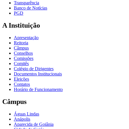
Transparência
Banco de Notícias
PGD
A Instituição
Apresentação
Reitoria
Câmpus
Conselhos
Comissões
Comitês
Colégio de Dirigentes
Documentos Institucionais
Eleições
Contatos
Horário de Funcionamento
Câmpus
Águas Lindas
Anápolis
Aparecida de Goiânia