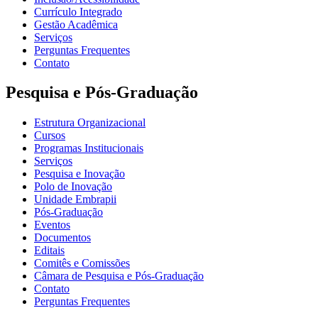
Currículo Integrado
Gestão Acadêmica
Serviços
Perguntas Frequentes
Contato
Pesquisa e Pós-Graduação
Estrutura Organizacional
Cursos
Programas Institucionais
Serviços
Pesquisa e Inovação
Polo de Inovação
Unidade Embrapii
Pós-Graduação
Eventos
Documentos
Editais
Comitês e Comissões
Câmara de Pesquisa e Pós-Graduação
Contato
Perguntas Frequentes