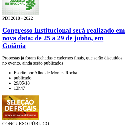
PDI 2018 - 2022
Congresso Institucional será realizado em
nova data: de 25 a 29 de junho, em
Goiânia
Propostas já foram fechadas e cadernos finais, que serão discutidos
no evento, ainda serão publicados
Escrito por Aline de Moraes Rocha
publicado
29/05/18
13h47
CONCURSO PÚBLICO