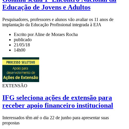
Educação de Jovens e Adultos
Pesquisadores, professores e alunos vão avaliar os 11 anos de
implantação da Educação Profissional integrada à EJA
Escrito por Aline de Moraes Rocha
publicado
21/05/18
14h00
EXTENSÃO
IFG seleciona ações de extensão para
receber apoio financeiro institucional
Interessados têm até o dia 22 de junho para apresentar suas
propostas